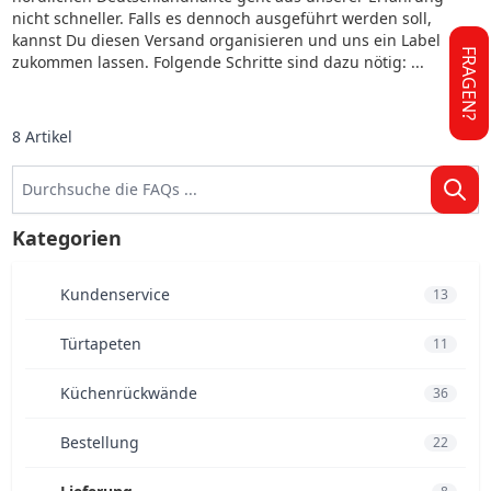
nicht schneller. Falls es dennoch ausgeführt werden soll,
kannst Du diesen Versand organisieren und uns ein Label
FRAGEN?
zukommen lassen. Folgende Schritte sind dazu nötig: ...
8
Artikel
Kategorien
Kundenservice
13
Türtapeten
11
Küchenrückwände
36
Bestellung
22