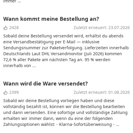
immer ...
Wann kommt meine Bestellung an?
2428
Zuletzt erneuert: 23.07.2026
Sobald deine Bestellung versendet wird, erhältst du abends
eine Versandbestätigung per E-Mail — inklusive
Sendungsnummer zur Paketverfolgung. Lieferzeiten innerhalb
Deutschlands Laut DHL Versandmonitor (Juli 2026) kommen
72,6 % aller Pakete am nächsten Tag an. 95 % werden
innerhalb von ...
Wann wird die Ware versendet?
2399
Zuletzt erneuert: 01.08.2026
Sobald wir deine Bestellung vorliegen haben und diese
vollständig bezahlt ist, können wir die Bestellung bearbeiten
und dann versenden. Eine sofortige und vollständige Zahlung
erhalten wir immer dann, wenn du eine der folgenden
Zahlungsoptionen wählst: - Klarna-Sofortüberweisung - ...