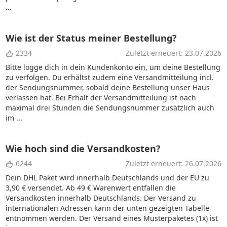
...
Wie ist der Status meiner Bestellung?
2334
Zuletzt erneuert: 23.07.2026
Bitte logge dich in dein Kundenkonto ein, um deine Bestellung
zu verfolgen. Du erhältst zudem eine Versandmitteilung incl.
der Sendungsnummer, sobald deine Bestellung unser Haus
verlassen hat. Bei Erhalt der Versandmitteilung ist nach
maximal drei Stunden die Sendungsnummer zusätzlich auch
im ...
Wie hoch sind die Versandkosten?
6244
Zuletzt erneuert: 26.07.2026
Dein DHL Paket wird innerhalb Deutschlands und der EU zu
3,90 € versendet. Ab 49 € Warenwert entfallen die
Versandkosten innerhalb Deutschlands. Der Versand zu
internationalen Adressen kann der unten gezeigten Tabelle
entnommen werden. Der Versand eines Musterpaketes (1x) ist