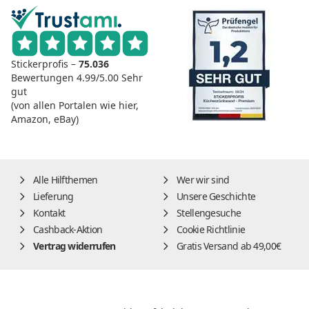
Stickerprofis –
75.036
Bewertungen
4.99/5.00
Sehr
gut
(von allen Portalen wie hier,
Amazon, eBay)
Alle Hilfthemen
Wer wir sind
Lieferung
Unsere Geschichte
Kontakt
Stellengesuche
Cashback-Aktion
Cookie Richtlinie
Vertrag widerrufen
Gratis Versand ab 49,00€