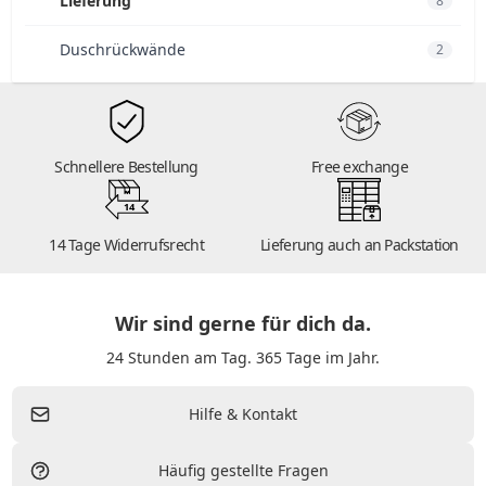
Lieferung
8
Duschrückwände
2
Schnellere Bestellung
Free exchange
14
14 Tage Widerrufsrecht
Lieferung auch an Packstation
Wir sind gerne für dich da.
24 Stunden am Tag. 365 Tage im Jahr.
Hilfe & Kontakt
Häufig gestellte Fragen