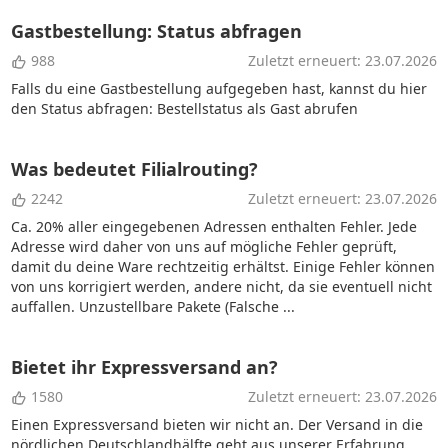
Gastbestellung: Status abfragen
988
Zuletzt erneuert: 23.07.2026
Falls du eine Gastbestellung aufgegeben hast, kannst du hier
den Status abfragen: Bestellstatus als Gast abrufen
Was bedeutet Filialrouting?
2242
Zuletzt erneuert: 23.07.2026
Ca. 20% aller eingegebenen Adressen enthalten Fehler. Jede
Adresse wird daher von uns auf mögliche Fehler geprüft,
damit du deine Ware rechtzeitig erhältst. Einige Fehler können
von uns korrigiert werden, andere nicht, da sie eventuell nicht
auffallen. Unzustellbare Pakete (Falsche ...
Bietet ihr Expressversand an?
1580
Zuletzt erneuert: 23.07.2026
Einen Expressversand bieten wir nicht an. Der Versand in die
nördlichen Deutschlandhälfte geht aus unserer Erfahrung