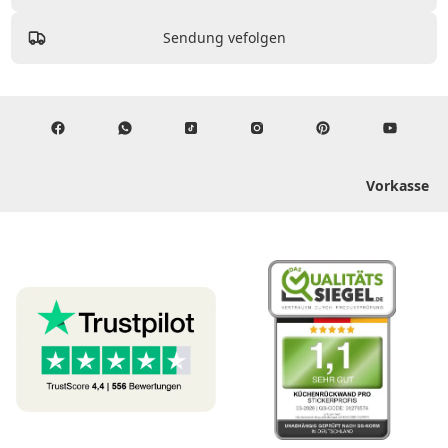
Sendung vefolgen
Vorkasse