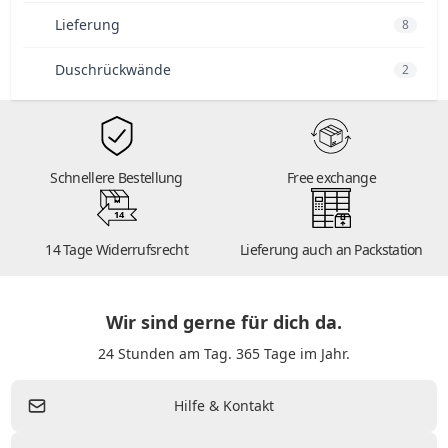
Lieferung
8
Duschrückwände
2
Schnellere Bestellung
Free exchange
14
14 Tage Widerrufsrecht
Lieferung auch an Packstation
Wir sind gerne für dich da.
24 Stunden am Tag. 365 Tage im Jahr.
Hilfe & Kontakt