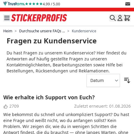
Direkt zum Inhalt
4.99 / 5.00
Heim
>
Durchsuche unsere FAQs ...
>
Kundenservice
Fragen zu Kundenservice
Du hast Fragen zu unserem Kundenservice? Hier findest du
Antworten auf häufig gestellte Fragen zu unseren
Kontaktmöglichkeiten, Bearbeitungszeiten sowie Hilfe bei
Bestellungen, Rücksendungen und Reklamationen.
Wie erhalte ich Support von Euch?
2709
Zuletzt erneuert: 01.08.2026
Wie bekommst du schnell und unkompliziert Support? Du hast
eine Frage und weißt nicht, wo du anfangen sollst? Kein
Problem. Wir zeigen dir, wie du in wenigen Schritten die
Antwort findest, die du brauchst — ohne langes Warten, ohne