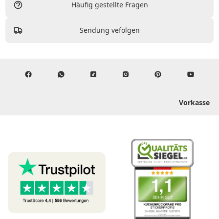
Häufig gestellte Fragen
Sendung vefolgen
Vorkasse