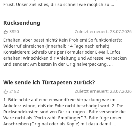
Frust. Unser Ziel ist es, dir so schnell wie möglich zu ...
Rücksendung
3850
Zuletzt erneuert: 23.07.2026
Erhalten, aber passt nicht? Kein Problem! So funktioniert’s:
Widerruf einreichen (innerhalb 14 Tage nach erhalt)
Kontaktieren: Schreib uns per Formular oder E-Mail. Infos
erhalten: Wir schicken dir Anleitung und Adresse. Verpacken
und senden: Am besten in der Originalverpackung. ...
Wie sende ich Türtapeten zurück?
2182
Zuletzt erneuert: 23.07.2026
1. Bitte achte auf eine einwandfreie Verpackung wie im
Anlieferzustand, daß die Folie nicht beschädigt wird. 2. Die
Rücksendekosten sind von Dir zu tragen - Bitte versende die
Ware nicht als "Porto zahlt Empfänger" 3. Bitte füge unser
Anschreiben (Original oder als Kopie) mit dazu damit ...