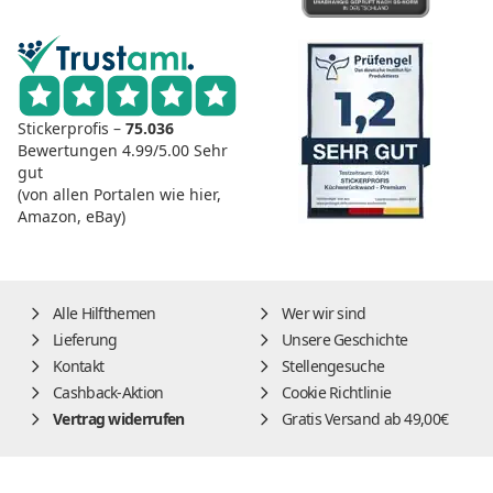
Stickerprofis –
75.036
Bewertungen
4.99/5.00
Sehr
gut
(von allen Portalen wie hier,
Amazon, eBay)
Alle Hilfthemen
Wer wir sind
Lieferung
Unsere Geschichte
Kontakt
Stellengesuche
Cashback-Aktion
Cookie Richtlinie
Vertrag widerrufen
Gratis Versand ab 49,00€