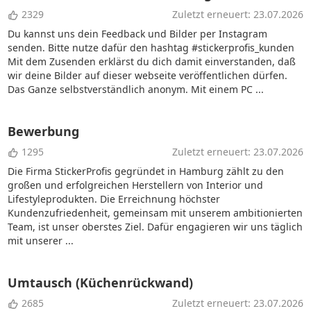
2329
Zuletzt erneuert: 23.07.2026
Du kannst uns dein Feedback und Bilder per Instagram
senden. Bitte nutze dafür den hashtag #stickerprofis_kunden
Mit dem Zusenden erklärst du dich damit einverstanden, daß
wir deine Bilder auf dieser webseite veröffentlichen dürfen.
Das Ganze selbstverständlich anonym. Mit einem PC ...
Bewerbung
1295
Zuletzt erneuert: 23.07.2026
Die Firma StickerProfis gegründet in Hamburg zählt zu den
großen und erfolgreichen Herstellern von Interior und
Lifestyleprodukten. Die Erreichnung höchster
Kundenzufriedenheit, gemeinsam mit unserem ambitionierten
Team, ist unser oberstes Ziel. Dafür engagieren wir uns täglich
mit unserer ...
Umtausch (Küchenrückwand)
2685
Zuletzt erneuert: 23.07.2026