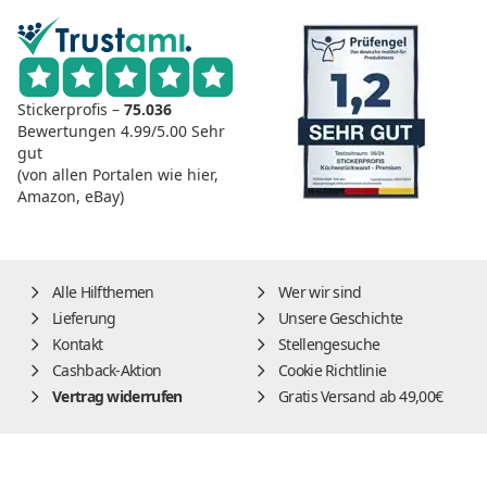
Stickerprofis –
75.036
Bewertungen
4.99/5.00
Sehr
gut
(von allen Portalen wie hier,
Amazon, eBay)
Alle Hilfthemen
Wer wir sind
Lieferung
Unsere Geschichte
Kontakt
Stellengesuche
Cashback-Aktion
Cookie Richtlinie
Vertrag widerrufen
Gratis Versand ab 49,00€