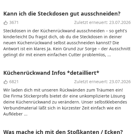
Kann ich die Steckdosen gut ausschneiden?
3671
Zuletzt erneuert: 23.07.2026
Steckdosen in der Küchenrückwand ausschneiden – so geht's
kinderleicht Du fragst dich, ob du die Steckdosen in deiner
neuen Küchenrückwand selbst ausschneiden kannst? Die
Antwort ist ein klares Ja. Kein Grund zur Sorge – der Ausschnitt
gelingt dir mit einem einfachen Cutter problemlos, ...
Küchenrückwand Infos *detailliert*
6821
Zuletzt erneuert: 23.07.2026
Wir laden dich mit unseren Rückwänden zum Träumen ein!
Die Firma Stickerprofis bietet dir eine unkomplizierte Lösung
deine Küchenrückwand zu verändern. Unser selbstklebendes
Verbundmaterial läßt sich in kürzester Zeit einfach wie ein
Aufkleber ...
Was mache ich mit den Stoßkanten / Ecken?