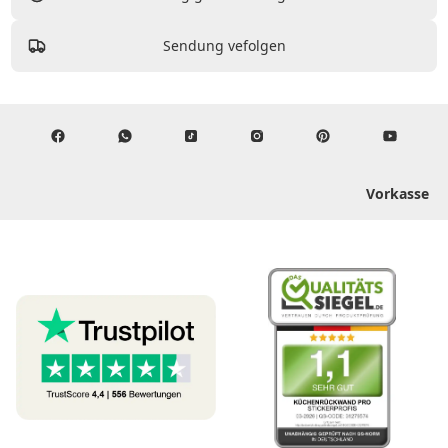
Sendung vefolgen
Vorkasse