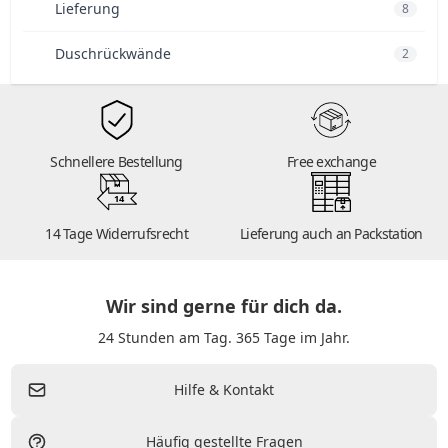
Lieferung
8
Duschrückwände
2
Schnellere Bestellung
Free exchange
14
14 Tage Widerrufsrecht
Lieferung auch an Packstation
Wir sind gerne für dich da.
24 Stunden am Tag. 365 Tage im Jahr.
Hilfe & Kontakt
Häufig gestellte Fragen