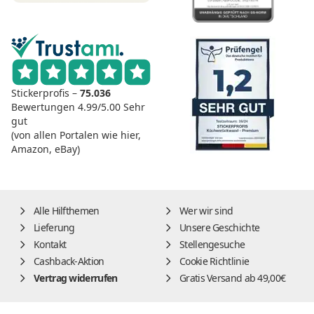
Stickerprofis –
75.036
Bewertungen
4.99/5.00
Sehr
gut
(von allen Portalen wie hier,
Amazon, eBay)
Alle Hilfthemen
Wer wir sind
Lieferung
Unsere Geschichte
Kontakt
Stellengesuche
Cashback-Aktion
Cookie Richtlinie
Vertrag widerrufen
Gratis Versand ab 49,00€