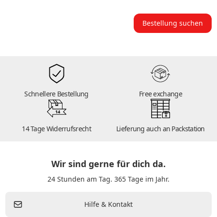
Bestellung suchen
Schnellere Bestellung
Free exchange
14
14 Tage Widerrufsrecht
Lieferung auch an Packstation
Wir sind gerne für dich da.
24 Stunden am Tag. 365 Tage im Jahr.
Hilfe & Kontakt