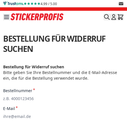
Direkt zum Inhalt
4.99 / 5.00
BESTELLUNG FÜR WIDERRUF
SUCHEN
Bestellung für Widerruf suchen
Bitte geben Sie Ihre Bestellnummer und die E-Mail-Adresse
ein, die für die Bestellung verwendet wurde.
Bestellnummer
E-Mail