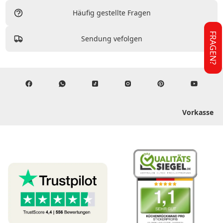
Häufig gestellte Fragen
FRAGEN?
Sendung vefolgen
Vorkasse