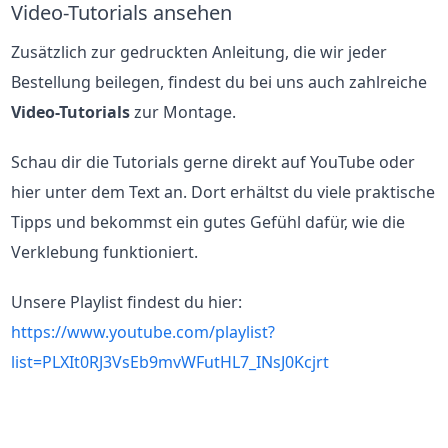
Video-Tutorials ansehen
Zusätzlich zur gedruckten Anleitung, die wir jeder
Bestellung beilegen, findest du bei uns auch zahlreiche
Video-Tutorials
zur Montage.
Schau dir die Tutorials gerne direkt auf YouTube oder
hier unter dem Text an. Dort erhältst du viele praktische
Tipps und bekommst ein gutes Gefühl dafür, wie die
Verklebung funktioniert.
Unsere Playlist findest du hier:
https://www.youtube.com/playlist?
list=PLXIt0RJ3VsEb9mvWFutHL7_INsJ0Kcjrt