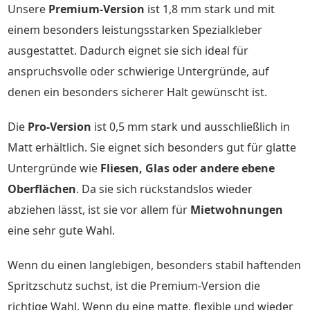
Unsere
Premium-Version
ist 1,8 mm stark und mit
einem besonders leistungsstarken Spezialkleber
ausgestattet. Dadurch eignet sie sich ideal für
anspruchsvolle oder schwierige Untergründe, auf
denen ein besonders sicherer Halt gewünscht ist.
Die
Pro-Version
ist 0,5 mm stark und ausschließlich in
Matt erhältlich. Sie eignet sich besonders gut für glatte
Untergründe wie
Fliesen, Glas oder andere ebene
Oberflächen
. Da sie sich rückstandslos wieder
abziehen lässt, ist sie vor allem für
Mietwohnungen
eine sehr gute Wahl.
Wenn du einen langlebigen, besonders stabil haftenden
Spritzschutz suchst, ist die Premium-Version die
richtige Wahl. Wenn du eine matte, flexible und wieder