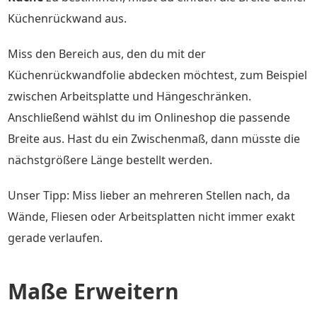
Küchenrückwand aus.
Miss den Bereich aus, den du mit der
Küchenrückwandfolie abdecken möchtest, zum Beispiel
zwischen Arbeitsplatte und Hängeschränken.
Anschließend wählst du im Onlineshop die passende
Breite aus. Hast du ein Zwischenmaß, dann müsste die
nächstgrößere Länge bestellt werden.
Unser Tipp: Miss lieber an mehreren Stellen nach, da
Wände, Fliesen oder Arbeitsplatten nicht immer exakt
gerade verlaufen.
Maße Erweitern