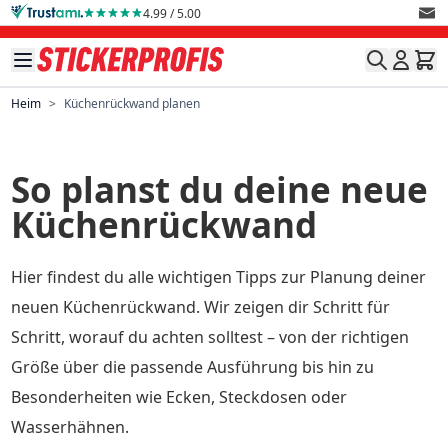
Direkt zum Inhalt
4.99 / 5.00
Heim
>
Küchenrückwand planen
So planst du deine neue
Küchenrückwand
Hier findest du alle wichtigen Tipps zur Planung deiner
neuen Küchenrückwand. Wir zeigen dir Schritt für
Schritt, worauf du achten solltest – von der richtigen
Größe über die passende Ausführung bis hin zu
Besonderheiten wie Ecken, Steckdosen oder
Wasserhähnen.