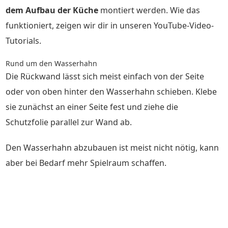
dem Aufbau der Küche
montiert werden. Wie das
funktioniert, zeigen wir dir in unseren YouTube-Video-
Tutorials.
Rund um den Wasserhahn
Die Rückwand lässt sich meist einfach von der Seite
oder von oben hinter den Wasserhahn schieben. Klebe
sie zunächst an einer Seite fest und ziehe die
Schutzfolie parallel zur Wand ab.
Den Wasserhahn abzubauen ist meist nicht nötig, kann
aber bei Bedarf mehr Spielraum schaffen.