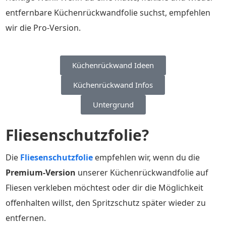
entfernbare Küchenrückwandfolie suchst, empfehlen
wir die Pro-Version.
Küchenrückwand Ideen
Küchenrückwand Infos
Untergrund
Fliesenschutzfolie?
Die
Fliesenschutzfolie
empfehlen wir, wenn du die
Premium-Version
unserer Küchenrückwandfolie auf
Fliesen verkleben möchtest oder dir die Möglichkeit
offenhalten willst, den Spritzschutz später wieder zu
entfernen.