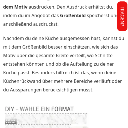
dem Motiv
ausdrucken. Den Ausdruck erhältst du,
FRAGEN?
indem du im Angebot das
Größenbild
speicherst und
anschließend ausdruckst.
Nachdem du deine Küche ausgemessen hast, kannst du
mit dem Größenbild besser einschätzen, wie sich das
Motiv über die gesamte Breite verteilt, wo Schnitte
entstehen könnten und ob die Aufteilung zu deiner
Küche passt. Besonders hilfreich ist das, wenn deine
Küchenrückwand über mehrere Bereiche verläuft oder
du Aussparungen berücksichtigen musst.