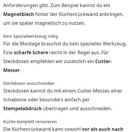
Anforderungen gibt. Zum Beispiel kannst du ein
Magnetblech
hinter der Küchenrückwand anbringen,
um sie später magnetisch zu nutzen.
Kein Spezialwerkzeug nötig
Für die Montage brauchst du kein spezielles Werkzeug.
Eine
scharfe Schere
reicht in der Regel aus. Für
Steckdosen empfehlen wir zusätzlich ein
Cutter-
Messer
.
Steckdosen ausschneiden
Steckdosen kannst du mit einem Cutter-Messer, einer
Schablone oder besonders einfach per
Stempelabdruck
übertragen und ausschneiden.
Küche komplett renovieren
Die Küchenrückwand kann sowohl
vor als auch nach