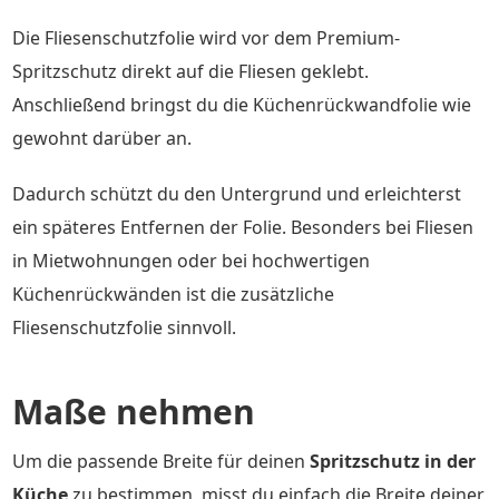
Die Fliesenschutzfolie wird vor dem Premium-
Spritzschutz direkt auf die Fliesen geklebt.
Anschließend bringst du die Küchenrückwandfolie wie
gewohnt darüber an.
Dadurch schützt du den Untergrund und erleichterst
ein späteres Entfernen der Folie. Besonders bei Fliesen
in Mietwohnungen oder bei hochwertigen
Küchenrückwänden ist die zusätzliche
Fliesenschutzfolie sinnvoll.
Maße nehmen
Um die passende Breite für deinen
Spritzschutz in der
Küche
zu bestimmen, misst du einfach die Breite deiner