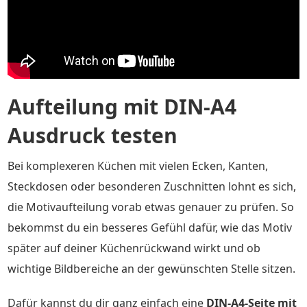
Aufteilung mit DIN-A4
Ausdruck testen
Bei komplexeren Küchen mit vielen Ecken, Kanten,
Steckdosen oder besonderen Zuschnitten lohnt es sich,
die Motivaufteilung vorab etwas genauer zu prüfen. So
bekommst du ein besseres Gefühl dafür, wie das Motiv
später auf deiner Küchenrückwand wirkt und ob
wichtige Bildbereiche an der gewünschten Stelle sitzen.
Dafür kannst du dir ganz einfach eine
DIN-A4-Seite mit