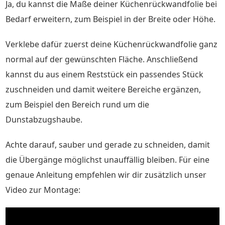
Ja, du kannst die Maße deiner Küchenrückwandfolie bei
Bedarf erweitern, zum Beispiel in der Breite oder Höhe.
Verklebe dafür zuerst deine Küchenrückwandfolie ganz
normal auf der gewünschten Fläche. Anschließend
kannst du aus einem Reststück ein passendes Stück
zuschneiden und damit weitere Bereiche ergänzen,
zum Beispiel den Bereich rund um die
Dunstabzugshaube.
Achte darauf, sauber und gerade zu schneiden, damit
die Übergänge möglichst unauffällig bleiben. Für eine
genaue Anleitung empfehlen wir dir zusätzlich unser
Video zur Montage: