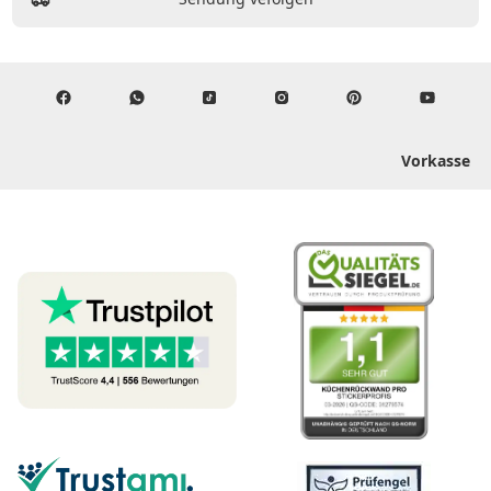
Vorkasse