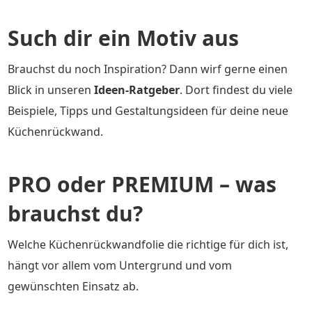
Such dir ein Motiv aus
Brauchst du noch Inspiration? Dann wirf gerne einen
Blick in unseren
Ideen-Ratgeber
. Dort findest du viele
Beispiele, Tipps und Gestaltungsideen für deine neue
Küchenrückwand.
PRO oder PREMIUM – was
brauchst du?
Welche Küchenrückwandfolie die richtige für dich ist,
hängt vor allem vom Untergrund und vom
gewünschten Einsatz ab.