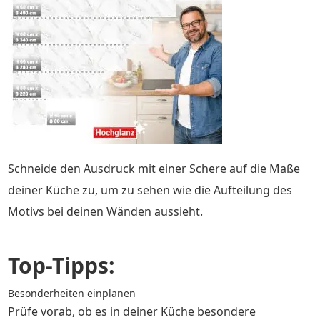
Schneide den Ausdruck mit einer Schere auf die Maße
deiner Küche zu, um zu sehen wie die Aufteilung des
Motivs bei deinen Wänden aussieht.
Top-Tipps:
Besonderheiten einplanen
Prüfe vorab, ob es in deiner Küche besondere