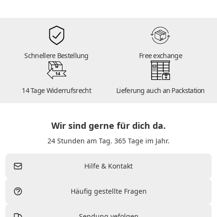
Schnellere Bestellung
Free exchange
14
14 Tage Widerrufsrecht
Lieferung auch an Packstation
Wir sind gerne für dich da.
24 Stunden am Tag. 365 Tage im Jahr.
Hilfe & Kontakt
Häufig gestellte Fragen
Sendung vefolgen