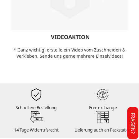
VIDEOAKTION
* Ganz wichtig: erstelle ein Video vom Zuschneiden &
Verkleben. Sende uns gerne mehrere Einzelvideos!
Schnellere Bestellung
Free exchange
FRAGEN?
14
14 Tage Widerrufsrecht
Lieferung auch an Packstation