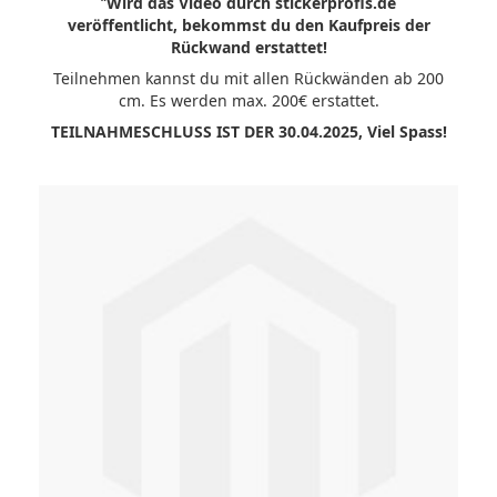
“
Wird das Video durch stickerprofis.de
veröffentlicht, bekommst du den Kaufpreis der
Rückwand erstattet!
Teilnehmen kannst du mit allen Rückwänden ab 200
cm. Es werden max. 200€ erstattet.
TEILNAHMESCHLUSS IST DER 30.04.2025, Viel Spass!