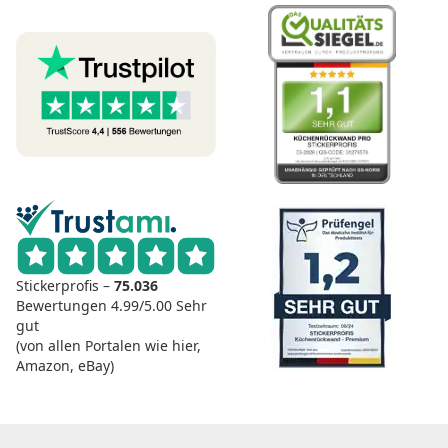
Stickerprofis –
75.036
Bewertungen
4.99/5.00
Sehr
gut
(von allen Portalen wie hier,
Amazon, eBay)