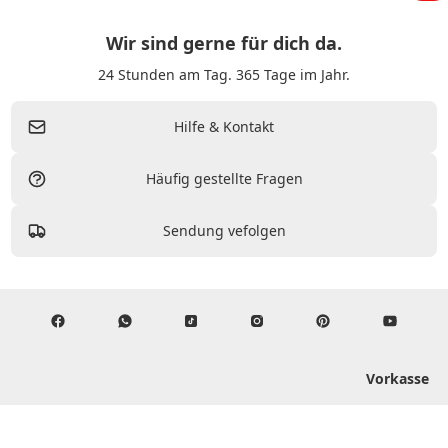
Wir sind gerne für dich da.
24 Stunden am Tag. 365 Tage im Jahr.
Hilfe & Kontakt
Häufig gestellte Fragen
Sendung vefolgen
Vorkasse