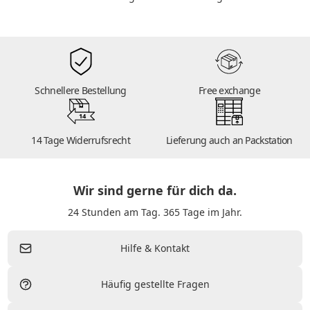
Schnellere Bestellung
Free exchange
14
14 Tage Widerrufsrecht
Lieferung auch an Packstation
Wir sind gerne für dich da.
24 Stunden am Tag. 365 Tage im Jahr.
Hilfe & Kontakt
Häufig gestellte Fragen