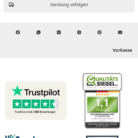
Sendung vefolgen
Vorkasse