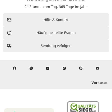
24 Stunden am Tag. 365 Tage im Jahr.
Hilfe & Kontakt
Häufig gestellte Fragen
Sendung vefolgen
Vorkasse