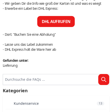
- Wir geben Dir die Info wie groß der Karton ist und was es wiegt
- Erwerbe ein Label bei DHL Express:
- Dort: "Buchen Sie eine Abholung"
- Lasse uns das Label zukommen
- DHL Express holt die Ware hier ab
Gefunden unter:
Lieferung
Kategorien
Kundenservice
13