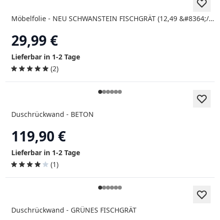
Möbelfolie - NEU SCHWANSTEIN FISCHGRÄT (12,49 &#8364;/m²)
29,99 €
Lieferbar in 1-2 Tage
(2)
Duschrückwand - BETON
119,90 €
Lieferbar in 1-2 Tage
(1)
Duschrückwand - GRÜNES FISCHGRÄT