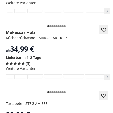
Weitere Varianten
Makassar Holz
Küchenrückwand - MAKASSAR HOLZ
34,99 €
ab
Lieferbar in 1-2 Tage
(5)
Weitere Varianten
Türtapete - STEG AM SEE