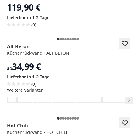
119,90 €
Lieferbar in 1-2 Tage
(0)
Alt Beton
Küchenrückwand - ALT BETON
34,99 €
ab
Lieferbar in 1-2 Tage
(0)
Weitere Varianten
Hot Chili
Küchenrückwand - HOT CHILI