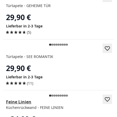
Türtapete - GEHEIME TÜR
29,90 €
Lieferbar in 2-3 Tage
(5)
Türtapete - SEE ROMANTIK
29,90 €
Lieferbar in 2-3 Tage
(11)
Feine Linien
Küchenrückwand - FEINE LINIEN