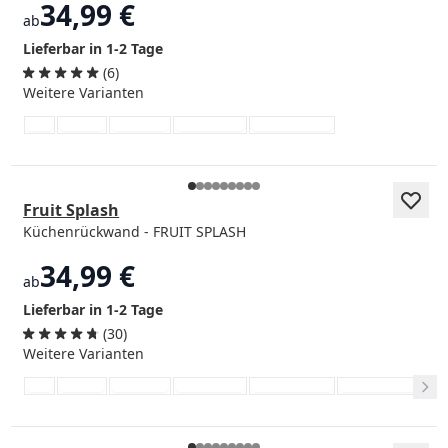
34,99 €
ab
Lieferbar in 1-2 Tage
(6)
Weitere Varianten
Fruit Splash
Küchenrückwand - FRUIT SPLASH
34,99 €
ab
Lieferbar in 1-2 Tage
(30)
Weitere Varianten