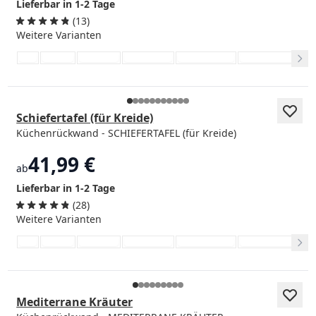
Lieferbar in 1-2 Tage
(13)
Weitere Varianten
Schiefertafel (für Kreide)
Küchenrückwand - SCHIEFERTAFEL (für Kreide)
41,99 €
ab
Lieferbar in 1-2 Tage
(28)
Weitere Varianten
Mediterrane Kräuter