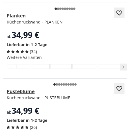
Planken
Küchenrückwand - PLANKEN
34,99 €
ab
Lieferbar in 1-2 Tage
(34)
Weitere Varianten
Pusteblume
Küchenrückwand - PUSTEBLUME
34,99 €
ab
Lieferbar in 1-2 Tage
(26)