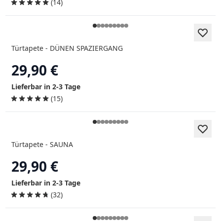
(14)
Türtapete - DÜNEN SPAZIERGANG
29,90 €
Lieferbar in 2-3 Tage
(15)
Türtapete - SAUNA
29,90 €
Lieferbar in 2-3 Tage
(32)