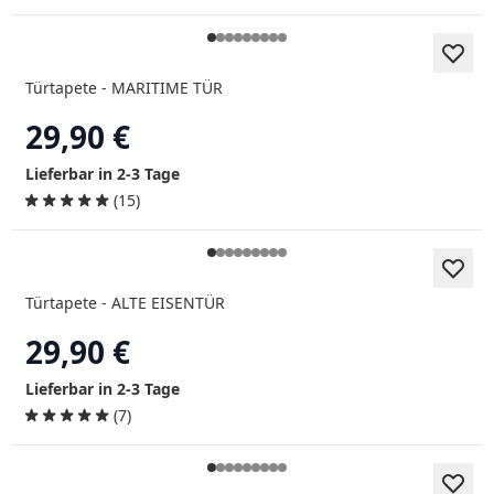
Türtapete - MARITIME TÜR
29,90 €
Lieferbar in 2-3 Tage
(15)
Türtapete - ALTE EISENTÜR
29,90 €
Lieferbar in 2-3 Tage
(7)