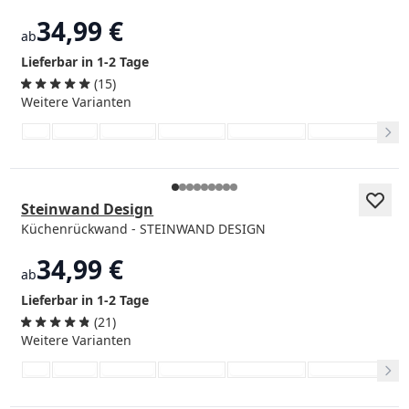
34,99 €
ab
Lieferbar in 1-2 Tage
(15)
Weitere Varianten
Steinwand Design
Küchenrückwand - STEINWAND DESIGN
34,99 €
ab
Lieferbar in 1-2 Tage
(21)
Weitere Varianten