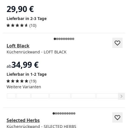
29,90 €
Lieferbar in 2-3 Tage
(10)
Loft Black
Küchenrückwand - LOFT BLACK
34,99 €
ab
Lieferbar in 1-2 Tage
(19)
Weitere Varianten
Selected Herbs
Küchenrückwand - SELECTED HERBS