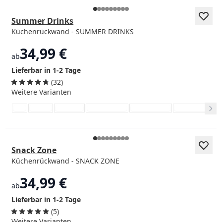
Summer Drinks
Küchenrückwand - SUMMER DRINKS
34,99 €
ab
Lieferbar in 1-2 Tage
(32)
Weitere Varianten
Snack Zone
Küchenrückwand - SNACK ZONE
34,99 €
ab
Lieferbar in 1-2 Tage
(5)
Weitere Varianten