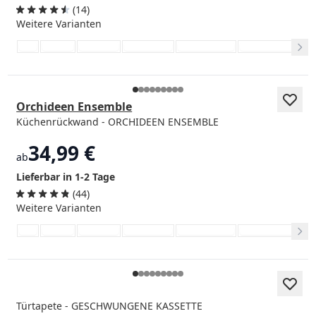
(14)
Weitere Varianten
Orchideen Ensemble
Küchenrückwand - ORCHIDEEN ENSEMBLE
34,99 €
ab
Lieferbar in 1-2 Tage
(44)
Weitere Varianten
Türtapete - GESCHWUNGENE KASSETTE