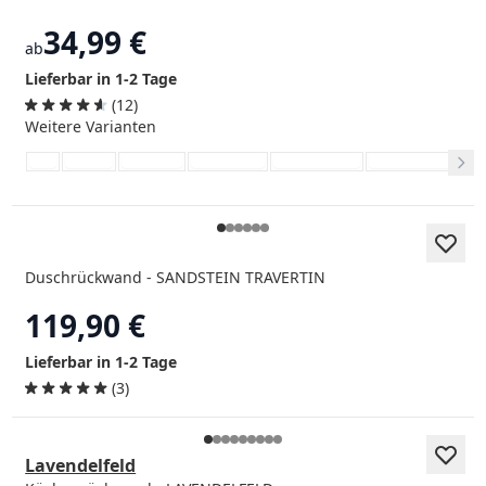
34,99 €
ab
Lieferbar in 1-2 Tage
(12)
Weitere Varianten
Duschrückwand - SANDSTEIN TRAVERTIN
119,90 €
Lieferbar in 1-2 Tage
(3)
Lavendelfeld