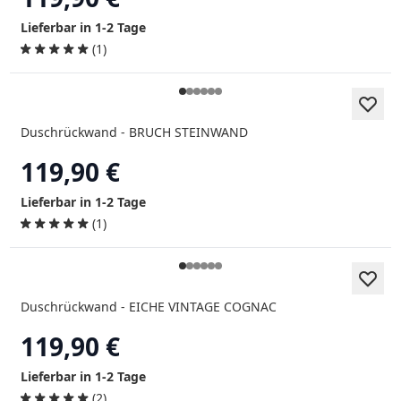
Lieferbar in 1-2 Tage
(1)
Duschrückwand - BRUCH STEINWAND
119,90 €
Lieferbar in 1-2 Tage
(1)
Duschrückwand - EICHE VINTAGE COGNAC
119,90 €
Lieferbar in 1-2 Tage
(2)