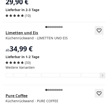
29,90 €
Lieferbar in 2-3 Tage
(10)
Limetten und Eis
Küchenrückwand - LIMETTEN UND EIS
34,99 €
ab
Lieferbar in 1-2 Tage
(33)
Weitere Varianten
Pure Coffee
Küchenrückwand - PURE COFFEE