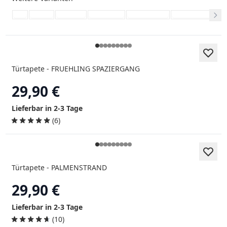
Türtapete - FRUEHLING SPAZIERGANG
29,90 €
Lieferbar in 2-3 Tage
(6)
Türtapete - PALMENSTRAND
29,90 €
Lieferbar in 2-3 Tage
(10)