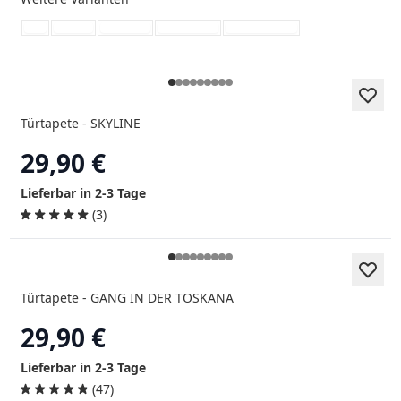
Türtapete - SKYLINE
29,90 €
Lieferbar in 2-3 Tage
(3)
Türtapete - GANG IN DER TOSKANA
29,90 €
Lieferbar in 2-3 Tage
(47)