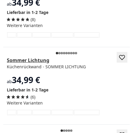
34,99 €
ab
Lieferbar in 1-2 Tage
(8)
Weitere Varianten
Sommer Lichtung
Küchenrückwand - SOMMER LICHTUNG
34,99 €
ab
Lieferbar in 1-2 Tage
(6)
Weitere Varianten