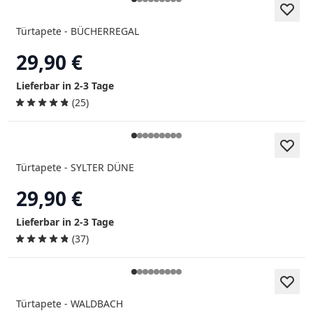
Türtapete - BÜCHERREGAL
29,90 €
Lieferbar in 2-3 Tage
(25)
Türtapete - SYLTER DÜNE
29,90 €
Lieferbar in 2-3 Tage
(37)
Türtapete - WALDBACH