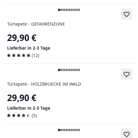
Türtapete - GEFAHRENZONE
29,90 €
Lieferbar in 2-3 Tage
(12)
Türtapete - HOLZBRUECKE IM WALD
29,90 €
Lieferbar in 2-3 Tage
(5)