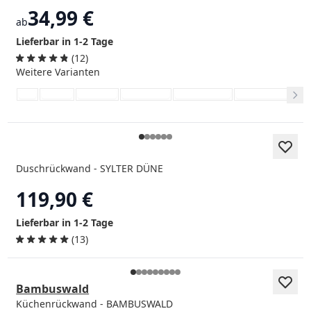
34,99 €
ab
Lieferbar in 1-2 Tage
(12)
Weitere Varianten
Duschrückwand - SYLTER DÜNE
119,90 €
Lieferbar in 1-2 Tage
(13)
Bambuswald
Küchenrückwand - BAMBUSWALD