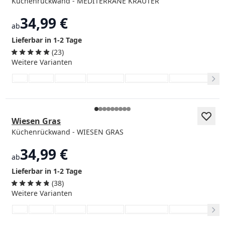
Küchenrückwand - MEDITERRANE KRÄUTER
34,99 €
ab
Lieferbar in 1-2 Tage
(23)
Weitere Varianten
Wiesen Gras
Küchenrückwand - WIESEN GRAS
34,99 €
ab
Lieferbar in 1-2 Tage
(38)
Weitere Varianten