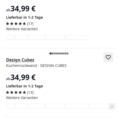
34,99 €
ab
Lieferbar in 1-2 Tage
(17)
Weitere Varianten
Design Cubes
Küchenrückwand - DESIGN CUBES
34,99 €
ab
Lieferbar in 1-2 Tage
(13)
Weitere Varianten