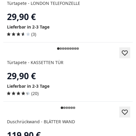
Türtapete - LONDON TELEFONZELLE
29,90 €
Lieferbar in 2-3 Tage
(3)
Türtapete - KASSETTEN TÜR
29,90 €
Lieferbar in 2-3 Tage
(20)
Duschrückwand - BLÄTTER WAND
119,90 €