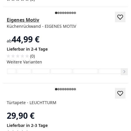
Eigenes Motiv
Küchenrückwand - EIGENES MOTIV
44,99 €
ab
Lieferbar in 2-4 Tage
(0)
Weitere Varianten
Türtapete - LEUCHTTURM
29,90 €
Lieferbar in 2-3 Tage