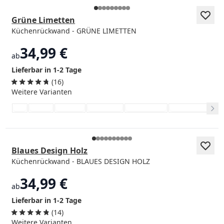
Grüne Limetten
Küchenrückwand - GRÜNE LIMETTEN
34,99 €
ab
Lieferbar in 1-2 Tage
(16)
Weitere Varianten
Blaues Design Holz
Küchenrückwand - BLAUES DESIGN HOLZ
34,99 €
ab
Lieferbar in 1-2 Tage
(14)
Weitere Varianten