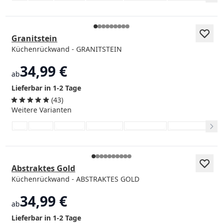
Granitstein
Küchenrückwand - GRANITSTEIN
34,99 €
ab
Lieferbar in 1-2 Tage
(43)
Weitere Varianten
Abstraktes Gold
Küchenrückwand - ABSTRAKTES GOLD
34,99 €
ab
Lieferbar in 1-2 Tage