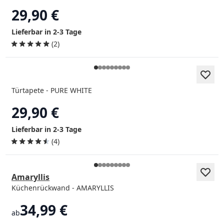
29,90 €
Lieferbar in 2-3 Tage
(2)
Türtapete - PURE WHITE
29,90 €
Lieferbar in 2-3 Tage
(4)
Amaryllis
Küchenrückwand - AMARYLLIS
34,99 €
ab