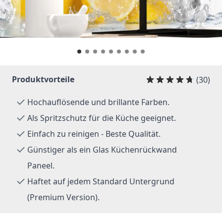
Produktvorteile
(30)
Hochauflösende und brillante Farben.
Als Spritzschutz für die Küche geeignet.
Einfach zu reinigen - Beste Qualität.
Günstiger als ein Glas Küchenrückwand
Paneel.
Haftet auf jedem Standard Untergrund
(Premium Version).