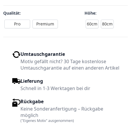
Qualität:
Höhe:
Pro
Premium
60cm
80cm
Umtauschgarantie
Motiv gefällt nicht? 30 Tage kostenlose
Umtauschgarantie auf einen anderen Artikel
Lieferung
Schnell in 1-3 Werktagen bei dir
Rückgabe
Keine Sonderanfertigung – Rückgabe
möglich
("Eigenes Motiv" ausgenommen)