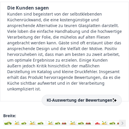
Die Kunden sagen
Kunden sind begeistert von der selbstklebenden
Küchenrückwand, die eine kostengünstige und
ansprechende Alternative zu teuren Glasplatten darstellt.
Viele loben die einfache Handhabung und die hochwertige
Verarbeitung der Folie, die mühelos auf alten Fliesen
angebracht werden kann. Gäste sind oft erstaunt über das
ansprechende Design und die Vielfalt der Motive. Positiv
hervorzuheben ist, dass man am besten zu zweit arbeitet,
um optimale Ergebnisse zu erzielen. Einige Kunden
äußern jedoch Kritik hinsichtlich der maßlichen
Darstellung im Katalog und kleine Druckfehler. Insgesamt
erhält das Produkt hervorragende Bewertungen, da es die
Küche sichtbar aufwertet und in der Verarbeitung
unkompliziert ist.
KI-Auswertung der Bewertungen
Breite: