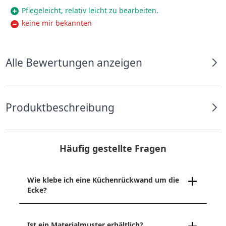
Pflegeleicht, relativ leicht zu bearbeiten.
keine mir bekannten
Alle Bewertungen anzeigen
Produktbeschreibung
Häufig gestellte Fragen
Wie klebe ich eine Küchenrückwand um die
Ecke?
Ist ein Materialmuster erhältlich?