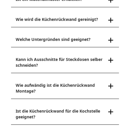
Wie wird die Küchenrückwand gereinigt?
Welche Untergründen sind geeignet?
Kann ich Ausschnitte für Steckdosen selber
schneiden?
Wie aufwändig ist die Küchenrückwand
Montage?
Ist die Küchenrückwand für die Kochstelle
geeignet?