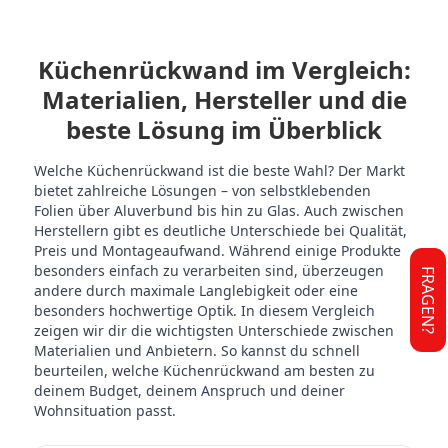
Küchenrückwand im Vergleich:
Materialien, Hersteller und die
beste Lösung im Überblick
Welche Küchenrückwand ist die beste Wahl? Der Markt
bietet zahlreiche Lösungen – von selbstklebenden
Folien über Aluverbund bis hin zu Glas. Auch zwischen
Herstellern gibt es deutliche Unterschiede bei Qualität,
Preis und Montageaufwand. Während einige Produkte
besonders einfach zu verarbeiten sind, überzeugen
FRAGEN?
andere durch maximale Langlebigkeit oder eine
besonders hochwertige Optik. In diesem Vergleich
zeigen wir dir die wichtigsten Unterschiede zwischen
Materialien und Anbietern. So kannst du schnell
beurteilen, welche Küchenrückwand am besten zu
deinem Budget, deinem Anspruch und deiner
Wohnsituation passt.