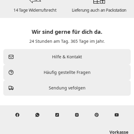
14 Tage Widerrufsrecht
Lieferung auch an Packstation
Wir sind gerne für dich da.
24 Stunden am Tag. 365 Tage im Jahr.
Hilfe & Kontakt
Häufig gestellte Fragen
Sendung vefolgen
Vorkasse