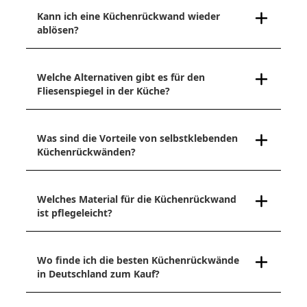
Kann ich eine Küchenrückwand wieder
ablösen?
Welche Alternativen gibt es für den
Fliesenspiegel in der Küche?
Was sind die Vorteile von selbstklebenden
Küchenrückwänden?
Welches Material für die Küchenrückwand
ist pflegeleicht?
Wo finde ich die besten Küchenrückwände
in Deutschland zum Kauf?