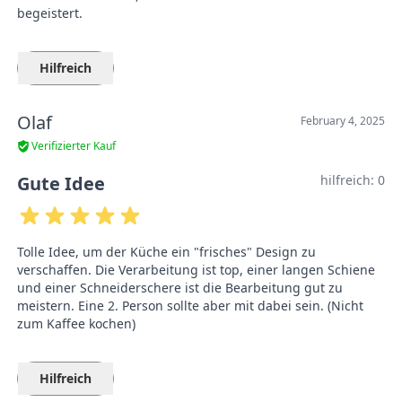
begeistert.
Hilfreich
Olaf
February 4, 2025
Verifizierter Kauf
Gute Idee
hilfreich:
0
Tolle Idee, um der Küche ein "frisches" Design zu
verschaffen. Die Verarbeitung ist top, einer langen Schiene
und einer Schneiderschere ist die Bearbeitung gut zu
meistern. Eine 2. Person sollte aber mit dabei sein. (Nicht
zum Kaffee kochen)
Hilfreich