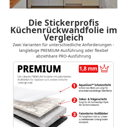
Vorher-Nachher-Vergleich der Küchenrückwand steuern
Die Stickerprofis
Küchenrückwandfolie im
Vergleich
Zwei Varianten für unterschiedliche Anforderungen -
langlebige PREMIUM-Ausführung oder flexibel
abziehbare PRO-Ausführung