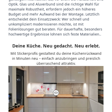
Optik. Glas und Aluverbund sind die richtige Wahl für
maximale Robustheit, erfordern jedoch ein höheres
Budget und mehr Aufwand bei der Montage. Letztlich
entscheidet dein Einsatzzweck: Wer schnell und
unkompliziert modernisieren möchte, ist mit
Folienlösungen gut beraten. Für dauerhafte, besonders
hochwertige Ergebnisse lohnen sich feste Materialien..
Deine Küche. Neu gedacht. Neu erlebt.
Mit Stickerprofis gestaltest du deine Küchenrückwand
in Minuten neu – einfach anzubringen und preislich
überraschend attraktiv.