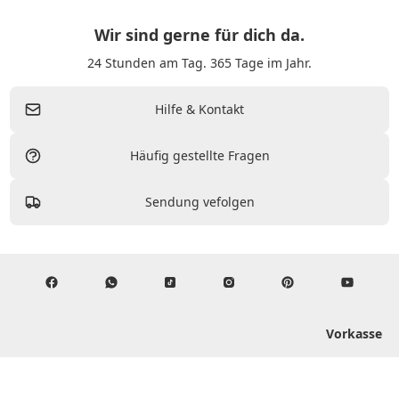
Wir sind gerne für dich da.
24 Stunden am Tag. 365 Tage im Jahr.
Hilfe & Kontakt
Häufig gestellte Fragen
Sendung vefolgen
Vorkasse