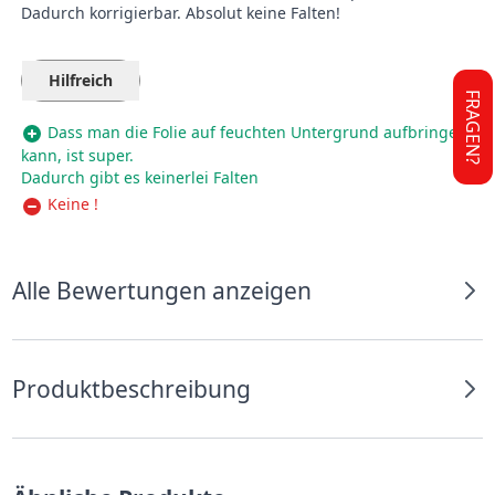
Dadurch korrigierbar. Absolut keine Falten!
Hilfreich
FRAGEN?
Dass man die Folie auf feuchten Untergrund aufbringen
kann, ist super.
Dadurch gibt es keinerlei Falten
Keine !
Alle Bewertungen anzeigen
Produktbeschreibung