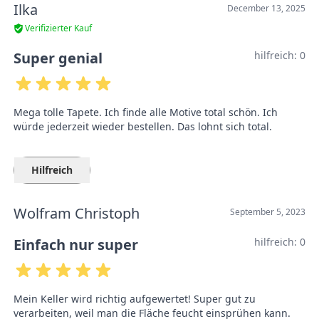
Ilka
December 13, 2025
Verifizierter Kauf
Super genial
hilfreich:
0
Mega tolle Tapete. Ich finde alle Motive total schön. Ich
würde jederzeit wieder bestellen. Das lohnt sich total.
Hilfreich
Wolfram Christoph
September 5, 2023
Einfach nur super
hilfreich:
0
Mein Keller wird richtig aufgewertet! Super gut zu
verarbeiten, weil man die Fläche feucht einsprühen kann.