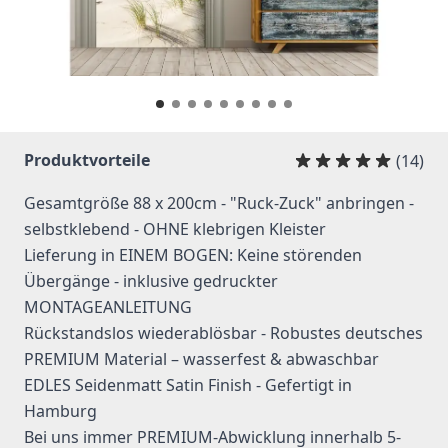
Produktvorteile
(14)
Gesamtgröße 88 x 200cm - "Ruck-Zuck" anbringen -
selbstklebend - OHNE klebrigen Kleister
Lieferung in EINEM BOGEN: Keine störenden
Übergänge - inklusive gedruckter
MONTAGEANLEITUNG
Rückstandslos wiederablösbar - Robustes deutsches
PREMIUM Material – wasserfest & abwaschbar
EDLES Seidenmatt Satin Finish - Gefertigt in
Hamburg
Bei uns immer PREMIUM-Abwicklung innerhalb 5-