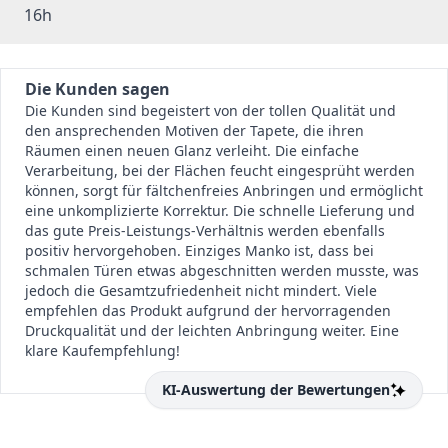
16h
Die Kunden sagen
Die Kunden sind begeistert von der tollen Qualität und
den ansprechenden Motiven der Tapete, die ihren
Räumen einen neuen Glanz verleiht. Die einfache
Verarbeitung, bei der Flächen feucht eingesprüht werden
können, sorgt für fältchenfreies Anbringen und ermöglicht
eine unkomplizierte Korrektur. Die schnelle Lieferung und
das gute Preis-Leistungs-Verhältnis werden ebenfalls
positiv hervorgehoben. Einziges Manko ist, dass bei
schmalen Türen etwas abgeschnitten werden musste, was
jedoch die Gesamtzufriedenheit nicht mindert. Viele
empfehlen das Produkt aufgrund der hervorragenden
Druckqualität und der leichten Anbringung weiter. Eine
klare Kaufempfehlung!
KI-Auswertung der Bewertungen