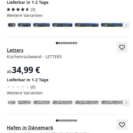
Lieferbar in 1-2 Tage
(3)
Weitere Varianten
Letters
Küchenrückwand - LETTERS
34,99 €
ab
Lieferbar in 1-2 Tage
(0)
Weitere Varianten
Hafen in Dänemark