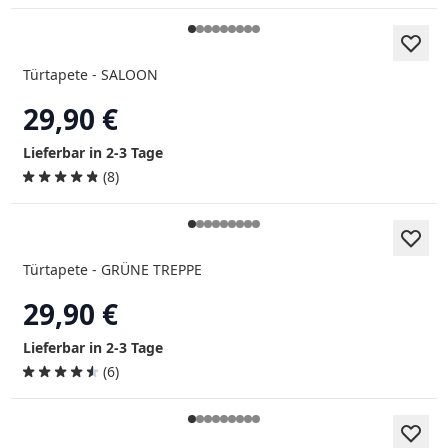
Türtapete - SALOON
29,90 €
Lieferbar in 2-3 Tage
(8)
Türtapete - GRÜNE TREPPE
29,90 €
Lieferbar in 2-3 Tage
(6)