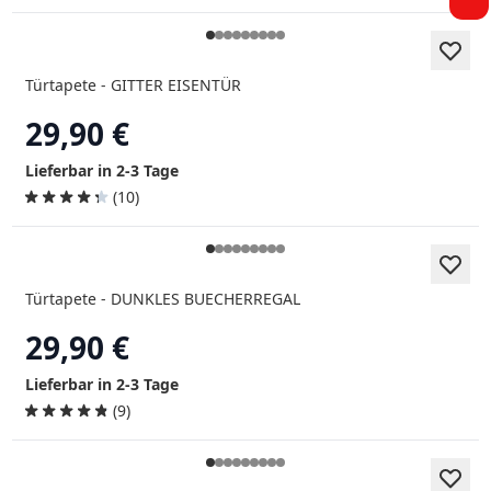
Türtapete - GITTER EISENTÜR
29,90 €
Lieferbar in 2-3 Tage
(10)
Türtapete - DUNKLES BUECHERREGAL
29,90 €
Lieferbar in 2-3 Tage
(9)