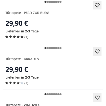
Türtapete - PFAD ZUR BURG
29,90 €
Lieferbar in 2-3 Tage
(1)
Türtapete - ARKADEN
29,90 €
Lieferbar in 2-3 Tage
(7)
Türtapete - WALDWEG