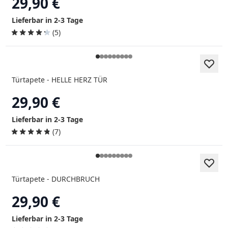
29,90 €
Lieferbar in 2-3 Tage
(5)
Türtapete - HELLE HERZ TÜR
29,90 €
Lieferbar in 2-3 Tage
(7)
Türtapete - DURCHBRUCH
29,90 €
Lieferbar in 2-3 Tage