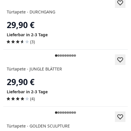
Türtapete - DURCHGANG
29,90 €
Lieferbar in 2-3 Tage
(3)
Türtapete - JUNGLE BLÄTTER
29,90 €
Lieferbar in 2-3 Tage
(4)
Türtapete - GOLDEN SCULPTURE