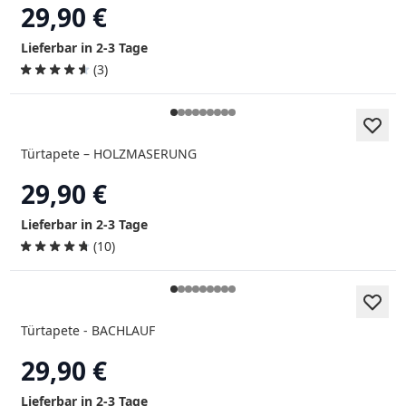
29,90 €
Lieferbar in 2-3 Tage
(3)
Türtapete – HOLZMASERUNG
29,90 €
Lieferbar in 2-3 Tage
(10)
Türtapete - BACHLAUF
29,90 €
Lieferbar in 2-3 Tage