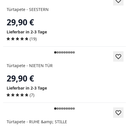
Türtapete - SEESTERN
29,90 €
Lieferbar in 2-3 Tage
(19)
Türtapete - NIETEN TÜR
29,90 €
Lieferbar in 2-3 Tage
(7)
Türtapete - RUHE &amp; STILLE