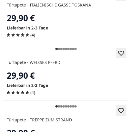
Türtapete - ITALIENISCHE GASSE TOSKANA
29,90 €
Lieferbar in 2-3 Tage
(4)
Türtapete - WEISSES PFERD
29,90 €
Lieferbar in 2-3 Tage
(4)
Türtapete - TREPPE ZUM STRAND