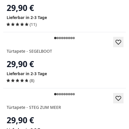
29,90 €
Lieferbar in 2-3 Tage
(11)
Türtapete - SEGELBOOT
29,90 €
Lieferbar in 2-3 Tage
(8)
Türtapete - STEG ZUM MEER
29,90 €