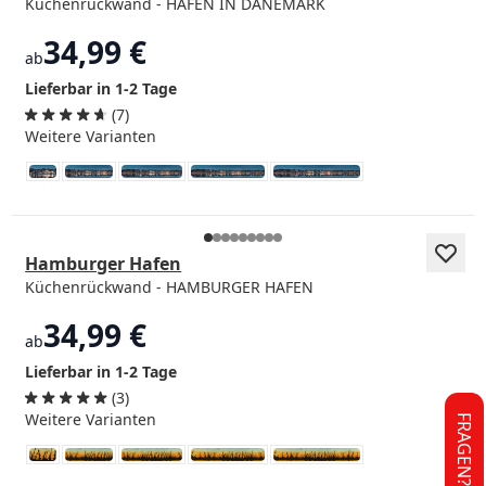
Küchenrückwand - HAFEN IN DÄNEMARK
34,99 €
ab
Lieferbar in 1-2 Tage
(7)
Weitere Varianten
Hamburger Hafen
Küchenrückwand - HAMBURGER HAFEN
34,99 €
ab
Lieferbar in 1-2 Tage
(3)
Weitere Varianten
FRAGEN?