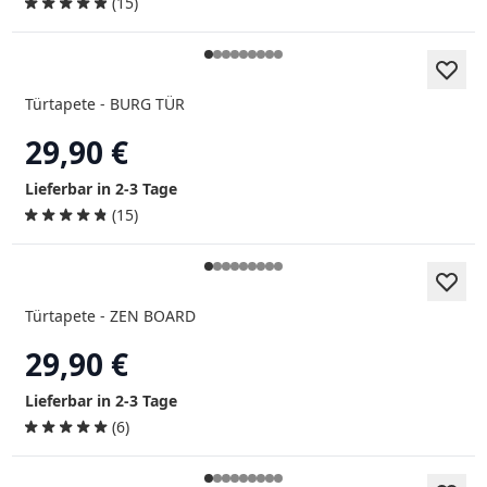
(15)
Türtapete - BURG TÜR
29,90 €
Lieferbar in 2-3 Tage
(15)
Türtapete - ZEN BOARD
29,90 €
Lieferbar in 2-3 Tage
(6)