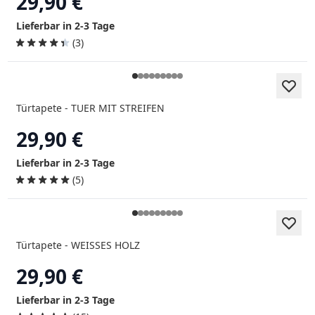
29,90 €
Lieferbar in 2-3 Tage
(3)
Türtapete - TUER MIT STREIFEN
29,90 €
Lieferbar in 2-3 Tage
(5)
Türtapete - WEISSES HOLZ
29,90 €
Lieferbar in 2-3 Tage