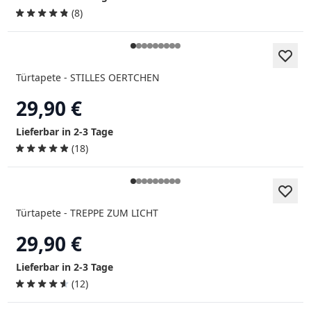
(8)
Türtapete - STILLES OERTCHEN
29,90 €
Lieferbar in 2-3 Tage
(18)
Türtapete - TREPPE ZUM LICHT
29,90 €
Lieferbar in 2-3 Tage
(12)