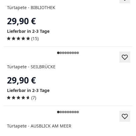
Türtapete - BIBLIOTHEK
29,90 €
Lieferbar in 2-3 Tage
(15)
Türtapete - SEILBRÜCKE
29,90 €
Lieferbar in 2-3 Tage
(7)
Türtapete - AUSBLICK AM MEER