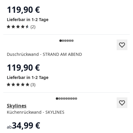
119,90 €
Lieferbar in 1-2 Tage
(2)
Duschrückwand - STRAND AM ABEND
119,90 €
Lieferbar in 1-2 Tage
(3)
Skylines
Küchenrückwand - SKYLINES
34,99 €
ab