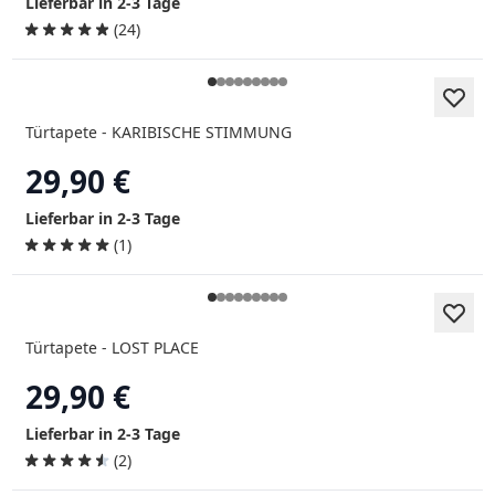
Lieferbar in 2-3 Tage
(24)
Türtapete - KARIBISCHE STIMMUNG
29,90 €
Lieferbar in 2-3 Tage
(1)
Türtapete - LOST PLACE
29,90 €
Lieferbar in 2-3 Tage
(2)