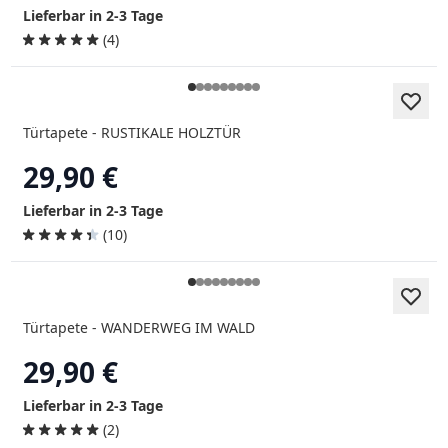
Lieferbar in 2-3 Tage
(4)
Türtapete - RUSTIKALE HOLZTÜR
29,90 €
Lieferbar in 2-3 Tage
(10)
Türtapete - WANDERWEG IM WALD
29,90 €
Lieferbar in 2-3 Tage
(2)