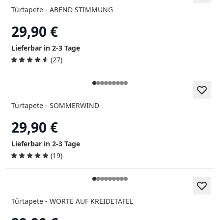
Türtapete - ABEND STIMMUNG
29,90 €
Lieferbar in 2-3 Tage
(27)
Türtapete - SOMMERWIND
29,90 €
Lieferbar in 2-3 Tage
(19)
Türtapete - WORTE AUF KREIDETAFEL