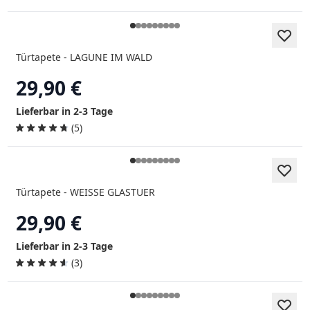
Türtapete - LAGUNE IM WALD
29,90 €
Lieferbar in 2-3 Tage
(5)
Türtapete - WEISSE GLASTUER
29,90 €
Lieferbar in 2-3 Tage
(3)