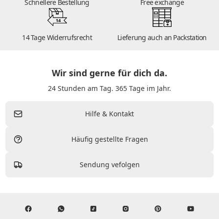
Schnellere Bestellung
Free exchange
14
14 Tage Widerrufsrecht
Lieferung auch an Packstation
Wir sind gerne für dich da.
24 Stunden am Tag. 365 Tage im Jahr.
Hilfe & Kontakt
Häufig gestellte Fragen
Sendung vefolgen