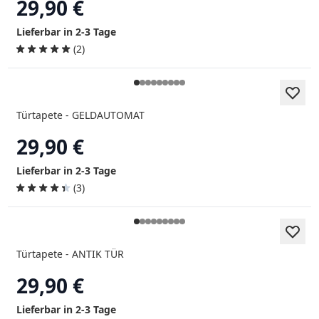
29,90 €
Lieferbar in 2-3 Tage
(2)
Türtapete - GELDAUTOMAT
29,90 €
Lieferbar in 2-3 Tage
(3)
Türtapete - ANTIK TÜR
29,90 €
Lieferbar in 2-3 Tage