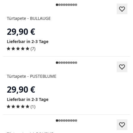
Türtapete - BULLAUGE
29,90 €
Lieferbar in 2-3 Tage
(7)
Türtapete - PUSTEBLUME
29,90 €
Lieferbar in 2-3 Tage
(1)