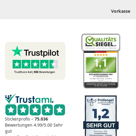
Vorkasse
Stickerprofis –
75.036
Bewertungen
4.99/5.00
Sehr
gut