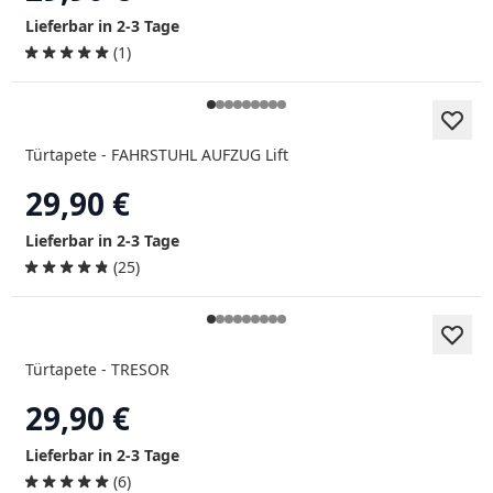
Lieferbar in 2-3 Tage
(1)
Türtapete - FAHRSTUHL AUFZUG Lift
29,90 €
Lieferbar in 2-3 Tage
(25)
Türtapete - TRESOR
29,90 €
Lieferbar in 2-3 Tage
(6)