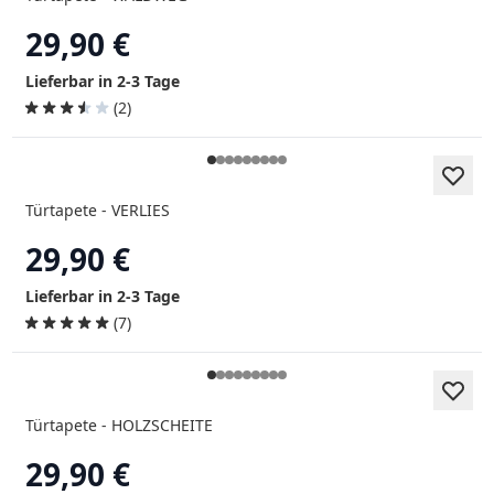
29,90 €
Lieferbar in 2-3 Tage
(2)
Türtapete - VERLIES
29,90 €
Lieferbar in 2-3 Tage
(7)
Türtapete - HOLZSCHEITE
29,90 €