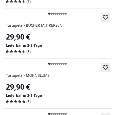
(7)
Türtapete - BÜCHER MIT KERZEN
29,90 €
Lieferbar in 2-3 Tage
(8)
Türtapete - MOHNBLUME
29,90 €
Lieferbar in 2-3 Tage
(8)