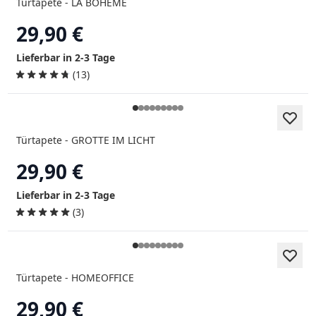
Türtapete - LA BOHEME
29,90 €
Lieferbar in 2-3 Tage
(13)
Türtapete - GROTTE IM LICHT
29,90 €
Lieferbar in 2-3 Tage
(3)
Türtapete - HOMEOFFICE
29,90 €