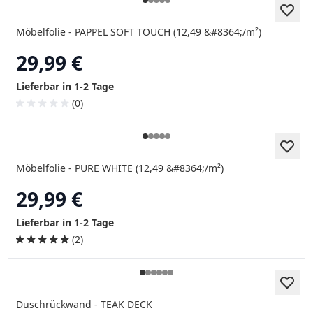
Möbelfolie - PAPPEL SOFT TOUCH (12,49 &#8364;/m²)
29,99 €
Lieferbar in 1-2 Tage
(0)
Möbelfolie - PURE WHITE (12,49 &#8364;/m²)
29,99 €
Lieferbar in 1-2 Tage
(2)
Duschrückwand - TEAK DECK