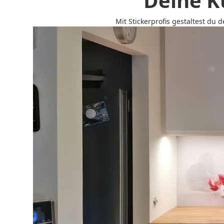
Deine K
Mit Stickerprofis gestaltest du