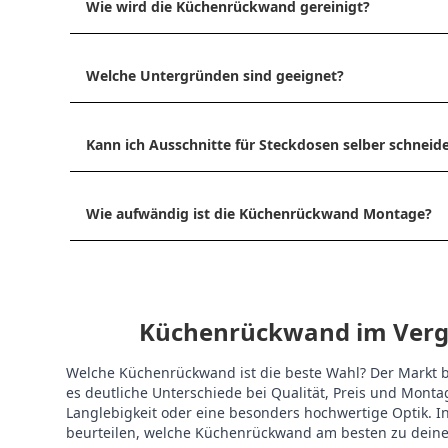
Wie wird die Küchenrückwand gereinigt?
Welche Untergründen sind geeignet?
Kann ich Ausschnitte für Steckdosen selber schneid
Wie aufwändig ist die Küchenrückwand Montage?
Küchenrückwand im Vergle
Welche Küchenrückwand ist die beste Wahl? Der Markt bi
es deutliche Unterschiede bei Qualität, Preis und Mon
Langlebigkeit oder eine besonders hochwertige Optik. In
beurteilen, welche Küchenrückwand am besten zu dein