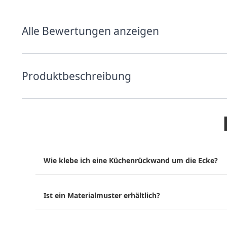
Alle Bewertungen anzeigen
Produktbeschreibung
Wie klebe ich eine Küchenrückwand um die Ecke?
Ist ein Materialmuster erhältlich?