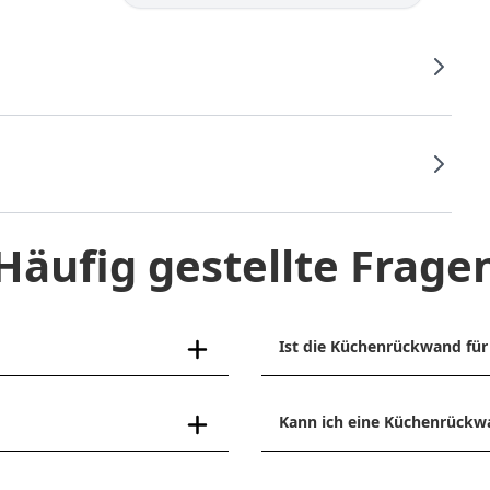
Häufig gestellte Frage
Ist die Küchenrückwand für 
Kann ich eine Küchenrückw