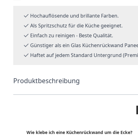
Hochauflösende und brillante Farben.
Als Spritzschutz für die Küche geeignet.
Einfach zu reinigen - Beste Qualität.
Günstiger als ein Glas Küchenrückwand Panee
Haftet auf jedem Standard Untergrund (Premi
Produktbeschreibung
Wie klebe ich eine Küchenrückwand um die Ecke?