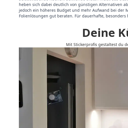
heben sich dabei deutlich von günstigen Alternativen ab
jedoch ein höheres Budget und mehr Aufwand bei der Mon
Folienlösungen gut beraten. Für dauerhafte, besonders h
Deine K
Mit Stickerprofis gestaltest du