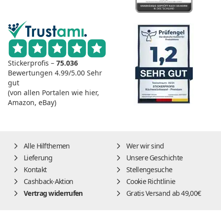
Stickerprofis –
75.036
Bewertungen
4.99/5.00
Sehr
gut
(von allen Portalen wie hier,
Amazon, eBay)
Alle Hilfthemen
Wer wir sind
Lieferung
Unsere Geschichte
Kontakt
Stellengesuche
Cashback-Aktion
Cookie Richtlinie
Vertrag widerrufen
Gratis Versand ab 49,00€