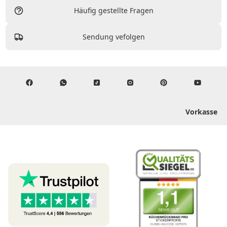
Häufig gestellte Fragen
Sendung vefolgen
Vorkasse