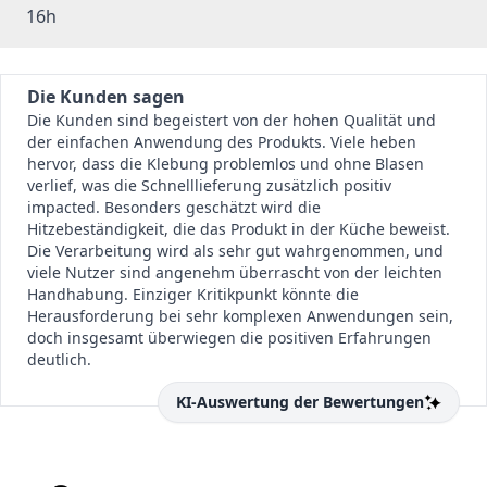
16h
Die Kunden sagen
Die Kunden sind begeistert von der hohen Qualität und
der einfachen Anwendung des Produkts. Viele heben
hervor, dass die Klebung problemlos und ohne Blasen
verlief, was die Schnell­lieferung zusätzlich positiv
impacted. Besonders geschätzt wird die
Hitzebeständigkeit, die das Produkt in der Küche beweist.
Die Verarbeitung wird als sehr gut wahrgenommen, und
viele Nutzer sind angenehm überrascht von der leichten
Handhabung. Einziger Kritikpunkt könnte die
Herausforderung bei sehr komplexen Anwendungen sein,
doch insgesamt überwiegen die positiven Erfahrungen
deutlich.
KI-Auswertung der Bewertungen