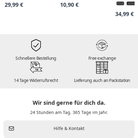
29,99 €
10,90 €
34,99 €
Schnellere Bestellung
Free exchange
14
14 Tage Widerrufsrecht
Lieferung auch an Packstation
Wir sind gerne für dich da.
24 Stunden am Tag. 365 Tage im Jahr.
Hilfe & Kontakt