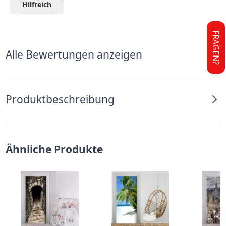
Hilfreich
FRAGEN?
Alle Bewertungen anzeigen
Produktbeschreibung
Ähnliche Produkte