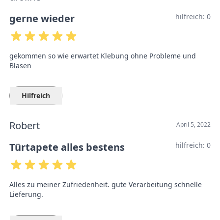
gerne wieder
hilfreich:
0
gekommen so wie erwartet Klebung ohne Probleme und
Blasen
Hilfreich
Robert
April 5, 2022
Türtapete alles bestens
hilfreich:
0
Alles zu meiner Zufriedenheit. gute Verarbeitung schnelle
Lieferung.