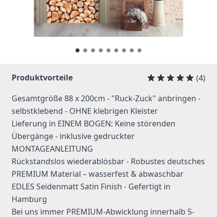
Produktvorteile
(4)
Gesamtgröße 88 x 200cm - "Ruck-Zuck" anbringen -
selbstklebend - OHNE klebrigen Kleister
Lieferung in EINEM BOGEN: Keine störenden
Übergänge - inklusive gedruckter
MONTAGEANLEITUNG
Rückstandslos wiederablösbar - Robustes deutsches
PREMIUM Material – wasserfest & abwaschbar
EDLES Seidenmatt Satin Finish - Gefertigt in
Hamburg
Bei uns immer PREMIUM-Abwicklung innerhalb 5-