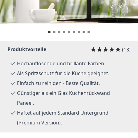
Produktvorteile
(13)
Hochauflösende und brillante Farben.
Als Spritzschutz für die Küche geeignet.
Einfach zu reinigen - Beste Qualität.
Günstiger als ein Glas Küchenrückwand
Paneel.
Haftet auf jedem Standard Untergrund
(Premium Version).