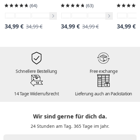
(64)
(63)
34,99 €
34,99 €
34,99 €
34,99 €
34,99 €
Schnellere Bestellung
Free exchange
14
14 Tage Widerrufsrecht
Lieferung auch an Packstation
Wir sind gerne für dich da.
24 Stunden am Tag. 365 Tage im Jahr.