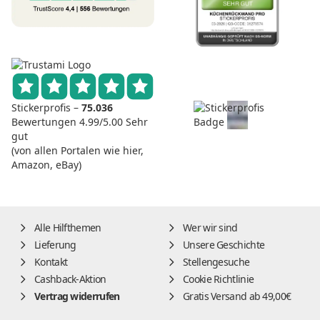
Stickerprofis –
75.036
Bewertungen
4.99/5.00
Sehr
gut
(von allen Portalen wie hier,
Amazon, eBay)
Alle Hilfthemen
Wer wir sind
Lieferung
Unsere Geschichte
Kontakt
Stellengesuche
Cashback-Aktion
Cookie Richtlinie
Vertrag widerrufen
Gratis Versand ab 49,00€