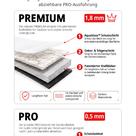
abziehbare PRO-Ausführung