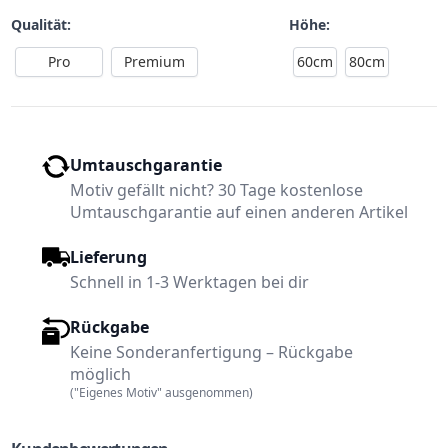
Qualität:
Höhe:
Pro
Premium
60cm
80cm
Umtauschgarantie
Motiv gefällt nicht? 30 Tage kostenlose
Umtauschgarantie auf einen anderen Artikel
Lieferung
Schnell in 1-3 Werktagen bei dir
Rückgabe
Keine Sonderanfertigung – Rückgabe
möglich
("Eigenes Motiv" ausgenommen)