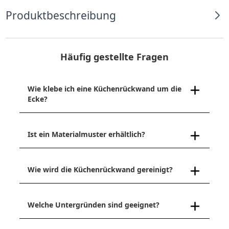
Produktbeschreibung
Häufig gestellte Fragen
Wie klebe ich eine Küchenrückwand um die
Ecke?
Ist ein Materialmuster erhältlich?
Wie wird die Küchenrückwand gereinigt?
Welche Untergründen sind geeignet?