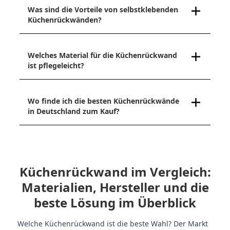
Was sind die Vorteile von selbstklebenden
Küchenrückwänden?
Welches Material für die Küchenrückwand
ist pflegeleicht?
Wo finde ich die besten Küchenrückwände
in Deutschland zum Kauf?
Küchenrückwand im Vergleich:
Materialien, Hersteller und die
beste Lösung im Überblick
Welche Küchenrückwand ist die beste Wahl? Der Markt