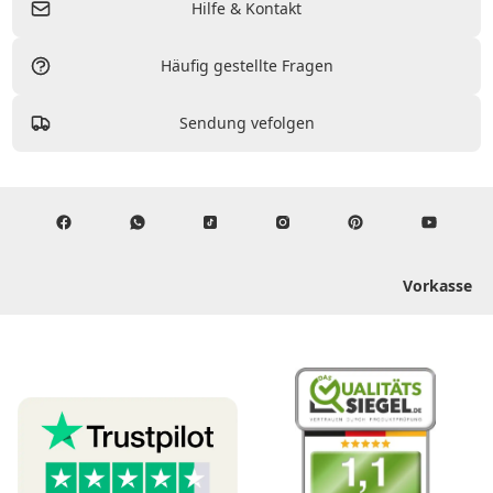
Hilfe & Kontakt
Häufig gestellte Fragen
Sendung vefolgen
Vorkasse