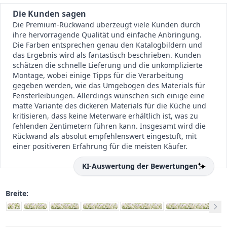
Die Kunden sagen
Die Premium-Rückwand überzeugt viele Kunden durch
ihre hervorragende Qualität und einfache Anbringung.
Die Farben entsprechen genau den Katalogbildern und
das Ergebnis wird als fantastisch beschrieben. Kunden
schätzen die schnelle Lieferung und die unkomplizierte
Montage, wobei einige Tipps für die Verarbeitung
gegeben werden, wie das Umgebogen des Materials für
Fensterleibungen. Allerdings wünschen sich einige eine
matte Variante des dickeren Materials für die Küche und
kritisieren, dass keine Meterware erhältlich ist, was zu
fehlenden Zentimetern führen kann. Insgesamt wird die
Rückwand als absolut empfehlenswert eingestuft, mit
einer positiveren Erfahrung für die meisten Käufer.
KI-Auswertung der Bewertungen
Breite: