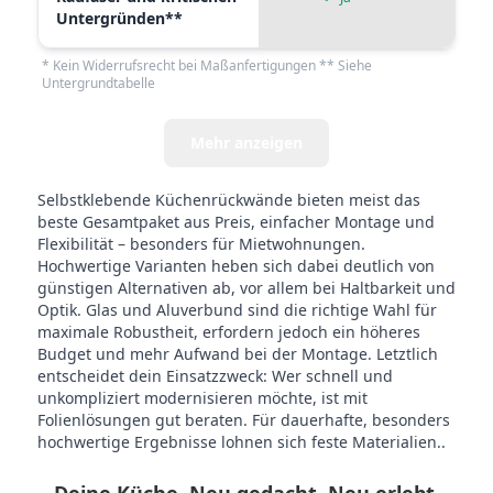
Untergründen**
* Kein Widerrufsrecht bei Maßanfertigungen ** Siehe
Untergrundtabelle
Mehr anzeigen
Selbstklebende Küchenrückwände bieten meist das
beste Gesamtpaket aus Preis, einfacher Montage und
Flexibilität – besonders für Mietwohnungen.
Hochwertige Varianten heben sich dabei deutlich von
günstigen Alternativen ab, vor allem bei Haltbarkeit und
Optik. Glas und Aluverbund sind die richtige Wahl für
maximale Robustheit, erfordern jedoch ein höheres
Budget und mehr Aufwand bei der Montage. Letztlich
entscheidet dein Einsatzzweck: Wer schnell und
unkompliziert modernisieren möchte, ist mit
Folienlösungen gut beraten. Für dauerhafte, besonders
hochwertige Ergebnisse lohnen sich feste Materialien..