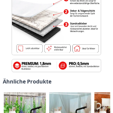
Ähnliche Produkte