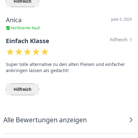
Hilfreich
Anica
June 5, 2025
Verifizierter Kauf
Einfach Klasse
hilfreich:
1
Super tolle alternative zu den alten Fliesen und einfacher
anbringen lassen als gedacht!
Hilfreich
Alle Bewertungen anzeigen