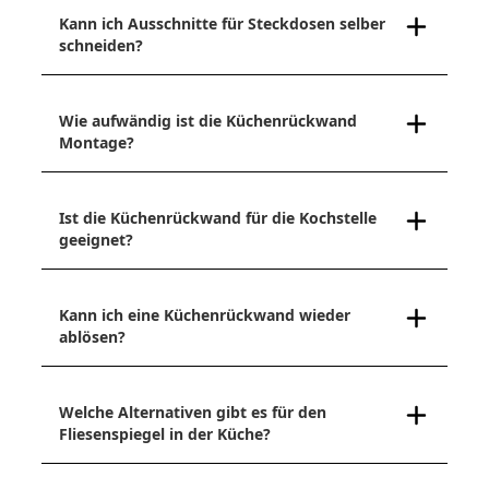
Kann ich Ausschnitte für Steckdosen selber
schneiden?
Wie aufwändig ist die Küchenrückwand
Montage?
Ist die Küchenrückwand für die Kochstelle
geeignet?
Kann ich eine Küchenrückwand wieder
ablösen?
Welche Alternativen gibt es für den
Fliesenspiegel in der Küche?