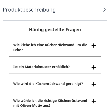
Produktbeschreibung
Häufig gestellte Fragen
Wie klebe ich eine Küchenrückwand um die
Ecke?
Ist ein Materialmuster erhältlich?
Wie wird die Küchenrückwand gereinigt?
Wie wähle ich die richtige Küchenrückwand
mit Oliven-Motiv aus?