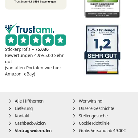
Stickerprofis –
75.036
Bewertungen
4.99/5.00
Sehr
gut
(von allen Portalen wie hier,
Amazon, eBay)
Alle Hilfthemen
Wer wir sind
Lieferung
Unsere Geschichte
Kontakt
Stellengesuche
Cashback-Aktion
Cookie Richtlinie
Vertrag widerrufen
Gratis Versand ab 49,00€