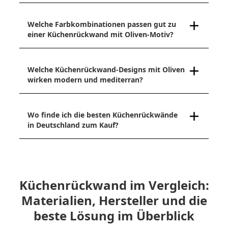
Welche Farbkombinationen passen gut zu
einer Küchenrückwand mit Oliven-Motiv?
Welche Küchenrückwand-Designs mit Oliven
wirken modern und mediterran?
Wo finde ich die besten Küchenrückwände
in Deutschland zum Kauf?
Küchenrückwand im Vergleich:
Materialien, Hersteller und die
beste Lösung im Überblick