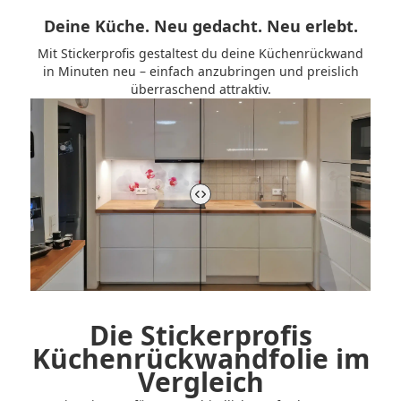
Deine Küche. Neu gedacht. Neu erlebt.
Mit Stickerprofis gestaltest du deine Küchenrückwand
in Minuten neu – einfach anzubringen und preislich
überraschend attraktiv.
Vorher-Nachher-Vergleich der Küchenrückwand steuern
Die Stickerprofis
Küchenrückwandfolie im
Vergleich