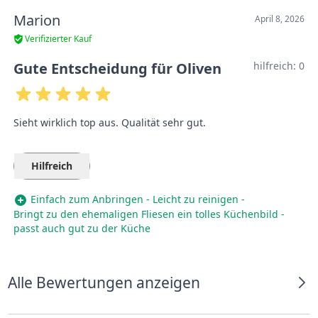
Marion
April 8, 2026
Verifizierter Kauf
Gute Entscheidung für Oliven
hilfreich:
0
Sieht wirklich top aus. Qualität sehr gut.
Hilfreich
Einfach zum Anbringen - Leicht zu reinigen -
Bringt zu den ehemaligen Fliesen ein tolles Küchenbild -
passt auch gut zu der Küche
Alle Bewertungen anzeigen