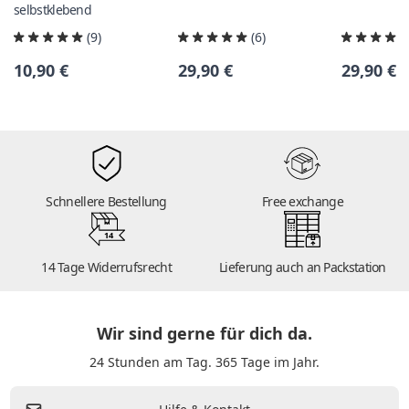
selbstklebend
(9)
(6)
10,90 €
29,90 €
29,90 €
Schnellere Bestellung
Free exchange
14
14 Tage Widerrufsrecht
Lieferung auch an Packstation
Wir sind gerne für dich da.
24 Stunden am Tag. 365 Tage im Jahr.