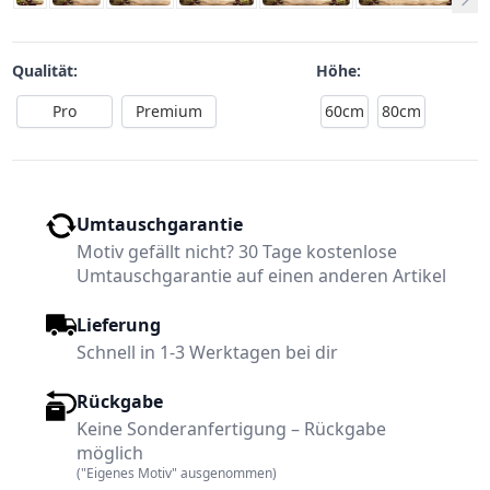
Qualität:
Höhe:
Pro
Premium
60cm
80cm
Umtauschgarantie
Motiv gefällt nicht? 30 Tage kostenlose
Umtauschgarantie auf einen anderen Artikel
Lieferung
Schnell in 1-3 Werktagen bei dir
Rückgabe
Keine Sonderanfertigung – Rückgabe
möglich
("Eigenes Motiv" ausgenommen)