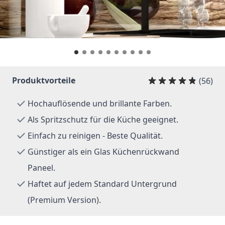
Produktvorteile
(56)
Hochauflösende und brillante Farben.
Als Spritzschutz für die Küche geeignet.
Einfach zu reinigen - Beste Qualität.
Günstiger als ein Glas Küchenrückwand
Paneel.
Haftet auf jedem Standard Untergrund
(Premium Version).