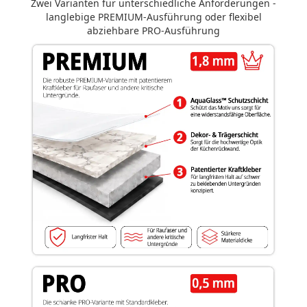
Zwei Varianten für unterschiedliche Anforderungen -
langlebige PREMIUM-Ausführung oder flexibel
abziehbare PRO-Ausführung