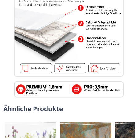
Ähnliche Produkte