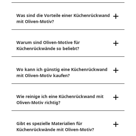
Was sind die Vorteile einer Küchenrückwand
mit Oliven-Motiv?
Warum sind Oliven-Motive für
Küchenrückwände so beliebt?
Wo kann ich günstig eine Küchenrückwand
mit Oliven-Motiv kaufen?
Wie reinige ich eine Küchenrückwand mit
Oliven-Motiv richtig?
Gibt es spezielle Materialien für
Küchenrückwände mit Oliven-Motiv?