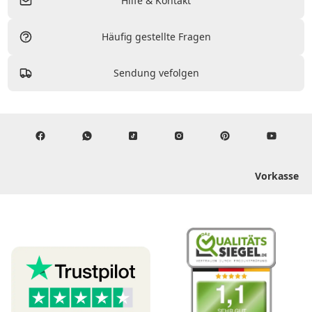
Hilfe & Kontakt
Häufig gestellte Fragen
Sendung vefolgen
Vorkasse