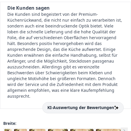
Die Kunden sagen
Die Kunden sind begeistert von der Premium-
Küchenrückwand, die nicht nur einfach zu verarbeiten ist,
sondern auch eine beeindruckende Optik bietet. Viele
loben die schnelle Lieferung und die hohe Qualität der
Folie, die auf verschiedenen Oberflächen hervorragend
hält. Besonders positiv hervorgehoben wird das
ansprechende Design, das die Küche aufwertet. Einige
Kunden erwähnen die einfache Handhabung, selbst für
Anfänger, und die Möglichkeit, Steckdosen passgenau
auszuschneiden. Allerdings gibt es vereinzelte
Beschwerden über Schwierigkeiten beim Kleben und
ungleiche Motivhöhe bei größeren Formaten. Dennoch
wird der Service und die Zufriedenheit mit dem Produkt
allgemein empfohlen, was eine klare Kaufempfehlung
aussprecht.
KI-Auswertung der Bewertungen
Breite: