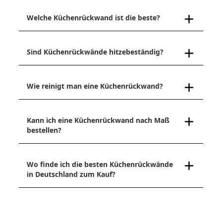
Welche Küchenrückwand ist die beste?
Sind Küchenrückwände hitzebeständig?
Wie reinigt man eine Küchenrückwand?
Kann ich eine Küchenrückwand nach Maß
bestellen?
Wo finde ich die besten Küchenrückwände
in Deutschland zum Kauf?