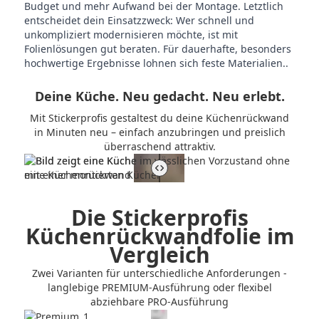
Budget und mehr Aufwand bei der Montage. Letztlich
entscheidet dein Einsatzzweck: Wer schnell und
unkompliziert modernisieren möchte, ist mit
Folienlösungen gut beraten. Für dauerhafte, besonders
hochwertige Ergebnisse lohnen sich feste Materialien..
Deine Küche. Neu gedacht. Neu erlebt.
Mit Stickerprofis gestaltest du deine Küchenrückwand
in Minuten neu – einfach anzubringen und preislich
überraschend attraktiv.
Vorher-Nachher-Vergleich der Küchenrückwand steuern
Die Stickerprofis
Küchenrückwandfolie im
Vergleich
Zwei Varianten für unterschiedliche Anforderungen -
langlebige PREMIUM-Ausführung oder flexibel
abziehbare PRO-Ausführung