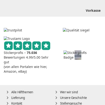
Vorkasse
Stickerprofis –
75.036
Bewertungen
4.99/5.00
Sehr
gut
(von allen Portalen wie hier,
Amazon, eBay)
Alle Hilfthemen
Wer wir sind
Lieferung
Unsere Geschichte
Kontakt
Stellengesuche