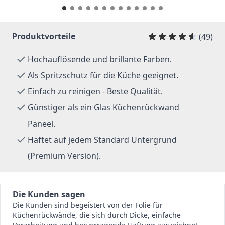
Produktvorteile
(49)
Hochauflösende und brillante Farben.
Als Spritzschutz für die Küche geeignet.
Einfach zu reinigen - Beste Qualität.
Günstiger als ein Glas Küchenrückwand
Paneel.
Haftet auf jedem Standard Untergrund
(Premium Version).
Die Kunden sagen
Die Kunden sind begeistert von der Folie für
Küchenrückwände, die sich durch Dicke, einfache