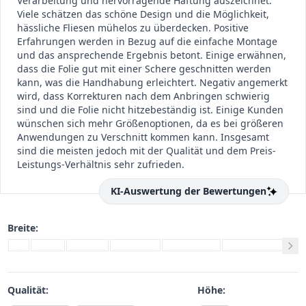
Verarbeitung und hervorragende Haftung auszeichnet.
Viele schätzen das schöne Design und die Möglichkeit,
hässliche Fliesen mühelos zu überdecken. Positive
Erfahrungen werden in Bezug auf die einfache Montage
und das ansprechende Ergebnis betont. Einige erwähnen,
dass die Folie gut mit einer Schere geschnitten werden
kann, was die Handhabung erleichtert. Negativ angemerkt
wird, dass Korrekturen nach dem Anbringen schwierig
sind und die Folie nicht hitzebeständig ist. Einige Kunden
wünschen sich mehr Größenoptionen, da es bei größeren
Anwendungen zu Verschnitt kommen kann. Insgesamt
sind die meisten jedoch mit der Qualität und dem Preis-
Leistungs-Verhältnis sehr zufrieden.
KI-Auswertung der Bewertungen
Breite:
Qualität:
Höhe: