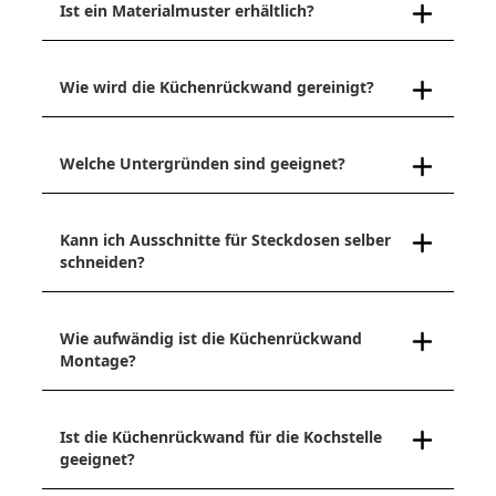
Ist ein Materialmuster erhältlich?
Wie wird die Küchenrückwand gereinigt?
Welche Untergründen sind geeignet?
Kann ich Ausschnitte für Steckdosen selber
schneiden?
Wie aufwändig ist die Küchenrückwand
Montage?
Ist die Küchenrückwand für die Kochstelle
geeignet?