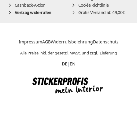
Cashback-Aktion
Cookie Richtlinie
Vertrag widerrufen
Gratis Versand ab 49,00€
Impressum
AGB
Widerrufsbelehrung
Datenschutz
Alle Preise inkl. der gesetzl. MwSt. und zzgl.
Lieferung
DE
|
EN