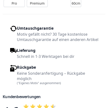
Pro
Premium
60cm
Umtauschgarantie
Motiv gefällt nicht? 30 Tage kostenlose
Umtauschgarantie auf einen anderen Artikel
Lieferung
Schnell in 1-3 Werktagen bei dir
Rückgabe
Keine Sonderanfertigung – Rückgabe
möglich
("Eigenes Motiv" ausgenommen)
Kundenbewertungen