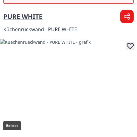
PURE WHITE
Küchenrückwand - PURE WHITE
Beliebt