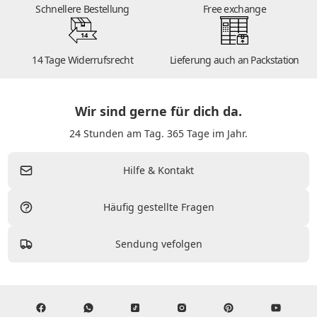
Schnellere Bestellung
Free exchange
14
14 Tage Widerrufsrecht
Lieferung auch an Packstation
Wir sind gerne für dich da.
24 Stunden am Tag. 365 Tage im Jahr.
Hilfe & Kontakt
Häufig gestellte Fragen
Sendung vefolgen