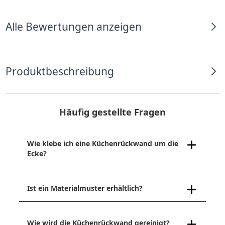
Alle Bewertungen anzeigen
Produktbeschreibung
Häufig gestellte Fragen
Wie klebe ich eine Küchenrückwand um die
Ecke?
Ist ein Materialmuster erhältlich?
Wie wird die Küchenrückwand gereinigt?