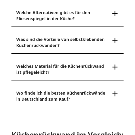
Welche Alternativen gibt es für den
Fliesenspiegel in der Küche?
Was sind die Vorteile von selbstklebenden
Küchenrückwänden?
Welches Material für die Küchenrückwand
ist pflegeleicht?
Wo finde ich die besten Küchenrückwände
in Deutschland zum Kauf?
Küchenrückwand im Vergleich: