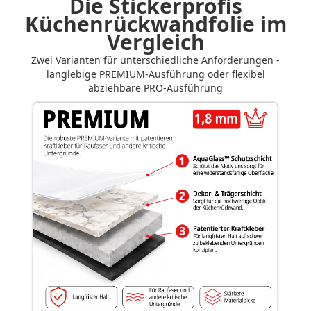
Die Stickerprofis
Küchenrückwandfolie im
Vergleich
Zwei Varianten für unterschiedliche Anforderungen -
langlebige PREMIUM-Ausführung oder flexibel
abziehbare PRO-Ausführung