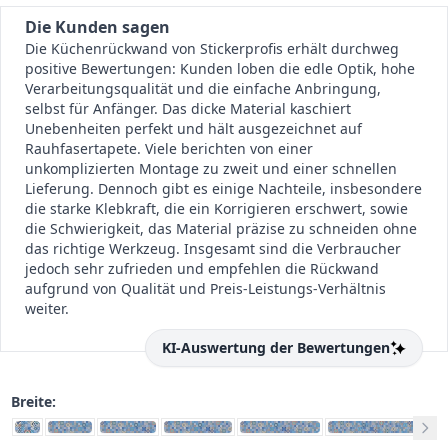
Die Kunden sagen
Die Küchenrückwand von Stickerprofis erhält durchweg
positive Bewertungen: Kunden loben die edle Optik, hohe
Verarbeitungsqualität und die einfache Anbringung,
selbst für Anfänger. Das dicke Material kaschiert
Unebenheiten perfekt und hält ausgezeichnet auf
Rauhfasertapete. Viele berichten von einer
unkomplizierten Montage zu zweit und einer schnellen
Lieferung. Dennoch gibt es einige Nachteile, insbesondere
die starke Klebkraft, die ein Korrigieren erschwert, sowie
die Schwierigkeit, das Material präzise zu schneiden ohne
das richtige Werkzeug. Insgesamt sind die Verbraucher
jedoch sehr zufrieden und empfehlen die Rückwand
aufgrund von Qualität und Preis-Leistungs-Verhältnis
weiter.
KI-Auswertung der Bewertungen
Breite: