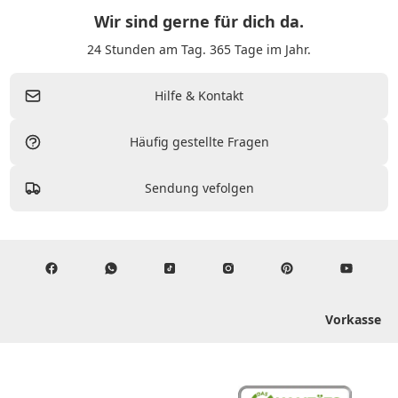
Wir sind gerne für dich da.
24 Stunden am Tag. 365 Tage im Jahr.
Hilfe & Kontakt
Häufig gestellte Fragen
Sendung vefolgen
Vorkasse