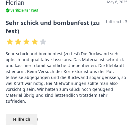
Florian
May 6, 2025
Verifizierter Kauf
Sehr schick und bombenfest (zu
hilfreich:
3
fest)
Sehr schick und bombenfest (zu fest) Die Rückwand sieht
optisch und qualitativ klasse aus. Das Material ist sehr dick
und kaschiert damit sämtliche Unebenheiten. Die Klebkraft
ist enorm. Beim Versuch der Korrektur ist uns der Putz
teilweise abgegangen und die Rückwand sogar gerissen, so
viel Kraft war nötig. Bei Mietwohnungen sollte man also
vorsichtig sein. Wir hatten zum Glück noch genügend
Material übrig und sind letztendlich trotzdem sehr
zufrieden.
Hilfreich