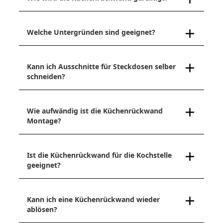
Welche Untergründen sind geeignet?
Kann ich Ausschnitte für Steckdosen selber
schneiden?
Wie aufwändig ist die Küchenrückwand
Montage?
Ist die Küchenrückwand für die Kochstelle
geeignet?
Kann ich eine Küchenrückwand wieder
ablösen?