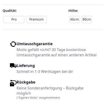
Qualität:
Höhe:
Pro
Premium
60cm
80cm
Umtauschgarantie
Motiv gefällt nicht? 30 Tage kostenlose
Umtauschgarantie auf einen anderen Artikel
Lieferung
Schnell in 1-3 Werktagen bei dir
Rückgabe
Keine Sonderanfertigung – Rückgabe
möglich
("Eigenes Motiv" ausgenommen)