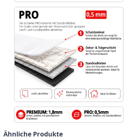
Ähnliche Produkte