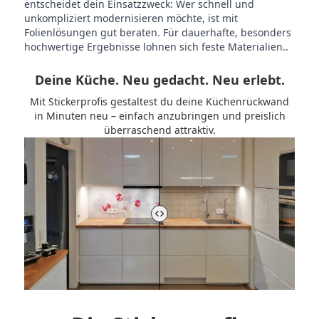
entscheidet dein Einsatzzweck: Wer schnell und
unkompliziert modernisieren möchte, ist mit
Folienlösungen gut beraten. Für dauerhafte, besonders
hochwertige Ergebnisse lohnen sich feste Materialien..
Deine Küche. Neu gedacht. Neu erlebt.
Mit Stickerprofis gestaltest du deine Küchenrückwand
in Minuten neu – einfach anzubringen und preislich
überraschend attraktiv.
Vorher-Nachher-Vergleich der Küchenrückwand steuern