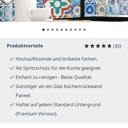
Produktvorteile
(35)
Hochauflösende und brillante Farben.
Als Spritzschutz für die Küche geeignet.
Einfach zu reinigen - Beste Qualität.
Günstiger als ein Glas Küchenrückwand
Paneel.
Haftet auf jedem Standard Untergrund
(Premium Version).