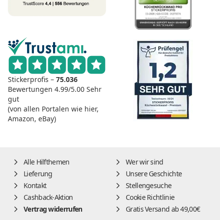
Stickerprofis –
75.036
Bewertungen
4.99/5.00
Sehr
gut
(von allen Portalen wie hier,
Amazon, eBay)
Alle Hilfthemen
Wer wir sind
Lieferung
Unsere Geschichte
Kontakt
Stellengesuche
Cashback-Aktion
Cookie Richtlinie
Vertrag widerrufen
Gratis Versand ab 49,00€