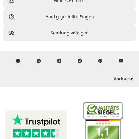
Hilfe & Kontakt
Häufig gestellte Fragen
Sendung vefolgen
Vorkasse