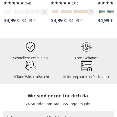
(64)
(31)
34,99 €
34,99 €
34,99 €
34,99 €
34,99 €
Schnellere Bestellung
Free exchange
14
14 Tage Widerrufsrecht
Lieferung auch an Packstation
Wir sind gerne für dich da.
24 Stunden am Tag. 365 Tage im Jahr.