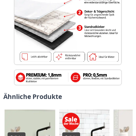
Ähnliche Produkte