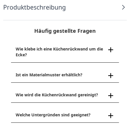
Produktbeschreibung
Häufig gestellte Fragen
Wie klebe ich eine Küchenrückwand um die
Ecke?
Ist ein Materialmuster erhältlich?
Wie wird die Küchenrückwand gereinigt?
Welche Untergründen sind geeignet?