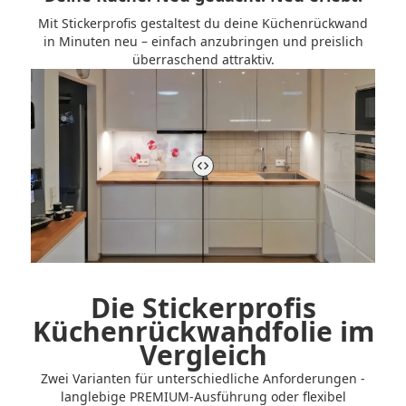
Mit Stickerprofis gestaltest du deine Küchenrückwand
in Minuten neu – einfach anzubringen und preislich
überraschend attraktiv.
Vorher-Nachher-Vergleich der Küchenrückwand steuern
Die Stickerprofis
Küchenrückwandfolie im
Vergleich
Zwei Varianten für unterschiedliche Anforderungen -
langlebige PREMIUM-Ausführung oder flexibel