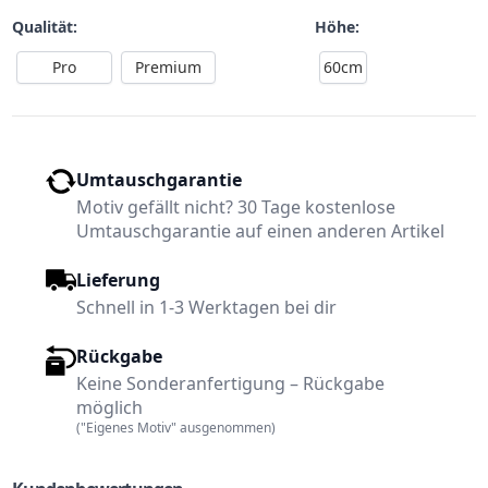
Qualität:
Höhe:
Pro
Premium
60cm
Umtauschgarantie
Motiv gefällt nicht? 30 Tage kostenlose
Umtauschgarantie auf einen anderen Artikel
Lieferung
Schnell in 1-3 Werktagen bei dir
Rückgabe
Keine Sonderanfertigung – Rückgabe
möglich
("Eigenes Motiv" ausgenommen)