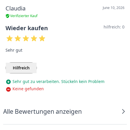
Claudia
June 10, 2026
Verifizierter Kauf
Wieder kaufen
hilfreich:
0
Sehr gut
Hilfreich
Sehr gut zu verarbeiten. Stückeln kein Problem
Keine gefunden
Alle Bewertungen anzeigen