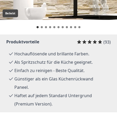
Beliebt
Produktvorteile
(93)
Hochauflösende und brillante Farben.
Als Spritzschutz für die Küche geeignet.
Einfach zu reinigen - Beste Qualität.
Günstiger als ein Glas Küchenrückwand
Paneel.
Haftet auf jedem Standard Untergrund
(Premium Version).