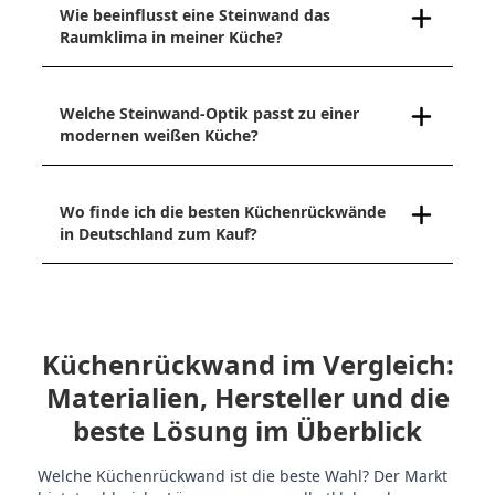
Wie beeinflusst eine Steinwand das
Raumklima in meiner Küche?
Welche Steinwand-Optik passt zu einer
modernen weißen Küche?
Wo finde ich die besten Küchenrückwände
in Deutschland zum Kauf?
Küchenrückwand im Vergleich:
Materialien, Hersteller und die
beste Lösung im Überblick
Welche Küchenrückwand ist die beste Wahl? Der Markt