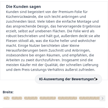
Die Kunden sagen
Kunden sind begeistert von der Premium-Folie für
Küchenrückwände, die sich leicht anbringen und
zuschneiden lässt. Viele loben die einfache Montage und
das ansprechende Design, das hervorragende Ergebnisse
erzielt, selbst auf unebenen Flächen. Die Folie wird als
robust beschrieben und hält gut, außerdem deckt sie alte
Fliesen stilvoll ab, was die Küche heller und wohnlicher
macht. Einige Nutzer berichteten über kleine
Herausforderungen beim Zuschnitt und Anbringen,
insbesondere bei engen Räumen, und empfahlen, die
Arbeiten zu zweit durchzuführen. Insgesamt sind die
meisten Käufer mit der Qualität, der schnellen Lieferung
und dem Preis-Leistungs-Verhältnis äußerst zufrieden.
KI-Auswertung der Bewertungen
Breite: