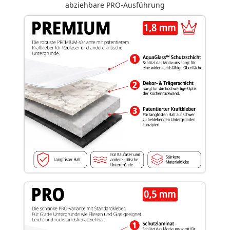
abziehbare PRO-Ausführung