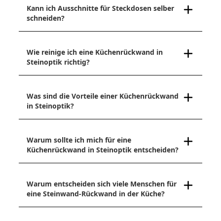
Kann ich Ausschnitte für Steckdosen selber
schneiden?
Wie reinige ich eine Küchenrückwand in
Steinoptik richtig?
Was sind die Vorteile einer Küchenrückwand
in Steinoptik?
Warum sollte ich mich für eine
Küchenrückwand in Steinoptik entscheiden?
Warum entscheiden sich viele Menschen für
eine Steinwand-Rückwand in der Küche?