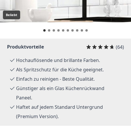
Beliebt
Produktvorteile
(64)
Hochauflösende und brillante Farben.
Als Spritzschutz für die Küche geeignet.
Einfach zu reinigen - Beste Qualität.
Günstiger als ein Glas Küchenrückwand
Paneel.
Haftet auf jedem Standard Untergrund
(Premium Version).