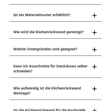
Ist ein Materialmuster erhältlich?
Wie wird die Küchenrückwand gereinigt?
Welche Untergründen sind geeignet?
Kann ich Ausschnitte für Steckdosen selber
schneiden?
Wie aufwändig ist die Küchenrückwand
Montage?
Ist die Küchenrückwand für die Kochstelle