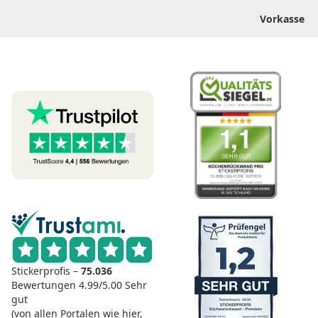
Vorkasse
Stickerprofis –
75.036
Bewertungen
4.99/5.00
Sehr
gut
(von allen Portalen wie hier,