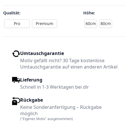
Qualität:
Höhe:
Pro
Premium
60cm
80cm
Umtauschgarantie
Motiv gefällt nicht? 30 Tage kostenlose
Umtauschgarantie auf einen anderen Artikel
Lieferung
Schnell in 1-3 Werktagen bei dir
Rückgabe
Keine Sonderanfertigung – Rückgabe
möglich
("Eigenes Motiv" ausgenommen)