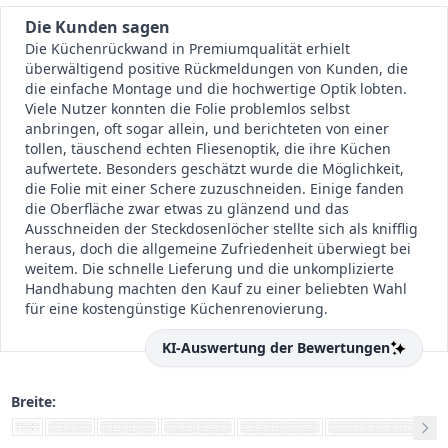
Die Kunden sagen
Die Küchenrückwand in Premiumqualität erhielt
überwältigend positive Rückmeldungen von Kunden, die
die einfache Montage und die hochwertige Optik lobten.
Viele Nutzer konnten die Folie problemlos selbst
anbringen, oft sogar allein, und berichteten von einer
tollen, täuschend echten Fliesenoptik, die ihre Küchen
aufwertete. Besonders geschätzt wurde die Möglichkeit,
die Folie mit einer Schere zuzuschneiden. Einige fanden
die Oberfläche zwar etwas zu glänzend und das
Ausschneiden der Steckdosenlöcher stellte sich als knifflig
heraus, doch die allgemeine Zufriedenheit überwiegt bei
weitem. Die schnelle Lieferung und die unkomplizierte
Handhabung machten den Kauf zu einer beliebten Wahl
für eine kostengünstige Küchenrenovierung.
KI-Auswertung der Bewertungen
Breite: