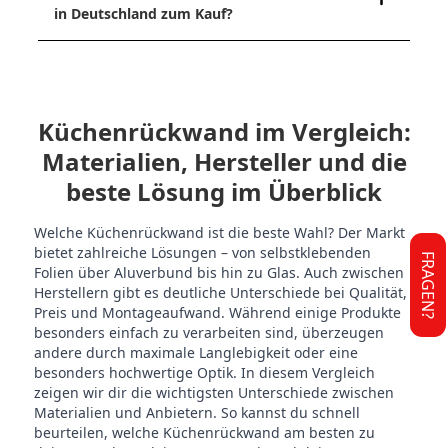
in Deutschland zum Kauf?
Küchenrückwand im Vergleich:
Materialien, Hersteller und die
beste Lösung im Überblick
Welche Küchenrückwand ist die beste Wahl? Der Markt
bietet zahlreiche Lösungen – von selbstklebenden
FRAGEN?
Folien über Aluverbund bis hin zu Glas. Auch zwischen
Herstellern gibt es deutliche Unterschiede bei Qualität,
Preis und Montageaufwand. Während einige Produkte
besonders einfach zu verarbeiten sind, überzeugen
andere durch maximale Langlebigkeit oder eine
besonders hochwertige Optik. In diesem Vergleich
zeigen wir dir die wichtigsten Unterschiede zwischen
Materialien und Anbietern. So kannst du schnell
beurteilen, welche Küchenrückwand am besten zu