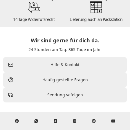
14
14 Tage Widerrufsrecht
Lieferung auch an Packstation
Wir sind gerne für dich da.
24 Stunden am Tag. 365 Tage im Jahr.
Hilfe & Kontakt
Häufig gestellte Fragen
Sendung vefolgen