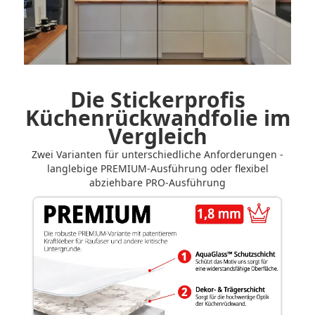
Vorher-Nachher-Vergleich der Küchenrückwand steuern
Die Stickerprofis
Küchenrückwandfolie im
Vergleich
Zwei Varianten für unterschiedliche Anforderungen -
langlebige PREMIUM-Ausführung oder flexibel
abziehbare PRO-Ausführung