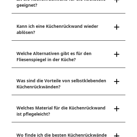
geeignet?
Kann ich eine Küchenrückwand wieder
ablösen?
Welche Alternativen gibt es für den
Fliesenspiegel in der Küche?
Was sind die Vorteile von selbstklebenden
Küchenrückwänden?
Welches Material für die Küchenrückwand
ist pflegeleicht?
Wo finde ich die besten Küchenrückwände