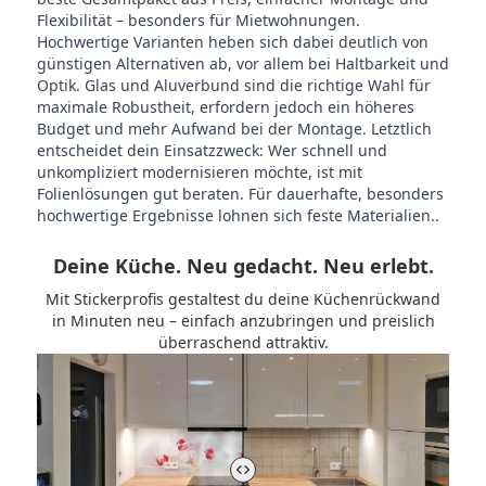
Flexibilität – besonders für Mietwohnungen.
Hochwertige Varianten heben sich dabei deutlich von
günstigen Alternativen ab, vor allem bei Haltbarkeit und
Optik. Glas und Aluverbund sind die richtige Wahl für
maximale Robustheit, erfordern jedoch ein höheres
Budget und mehr Aufwand bei der Montage. Letztlich
entscheidet dein Einsatzzweck: Wer schnell und
unkompliziert modernisieren möchte, ist mit
Folienlösungen gut beraten. Für dauerhafte, besonders
hochwertige Ergebnisse lohnen sich feste Materialien..
Deine Küche. Neu gedacht. Neu erlebt.
Mit Stickerprofis gestaltest du deine Küchenrückwand
in Minuten neu – einfach anzubringen und preislich
überraschend attraktiv.