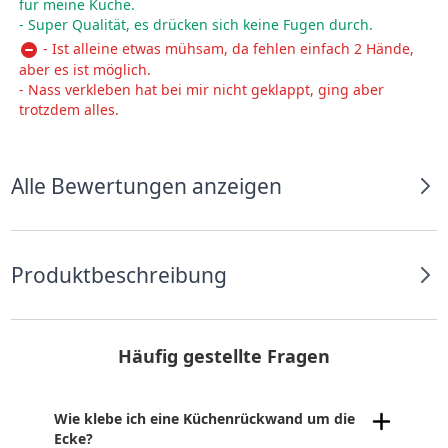
für meine Küche.
- Super Qualität, es drücken sich keine Fugen durch.
- Ist alleine etwas mühsam, da fehlen einfach 2 Hände,
aber es ist möglich.
- Nass verkleben hat bei mir nicht geklappt, ging aber
trotzdem alles.
Alle Bewertungen anzeigen
Produktbeschreibung
Häufig gestellte Fragen
Wie klebe ich eine Küchenrückwand um die
Ecke?