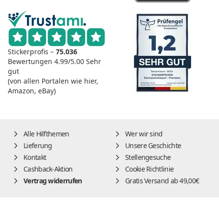
Stickerprofis –
75.036
Bewertungen
4.99/5.00
Sehr
gut
(von allen Portalen wie hier,
Amazon, eBay)
Alle Hilfthemen
Wer wir sind
Lieferung
Unsere Geschichte
Kontakt
Stellengesuche
Cashback-Aktion
Cookie Richtlinie
Vertrag widerrufen
Gratis Versand ab 49,00€