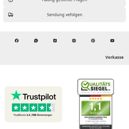
Sendung vefolgen
Vorkasse