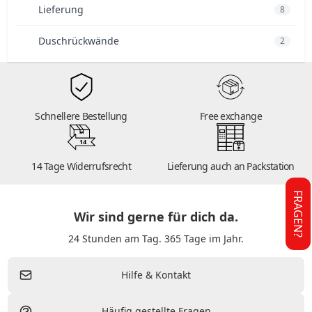
Lieferung
8
Duschrückwände
2
Schnellere Bestellung
Free exchange
14
14 Tage Widerrufsrecht
Lieferung auch an Packstation
FRAGEN?
Wir sind gerne für dich da.
24 Stunden am Tag. 365 Tage im Jahr.
Hilfe & Kontakt
Häufig gestellte Fragen