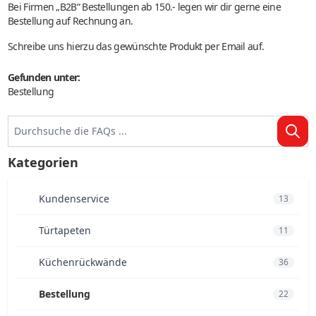
Bei Firmen „B2B“ Bestellungen ab 150.- legen wir dir gerne eine
Bestellung auf Rechnung an.
Schreibe uns hierzu das gewünschte Produkt per Email auf.
Gefunden unter:
Bestellung
Kategorien
Kundenservice
13
Türtapeten
11
Küchenrückwände
36
Bestellung
22