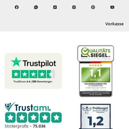
Vorkasse
Stickerprofis –
75.036