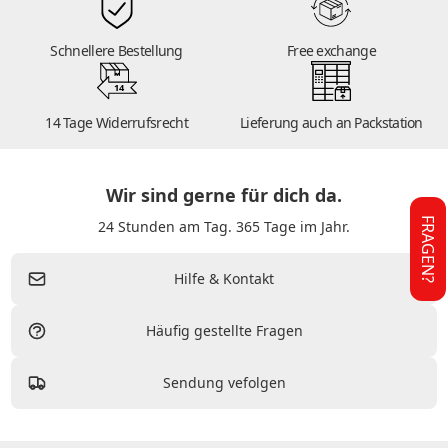
Schnellere Bestellung
Free exchange
14
14 Tage Widerrufsrecht
Lieferung auch an Packstation
Wir sind gerne für dich da.
FRAGEN?
24 Stunden am Tag. 365 Tage im Jahr.
Hilfe & Kontakt
Häufig gestellte Fragen
Sendung vefolgen