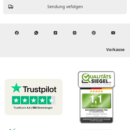
Sendung vefolgen
Vorkasse