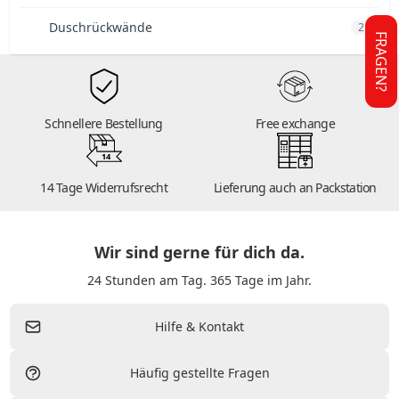
Duschrückwände
2
FRAGEN?
Schnellere Bestellung
Free exchange
14
14 Tage Widerrufsrecht
Lieferung auch an Packstation
Wir sind gerne für dich da.
24 Stunden am Tag. 365 Tage im Jahr.
Hilfe & Kontakt
Häufig gestellte Fragen