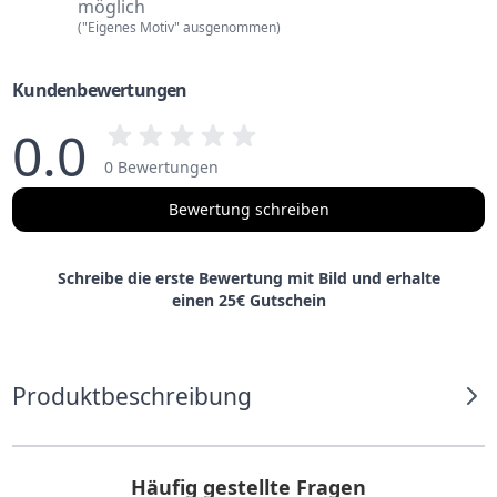
möglich
("Eigenes Motiv" ausgenommen)
Kundenbewertungen
0.0
0 Bewertungen
Bewertung schreiben
Schreibe die erste Bewertung mit Bild und erhalte
einen 25€ Gutschein
Produktbeschreibung
Häufig gestellte Fragen