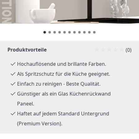
Produktvorteile
(0)
Hochauflösende und brillante Farben.
Als Spritzschutz für die Küche geeignet.
Einfach zu reinigen - Beste Qualität.
Günstiger als ein Glas Küchenrückwand
Paneel.
Haftet auf jedem Standard Untergrund
(Premium Version).