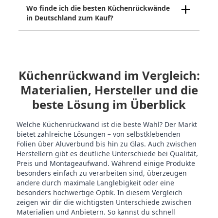
Wo finde ich die besten Küchenrückwände
in Deutschland zum Kauf?
Küchenrückwand im Vergleich:
Materialien, Hersteller und die
beste Lösung im Überblick
Welche Küchenrückwand ist die beste Wahl? Der Markt
bietet zahlreiche Lösungen – von selbstklebenden
Folien über Aluverbund bis hin zu Glas. Auch zwischen
Herstellern gibt es deutliche Unterschiede bei Qualität,
Preis und Montageaufwand. Während einige Produkte
besonders einfach zu verarbeiten sind, überzeugen
andere durch maximale Langlebigkeit oder eine
besonders hochwertige Optik. In diesem Vergleich
zeigen wir dir die wichtigsten Unterschiede zwischen
Materialien und Anbietern. So kannst du schnell