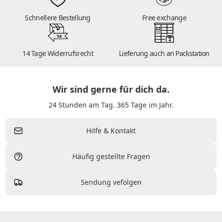
Schnellere Bestellung
Free exchange
14
14 Tage Widerrufsrecht
Lieferung auch an Packstation
Wir sind gerne für dich da.
24 Stunden am Tag. 365 Tage im Jahr.
Hilfe & Kontakt
Häufig gestellte Fragen
Sendung vefolgen