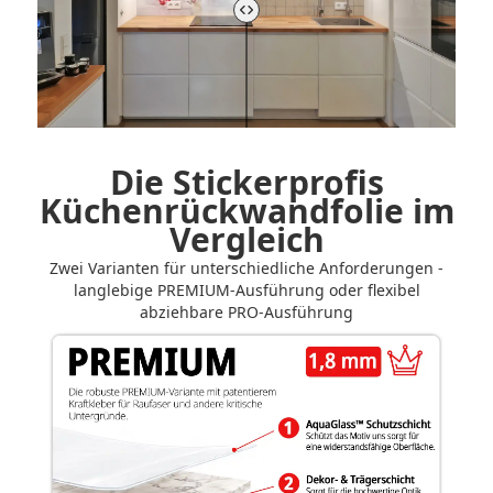
Vorher-Nachher-Vergleich der Küchenrückwand steuern
Die Stickerprofis
Küchenrückwandfolie im
Vergleich
Zwei Varianten für unterschiedliche Anforderungen -
langlebige PREMIUM-Ausführung oder flexibel
abziehbare PRO-Ausführung