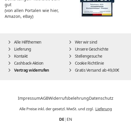
gut
(von allen Portalen wie hier,
Amazon, eBay)
Alle Hilfthemen
Wer wir sind
Lieferung
Unsere Geschichte
Kontakt
Stellengesuche
Cashback-Aktion
Cookie Richtlinie
Vertrag widerrufen
Gratis Versand ab 49,00€
Impressum
AGB
Widerrufsbelehrung
Datenschutz
Alle Preise inkl. der gesetzl. MwSt. und zzgl.
Lieferung
DE
|
EN