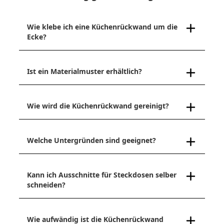
Wie klebe ich eine Küchenrückwand um die
Ecke?
Ist ein Materialmuster erhältlich?
Wie wird die Küchenrückwand gereinigt?
Welche Untergründen sind geeignet?
Kann ich Ausschnitte für Steckdosen selber
schneiden?
Wie aufwändig ist die Küchenrückwand