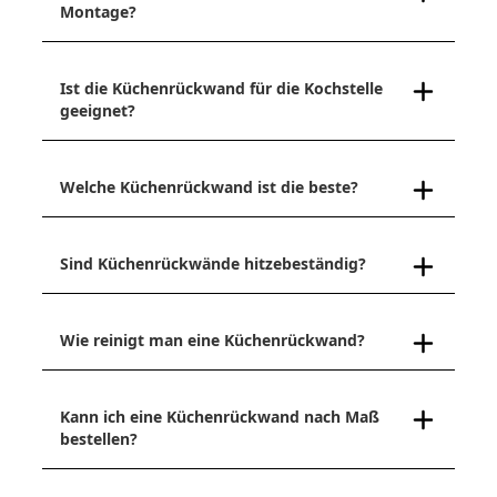
Montage?
Ist die Küchenrückwand für die Kochstelle
geeignet?
Welche Küchenrückwand ist die beste?
Sind Küchenrückwände hitzebeständig?
Wie reinigt man eine Küchenrückwand?
Kann ich eine Küchenrückwand nach Maß
bestellen?