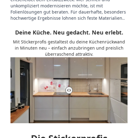
unkompliziert modernisieren möchte, ist mit
Folienlösungen gut beraten. Für dauerhafte, besonders
hochwertige Ergebnisse lohnen sich feste Materialien..
Deine Küche. Neu gedacht. Neu erlebt.
Mit Stickerprofis gestaltest du deine Küchenrückwand
in Minuten neu – einfach anzubringen und preislich
überraschend attraktiv.
Vorher-Nachher-Vergleich der Küchenrückwand steuern