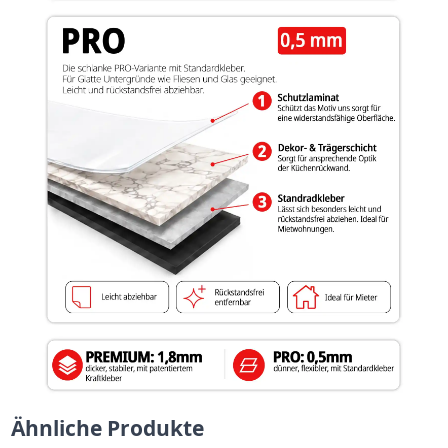
Ähnliche Produkte