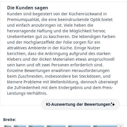
Die Kunden sagen
Kunden sind begeistert von der Küchenrückwand in
Premiumqualität, die eine beeindruckende Optik bietet
und einfach anzubringen ist. Viele heben die
hervorragende Haftung und die Möglichkeit hervor,
Unebenheiten gut zu kaschieren. Die lebendigen Farben
und der Hochglanzeffekt der Folie sorgen für ein
attraktives Ambiente in der Küche. Einige Nutzer
berichten, dass die Anbringung aufgrund des starken
Klebers und der dicken Materialien etwas anspruchsvoll
sein kann und oft zwei Personen erforderlich sind.
Einzelne Bewertungen erwähnen Herausforderungen
beim Zuschneiden, insbesondere bei Steckdosen, und
kleinere Probleme mit Wellenbildung, dennoch überwiegt
die Zufriedenheit mit dem Endergebnis und dem Preis-
Leistungs-Verhältnis.
KI-Auswertung der Bewertungen
Breite: