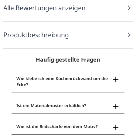
Alle Bewertungen anzeigen
Produktbeschreibung
Häufig gestellte Fragen
Wie klebe ich eine Küchenrückwand um die
Ecke?
Ist ein Materialmuster erhältlich?
Wie ist die Bildschärfe von dem Motiv?