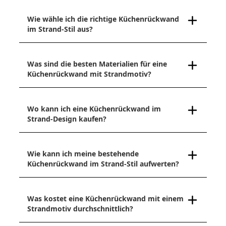
Wie wähle ich die richtige Küchenrückwand
im Strand-Stil aus?
Was sind die besten Materialien für eine
Küchenrückwand mit Strandmotiv?
Wo kann ich eine Küchenrückwand im
Strand-Design kaufen?
Wie kann ich meine bestehende
Küchenrückwand im Strand-Stil aufwerten?
Was kostet eine Küchenrückwand mit einem
Strandmotiv durchschnittlich?