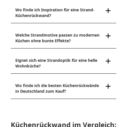
Wo finde ich Inspiration für eine Strand-
Küchenrückwand?
Welche Strandmotive passen zu modernen
Küchen ohne bunte Effekte?
Eignet sich eine Strandoptik für eine helle
Wohnküche?
Wo finde ich die besten Küchenrückwände
in Deutschland zum Kauf?
Küchenrückwand im Vergleich: