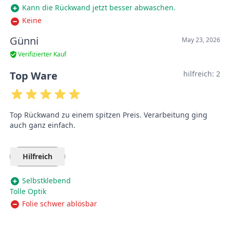
Kann die Rückwand jetzt besser abwaschen.
Keine
Günni
May 23, 2026
Verifizierter Kauf
Top Ware
hilfreich:
2
Top Rückwand zu einem spitzen Preis. Verarbeitung ging
auch ganz einfach.
Hilfreich
Selbstklebend
Tolle Optik
Folie schwer ablösbar