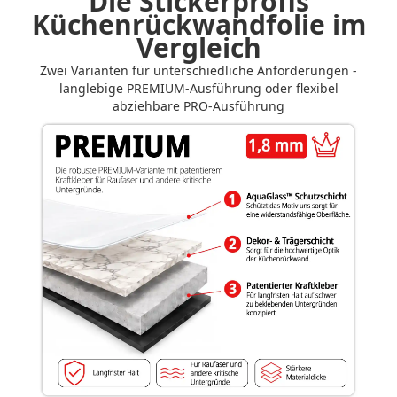
Die Stickerprofis
Küchenrückwandfolie im
Vergleich
Zwei Varianten für unterschiedliche Anforderungen -
langlebige PREMIUM-Ausführung oder flexibel
abziehbare PRO-Ausführung