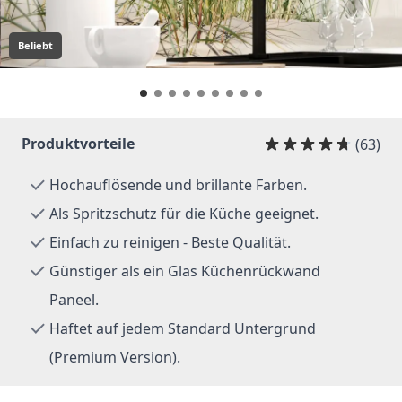
Beliebt
Produktvorteile
(63)
Hochauflösende und brillante Farben.
Als Spritzschutz für die Küche geeignet.
Einfach zu reinigen - Beste Qualität.
Günstiger als ein Glas Küchenrückwand
Paneel.
Haftet auf jedem Standard Untergrund
(Premium Version).