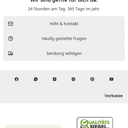
24 Stunden am Tag. 365 Tage im Jahr.
Hilfe & Kontakt
Häufig gestellte Fragen
Sendung vefolgen
Vorkasse