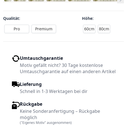
Qualität:
Höhe:
Pro
Premium
60cm
80cm
Umtauschgarantie
Motiv gefällt nicht? 30 Tage kostenlose
Umtauschgarantie auf einen anderen Artikel
Lieferung
Schnell in 1-3 Werktagen bei dir
Rückgabe
Keine Sonderanfertigung – Rückgabe
möglich
("Eigenes Motiv" ausgenommen)