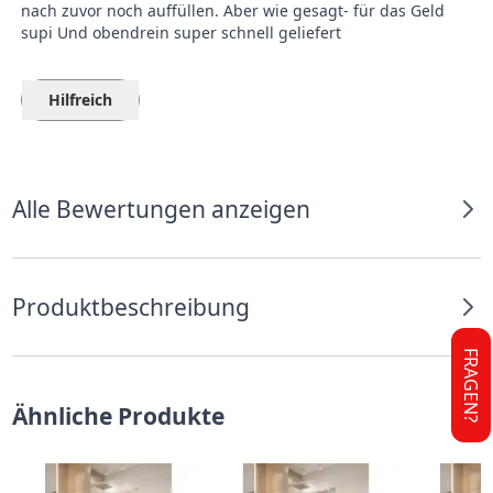
nach zuvor noch auffüllen. Aber wie gesagt- für das Geld
supi Und obendrein super schnell geliefert
Hilfreich
Alle Bewertungen anzeigen
Produktbeschreibung
FRAGEN?
Ähnliche Produkte