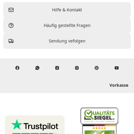
Hilfe & Kontakt
Häufig gestellte Fragen
Sendung vefolgen
Vorkasse