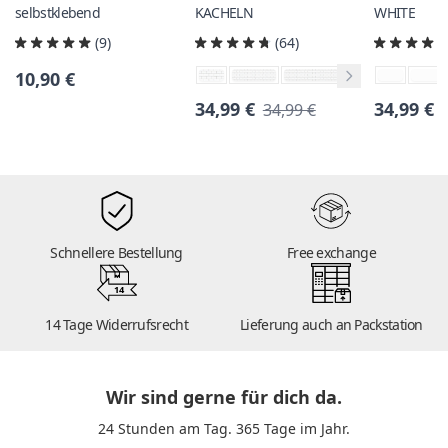
selbstklebend
KACHELN
WHITE
(9)
(64)
10,90 €
34,99 €
34,99 €
34,99 €
Schnellere Bestellung
Free exchange
14
14 Tage Widerrufsrecht
Lieferung auch an Packstation
Wir sind gerne für dich da.
24 Stunden am Tag. 365 Tage im Jahr.