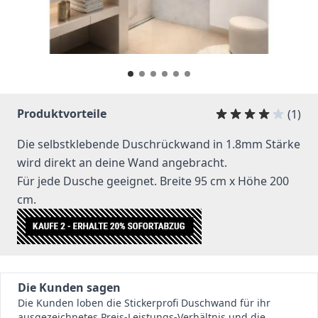
Produktvorteile
(1)
Die selbstklebende Duschrückwand in 1.8mm Stärke
wird direkt an deine Wand angebracht.
Für jede Dusche geeignet. Breite 95 cm x Höhe 200
cm.
Die Kunden sagen
Die Kunden loben die Stickerprofi Duschwand für ihr
ausgezeichnetes Preis-Leistungs-Verhältnis und die