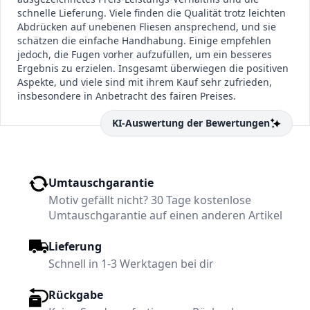
schnelle Lieferung. Viele finden die Qualität trotz leichten
Abdrücken auf unebenen Fliesen ansprechend, und sie
schätzen die einfache Handhabung. Einige empfehlen
jedoch, die Fugen vorher aufzufüllen, um ein besseres
Ergebnis zu erzielen. Insgesamt überwiegen die positiven
Aspekte, und viele sind mit ihrem Kauf sehr zufrieden,
insbesondere in Anbetracht des fairen Preises.
KI-Auswertung der Bewertungen
Umtauschgarantie
Motiv gefällt nicht? 30 Tage kostenlose
Umtauschgarantie auf einen anderen Artikel
Lieferung
Schnell in 1-3 Werktagen bei dir
Rückgabe