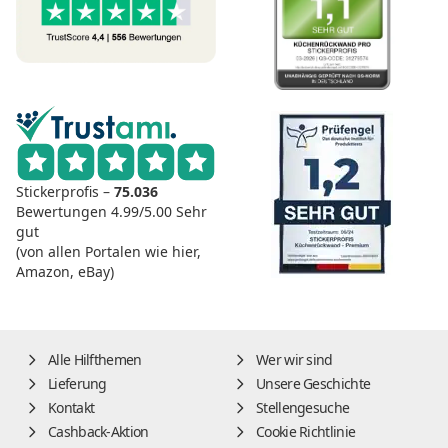
Stickerprofis –
75.036
Bewertungen
4.99/5.00
Sehr
gut
(von allen Portalen wie hier,
Amazon, eBay)
Alle Hilfthemen
Wer wir sind
Lieferung
Unsere Geschichte
Kontakt
Stellengesuche
Cashback-Aktion
Cookie Richtlinie