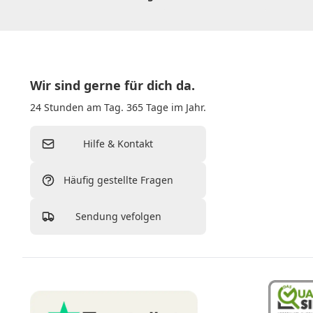
Wir sind gerne für dich da.
24 Stunden am Tag. 365 Tage im Jahr.
Hilfe & Kontakt
Häufig gestellte Fragen
Sendung vefolgen