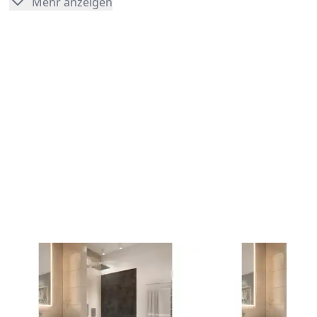
Mehr anzeigen