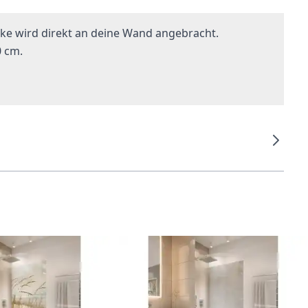
ke wird direkt an deine Wand angebracht.
0 cm.