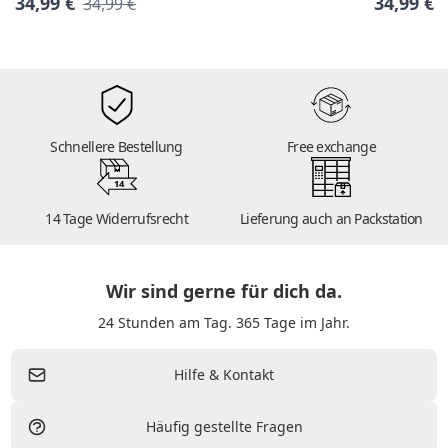
34,99 €
34,99 €
34,99 €
Schnellere Bestellung
Free exchange
14
14 Tage Widerrufsrecht
Lieferung auch an Packstation
Wir sind gerne für dich da.
24 Stunden am Tag. 365 Tage im Jahr.
Hilfe & Kontakt
Häufig gestellte Fragen