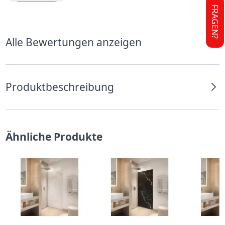
FRAGEN?
Alle Bewertungen anzeigen
Produktbeschreibung
Ähnliche Produkte