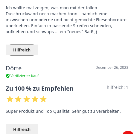
Ich wollte mal zeigen, was man mit der tollen
Duschrückwand noch machen kann - nämlich eine
inzwischen unmoderne und nicht gemochte Fliesenbordüre
überkleben. Einfach in passende Streifen schneiden,
aufkleben und schwups ... ein "neues" Bad! ;)
Hilfreich
Dörte
December 26, 2023
Verifizierter Kauf
Zu 100 % zu Empfehlen
hilfreich:
1
Super Produkt und Top Qualität. Sehr gut zu verarbeiten.
Hilfreich