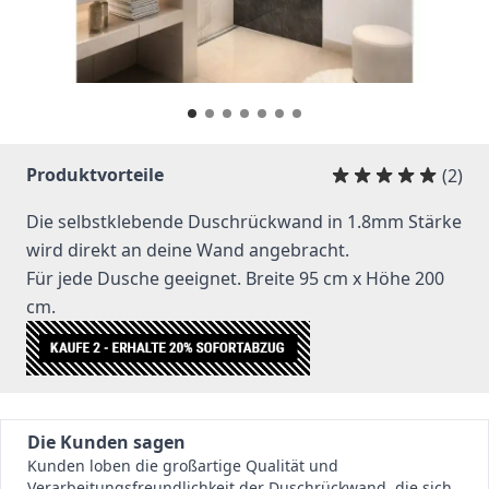
Produktvorteile
(2)
Die selbstklebende Duschrückwand in 1.8mm Stärke
wird direkt an deine Wand angebracht.
Für jede Dusche geeignet. Breite 95 cm x Höhe 200
cm.
Die Kunden sagen
Kunden loben die großartige Qualität und
Verarbeitungsfreundlichkeit der Duschrückwand, die sich