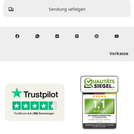
Sendung vefolgen
Vorkasse