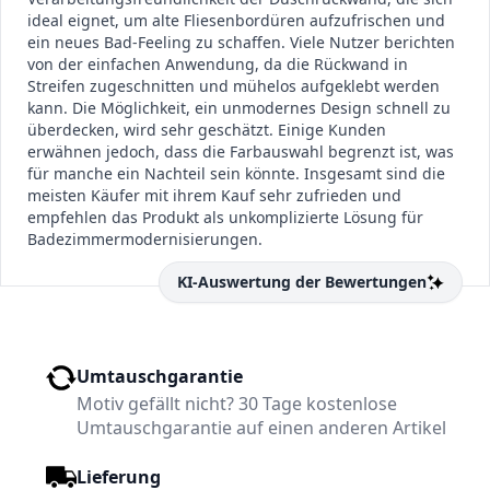
ideal eignet, um alte Fliesenbordüren aufzufrischen und
ein neues Bad-Feeling zu schaffen. Viele Nutzer berichten
von der einfachen Anwendung, da die Rückwand in
Streifen zugeschnitten und mühelos aufgeklebt werden
kann. Die Möglichkeit, ein unmodernes Design schnell zu
überdecken, wird sehr geschätzt. Einige Kunden
erwähnen jedoch, dass die Farbauswahl begrenzt ist, was
für manche ein Nachteil sein könnte. Insgesamt sind die
meisten Käufer mit ihrem Kauf sehr zufrieden und
empfehlen das Produkt als unkomplizierte Lösung für
Badezimmermodernisierungen.
KI-Auswertung der Bewertungen
Umtauschgarantie
Motiv gefällt nicht? 30 Tage kostenlose
Umtauschgarantie auf einen anderen Artikel
Lieferung