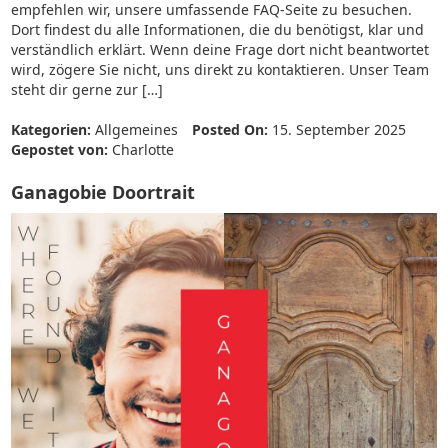
empfehlen wir, unsere umfassende FAQ-Seite zu besuchen.
Dort findest du alle Informationen, die du benötigst, klar und
verständlich erklärt. Wenn deine Frage dort nicht beantwortet
wird, zögere Sie nicht, uns direkt zu kontaktieren. Unser Team
steht dir gerne zur […]
Kategorien:
Allgemeines
Posted On:
15. September 2025
Gepostet von:
Charlotte
Ganagobie Doortrait