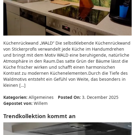
Küchenrückwand „WALD“ Die selbstklebende Küchenrückwand
von Stickerprofis verwandelt jede Küche im Handumdrehen
und bringt mit dem Motiv WALD eine beruhigende, natürliche
Atmosphäre in den Raum.Das satte Grün der Bäume lässt die
Küche frischer wirken und schafft einen harmonischen
Kontrast zu modernen Küchenelementen.Durch die Tiefe des
Waldmotivs entsteht ein Gefühl von Weite, das besonders in
kleinen […]
Kategorien:
Allgemeines
Posted On:
3. December 2025
Gepostet von:
Willem
Trendkollektion kommt an