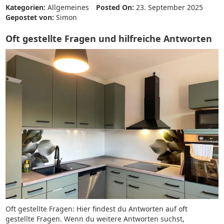
Kategorien:
Allgemeines
Posted On:
23. September 2025
Gepostet von:
Simon
Oft gestellte Fragen und hilfreiche Antworten
Oft gestellte Fragen: Hier findest du Antworten auf oft
gestellte Fragen. Wenn du weitere Antworten suchst,