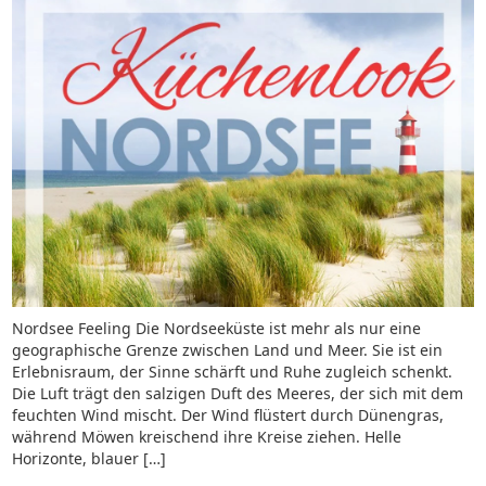
Nordsee Feeling Die Nordseeküste ist mehr als nur eine
geographische Grenze zwischen Land und Meer. Sie ist ein
Erlebnisraum, der Sinne schärft und Ruhe zugleich schenkt.
Die Luft trägt den salzigen Duft des Meeres, der sich mit dem
feuchten Wind mischt. Der Wind flüstert durch Dünengras,
während Möwen kreischend ihre Kreise ziehen. Helle
Horizonte, blauer […]