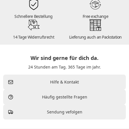
Schnellere Bestellung
Free exchange
14
14 Tage Widerrufsrecht
Lieferung auch an Packstation
Wir sind gerne für dich da.
24 Stunden am Tag. 365 Tage im Jahr.
Hilfe & Kontakt
Häufig gestellte Fragen
Sendung vefolgen