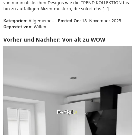
von minimalistischen Designs wie die TREND KOLLEKTION bis
hin zu auffälligen Akzentmustern, die sofort das […]
Kategorien:
Allgemeines
Posted On:
18. November 2025
Gepostet von:
Willem
Vorher und Nachher: Von alt zu WOW