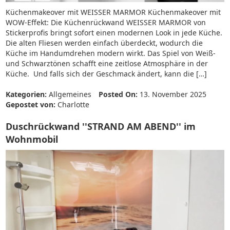
Küchenmakeover mit WEISSER MARMOR Küchenmakeover mit
WOW-Effekt: Die Küchenrückwand WEISSER MARMOR von
Stickerprofis bringt sofort einen modernen Look in jede Küche.
Die alten Fliesen werden einfach überdeckt, wodurch die
Küche im Handumdrehen modern wirkt. Das Spiel von Weiß-
und Schwarztönen schafft eine zeitlose Atmosphäre in der
Küche. Und falls sich der Geschmack ändert, kann die […]
Kategorien:
Allgemeines
Posted On:
13. November 2025
Gepostet von:
Charlotte
Duschrückwand ''STRAND AM ABEND'' im
Wohnmobil