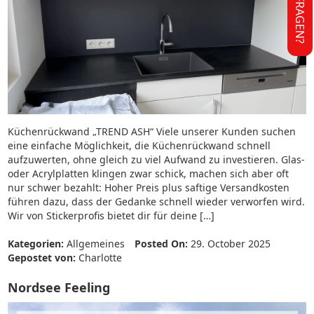
FRAGEN?
Küchenrückwand „TREND ASH“ Viele unserer Kunden suchen
eine einfache Möglichkeit, die Küchenrückwand schnell
aufzuwerten, ohne gleich zu viel Aufwand zu investieren. Glas-
oder Acrylplatten klingen zwar schick, machen sich aber oft
nur schwer bezahlt: Hoher Preis plus saftige Versandkosten
führen dazu, dass der Gedanke schnell wieder verworfen wird.
Wir von Stickerprofis bietet dir für deine […]
Kategorien:
Allgemeines
Posted On:
29. October 2025
Gepostet von:
Charlotte
Nordsee Feeling