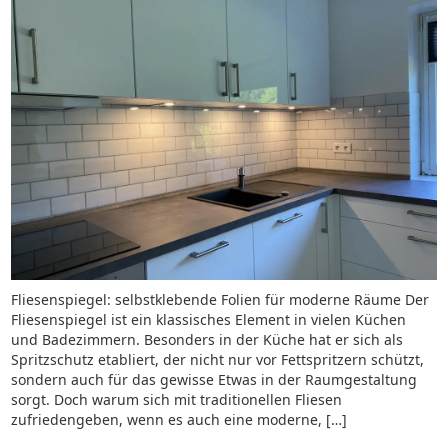
Fliesenspiegel: selbstklebende Folien für moderne Räume Der
Fliesenspiegel ist ein klassisches Element in vielen Küchen
und Badezimmern. Besonders in der Küche hat er sich als
Spritzschutz etabliert, der nicht nur vor Fettspritzern schützt,
sondern auch für das gewisse Etwas in der Raumgestaltung
sorgt. Doch warum sich mit traditionellen Fliesen
zufriedengeben, wenn es auch eine moderne, […]