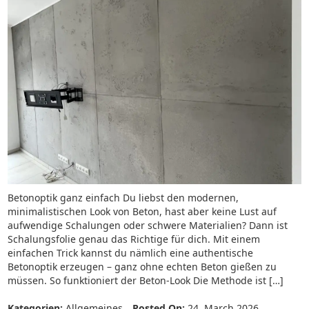
Betonoptik ganz einfach Du liebst den modernen,
minimalistischen Look von Beton, hast aber keine Lust auf
aufwendige Schalungen oder schwere Materialien? Dann ist
Schalungsfolie genau das Richtige für dich. Mit einem
einfachen Trick kannst du nämlich eine authentische
Betonoptik erzeugen – ganz ohne echten Beton gießen zu
müssen. So funktioniert der Beton-Look Die Methode ist […]
Kategorien:
Allgemeines
Posted On:
24. March 2026