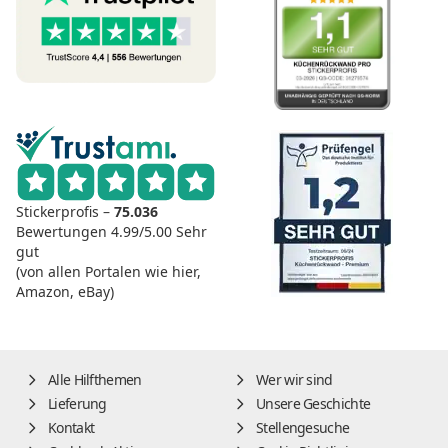
Stickerprofis –
75.036
Bewertungen
4.99/5.00
Sehr
gut
(von allen Portalen wie hier,
Amazon, eBay)
Alle Hilfthemen
Wer wir sind
Lieferung
Unsere Geschichte
Kontakt
Stellengesuche