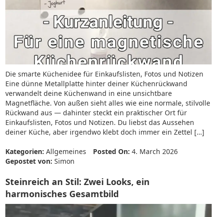
Die smarte Küchenidee für Einkaufslisten, Fotos und Notizen
Eine dünne Metallplatte hinter deiner Küchenrückwand
verwandelt deine Küchenwand in eine unsichtbare
Magnetfläche. Von außen sieht alles wie eine normale, stilvolle
Rückwand aus — dahinter steckt ein praktischer Ort für
Einkaufslisten, Fotos und Notizen. Du liebst das Aussehen
deiner Küche, aber irgendwo klebt doch immer ein Zettel […]
Kategorien:
Allgemeines
Posted On:
4. March 2026
Gepostet von:
Simon
Steinreich an Stil: Zwei Looks, ein
harmonisches Gesamtbild