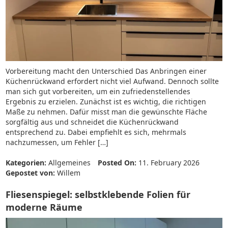
Vorbereitung macht den Unterschied Das Anbringen einer
Küchenrückwand erfordert nicht viel Aufwand. Dennoch sollte
man sich gut vorbereiten, um ein zufriedenstellendes
Ergebnis zu erzielen. Zunächst ist es wichtig, die richtigen
Maße zu nehmen. Dafür misst man die gewünschte Fläche
sorgfältig aus und schneidet die Küchenrückwand
entsprechend zu. Dabei empfiehlt es sich, mehrmals
nachzumessen, um Fehler […]
Kategorien:
Allgemeines
Posted On:
11. February 2026
Gepostet von:
Willem
Fliesenspiegel: selbstklebende Folien für
moderne Räume