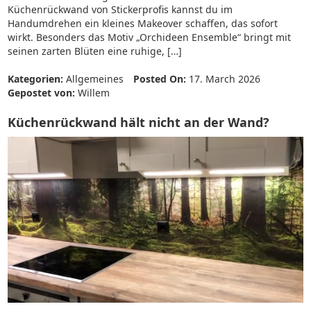
Küchenrückwand von Stickerprofis kannst du im
Handumdrehen ein kleines Makeover schaffen, das sofort
wirkt. Besonders das Motiv „Orchideen Ensemble“ bringt mit
seinen zarten Blüten eine ruhige, […]
Kategorien:
Allgemeines
Posted On:
17. March 2026
Gepostet von:
Willem
Küchenrückwand hält nicht an der Wand?