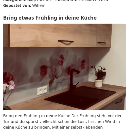
Gepostet von:
Willem
Bring etwas Frühling in deine Küche
Bring den Frühling in deine Küche Der Frühling steht vor der
Tür und du spürst vielleicht schon die Lust, frischen Wind in
deine Küche zu bringen. Mit einer selbstklebenden