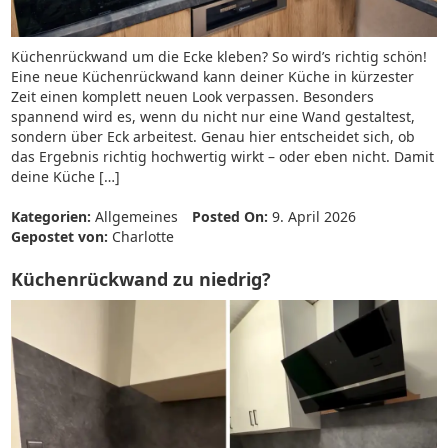
Küchenrückwand um die Ecke kleben? So wird’s richtig schön!
Eine neue Küchenrückwand kann deiner Küche in kürzester
Zeit einen komplett neuen Look verpassen. Besonders
spannend wird es, wenn du nicht nur eine Wand gestaltest,
sondern über Eck arbeitest. Genau hier entscheidet sich, ob
das Ergebnis richtig hochwertig wirkt – oder eben nicht. Damit
deine Küche […]
Kategorien:
Allgemeines
Posted On:
9. April 2026
Gepostet von:
Charlotte
Küchenrückwand zu niedrig?