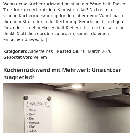
Wenn deine Küchenrückwand nicht an der Wand hält: Dieser
Trick funktioniert trotzdem Kennst du das? Du hast eine
schöne Küchenrückwand gefunden, aber deine Wand macht
dir einen Strich durch die Rechnung. Gerade bei bröseligem
Putz oder schiefen Fliesen hält Kleber oft schlechter, als man
denkt. Statt dich darüber zu ärgern, kannst du einen
einfachen Umweg […]
Kategorien:
Allgemeines
Posted On:
10. March 2026
Gepostet von:
Willem
Küchenrückwand mit Mehrwert: Unsichtbar
magnetisch