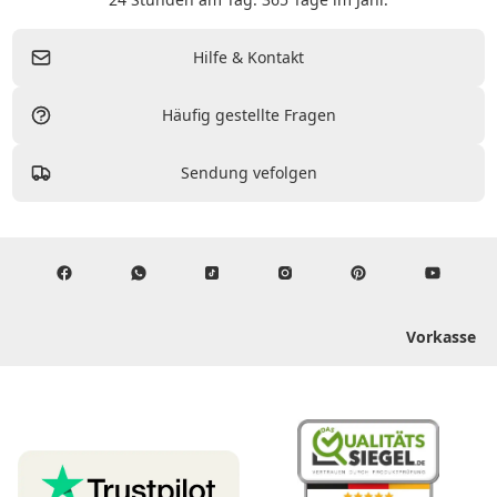
Hilfe & Kontakt
Häufig gestellte Fragen
Sendung vefolgen
Vorkasse