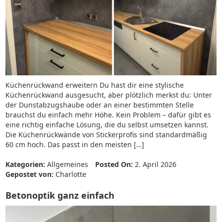
Küchenrückwand erweitern Du hast dir eine stylische
Küchenrückwand ausgesucht, aber plötzlich merkst du: Unter
der Dunstabzugshaube oder an einer bestimmten Stelle
brauchst du einfach mehr Höhe. Kein Problem – dafür gibt es
eine richtig einfache Lösung, die du selbst umsetzen kannst.
Die Küchenrückwände von Stickerprofis sind standardmäßig
60 cm hoch. Das passt in den meisten […]
Kategorien:
Allgemeines
Posted On:
2. April 2026
Gepostet von:
Charlotte
Betonoptik ganz einfach