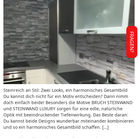
FRAGEN?
Steinreich an Stil: Zwei Looks, ein harmonisches Gesamtbild
Du kannst dich nicht für ein Motiv entscheiden? Dann nimm
doch einfach beide! Besonders die Motive BRUCH STEINWAND
und STEINWAND LUXURY sorgen für eine edle, natürliche
Optik mit beeindruckender Tiefenwirkung. Das Beste daran:
Du kannst beide Designs wunderbar miteinander kombinieren
und so ein harmonisches Gesamtbild schaffen. […]