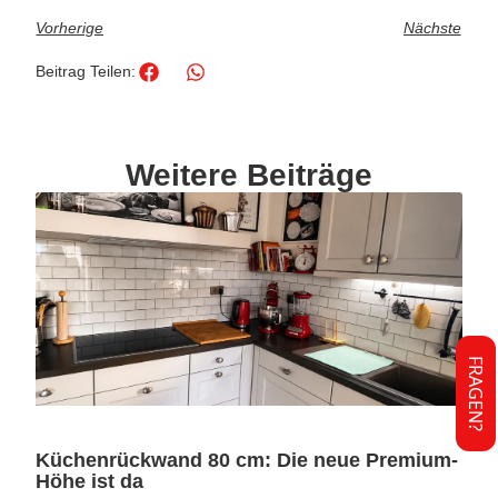
Vorherige
Nächste
Beitrag Teilen:
Weitere Beiträge
FRAGEN?
Küchenrückwand 80 cm: Die neue Premium-
Höhe ist da