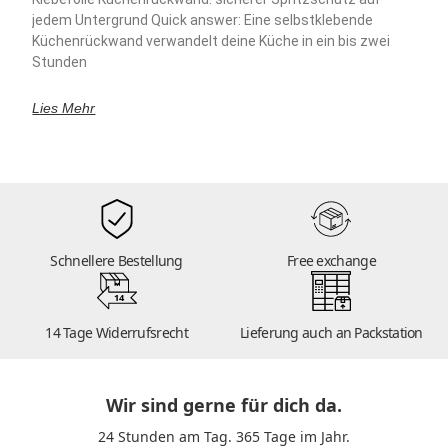
jedem Untergrund Quick answer: Eine selbstklebende
Küchenrückwand verwandelt deine Küche in ein bis zwei
Stunden
Lies Mehr
Schnellere Bestellung
Free exchange
14
14 Tage Widerrufsrecht
Lieferung auch an Packstation
Wir sind gerne für dich da.
24 Stunden am Tag. 365 Tage im Jahr.