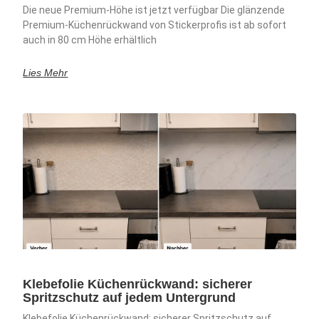
Die neue Premium-Höhe ist jetzt verfügbar Die glänzende
Premium-Küchenrückwand von Stickerprofis ist ab sofort
auch in 80 cm Höhe erhältlich
Lies Mehr
Klebefolie Küchenrückwand: sicherer
Spritzschutz auf jedem Untergrund
Klebefolie Küchenrückwand: sicherer Spritzschutz auf