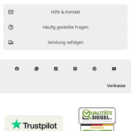
Hilfe & Kontakt
Häufig gestellte Fragen
Sendung vefolgen
Vorkasse