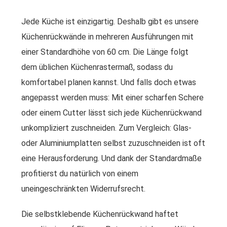
Jede Küche ist einzigartig. Deshalb gibt es unsere
Küchenrückwände in mehreren Ausführungen mit
einer Standardhöhe von 60 cm. Die Länge folgt
dem üblichen Küchenrastermaß, sodass du
komfortabel planen kannst. Und falls doch etwas
angepasst werden muss: Mit einer scharfen Schere
oder einem Cutter lässt sich jede Küchenrückwand
unkompliziert zuschneiden. Zum Vergleich: Glas-
oder Aluminiumplatten selbst zuzuschneiden ist oft
eine Herausforderung. Und dank der Standardmaße
profitierst du natürlich von einem
uneingeschränkten Widerrufsrecht.
Die selbstklebende Küchenrückwand haftet