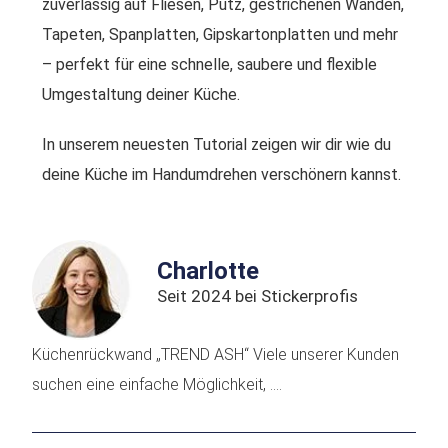
zuverlässig auf Fliesen, Putz, gestrichenen Wänden,
Tapeten, Spanplatten, Gipskartonplatten und mehr
– perfekt für eine schnelle, saubere und flexible
Umgestaltung deiner Küche.
In unserem neuesten Tutorial zeigen wir dir wie du
deine Küche im Handumdrehen verschönern kannst.
Charlotte
Seit 2024 bei Stickerprofis
Küchenrückwand „TREND ASH“ Viele unserer Kunden
suchen eine einfache Möglichkeit, ....