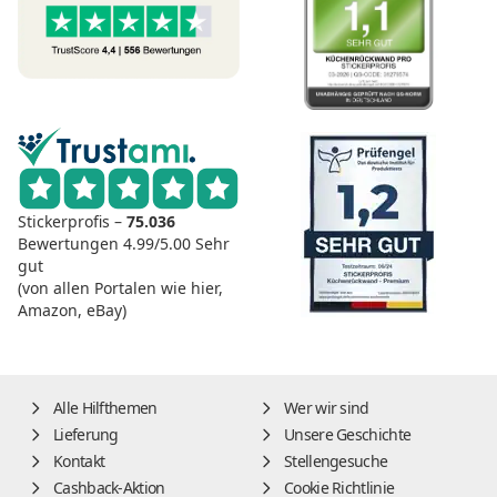
Stickerprofis –
75.036
Bewertungen
4.99/5.00
Sehr
gut
(von allen Portalen wie hier,
Amazon, eBay)
Alle Hilfthemen
Wer wir sind
Lieferung
Unsere Geschichte
Kontakt
Stellengesuche
Cashback-Aktion
Cookie Richtlinie