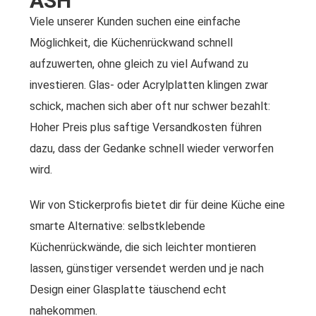
ASH"
Viele unserer Kunden suchen eine einfache
Möglichkeit, die Küchenrückwand schnell
aufzuwerten, ohne gleich zu viel Aufwand zu
investieren. Glas- oder Acrylplatten klingen zwar
schick, machen sich aber oft nur schwer bezahlt:
Hoher Preis plus saftige Versandkosten führen
dazu, dass der Gedanke schnell wieder verworfen
wird.
Wir von Stickerprofis bietet dir für deine Küche eine
smarte Alternative: selbstklebende
Küchenrückwände, die sich leichter montieren
lassen, günstiger versendet werden und je nach
Design einer Glasplatte täuschend echt
nahekommen.