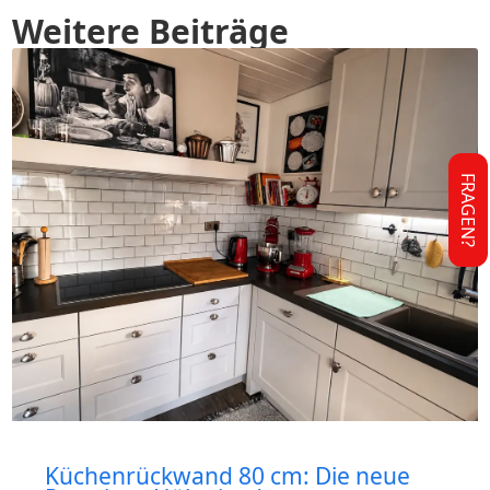
Weitere Beiträge
FRAGEN?
Küchenrückwand 80 cm: Die neue