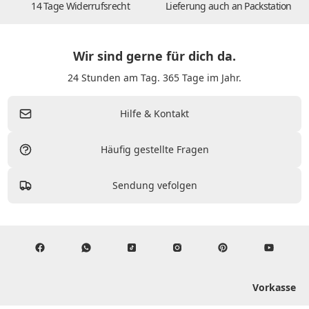
14 Tage Widerrufsrecht
Lieferung auch an Packstation
Wir sind gerne für dich da.
24 Stunden am Tag. 365 Tage im Jahr.
Hilfe & Kontakt
Häufig gestellte Fragen
Sendung vefolgen
Vorkasse