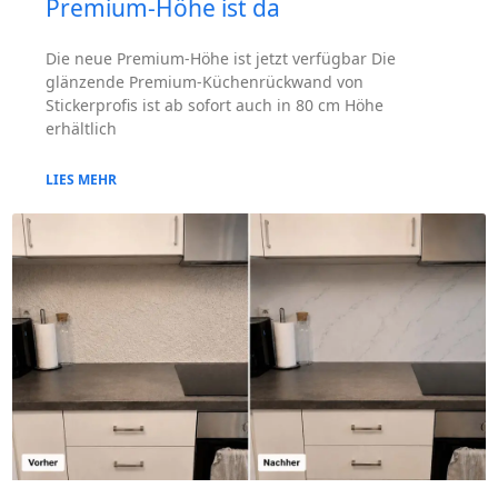
Premium-Höhe ist da
Die neue Premium-Höhe ist jetzt verfügbar Die
glänzende Premium-Küchenrückwand von
Stickerprofis ist ab sofort auch in 80 cm Höhe
erhältlich
LIES MEHR