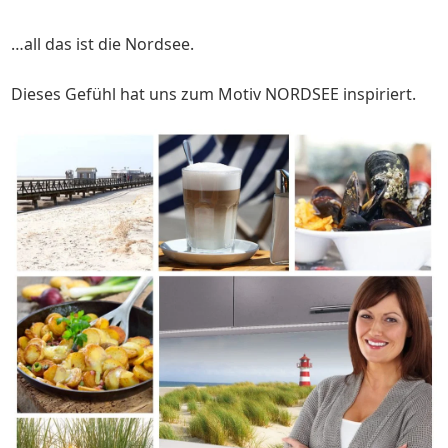
…all das ist die Nordsee.
Dieses Gefühl hat uns zum Motiv NORDSEE inspiriert.