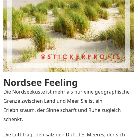
Nordsee Feeling
Die Nordseeküste ist mehr als nur eine geographische
Grenze zwischen Land und Meer. Sie ist ein
Erlebnisraum, der Sinne schärft und Ruhe zugleich
schenkt.
Die Luft trägt den salzigen Duft des Meeres, der sich