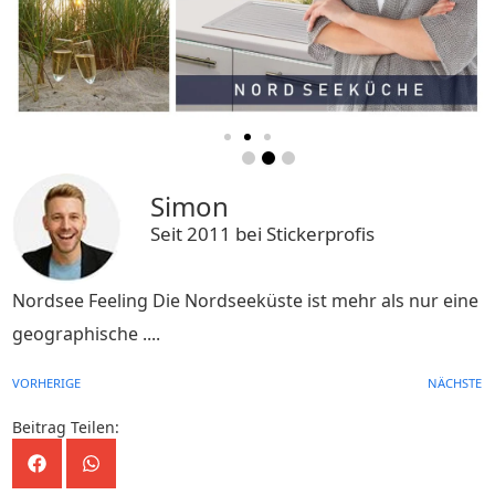
Simon
Seit 2011 bei Stickerprofis
Nordsee Feeling Die Nordseeküste ist mehr als nur eine
geographische ....
VORHERIGE
NÄCHSTE
Beitrag Teilen: