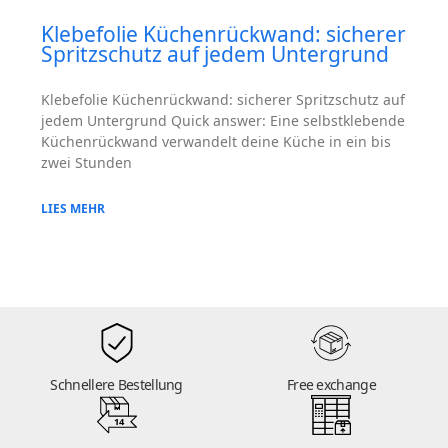
Klebefolie Küchenrückwand: sicherer
Spritzschutz auf jedem Untergrund
Klebefolie Küchenrückwand: sicherer Spritzschutz auf
jedem Untergrund Quick answer: Eine selbstklebende
Küchenrückwand verwandelt deine Küche in ein bis
zwei Stunden
LIES MEHR
Schnellere Bestellung
Free exchange
14