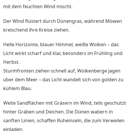
mit dem feuchten Wind mischt.
Der Wind flüstert durch Dünengras, während Möwen
kreischend ihre Kreise ziehen.
Helle Horizonte, blauer Himmel, weiße Wolken – das
Licht wirkt scharf und klar, besonders im Frühling und
Herbst.
Sturmfronten ziehen schnell auf, Wolkenberge jagen
über dem Meer – das Licht wandelt sich von golden zu
kühlem Blau.
Weite Sandflächen mit Gräsern im Wind, teils geschützt
hinter Gräben und Deichen. Die Dünen wabern in
sanften Linien, schaffen Ruheinseln, die zum Verweilen
einladen.