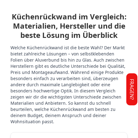
Küchenrückwand im Vergleich:
Materialien, Hersteller und die
beste Lösung im Überblick
Welche Küchenrückwand ist die beste Wahl? Der Markt
bietet zahlreiche Lösungen – von selbstklebenden
Folien über Aluverbund bis hin zu Glas. Auch zwischen
Herstellern gibt es deutliche Unterschiede bei Qualität,
Preis und Montageaufwand. Während einige Produkte
besonders einfach zu verarbeiten sind, überzeugen
FRAGEN?
andere durch maximale Langlebigkeit oder eine
besonders hochwertige Optik. In diesem Vergleich
zeigen wir dir die wichtigsten Unterschiede zwischen
Materialien und Anbietern. So kannst du schnell
beurteilen, welche Küchenrückwand am besten zu
deinem Budget, deinem Anspruch und deiner
Wohnsituation passt.