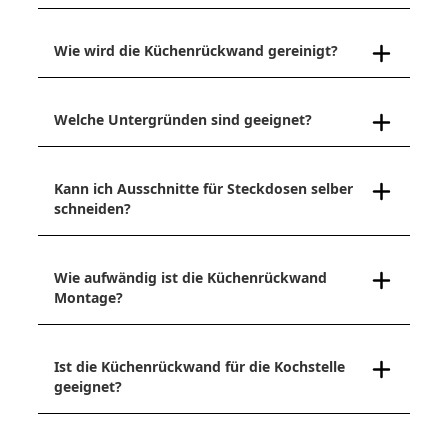
Wie wird die Küchenrückwand gereinigt?
Welche Untergründen sind geeignet?
Kann ich Ausschnitte für Steckdosen selber
schneiden?
Wie aufwändig ist die Küchenrückwand
Montage?
Ist die Küchenrückwand für die Kochstelle
geeignet?