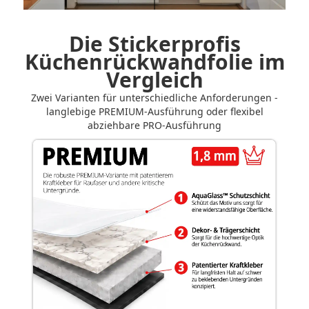
Vorher-Nachher-Vergleich der Küchenrückwand steuern
Die Stickerprofis
Küchenrückwandfolie im
Vergleich
Zwei Varianten für unterschiedliche Anforderungen -
langlebige PREMIUM-Ausführung oder flexibel
abziehbare PRO-Ausführung