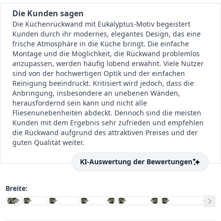
Die Kunden sagen
Die Küchenrückwand mit Eukalyptus-Motiv begeistert
Kunden durch ihr modernes, elegantes Design, das eine
frische Atmosphäre in die Küche bringt. Die einfache
Montage und die Möglichkeit, die Rückwand problemlos
anzupassen, werden häufig lobend erwähnt. Viele Nutzer
sind von der hochwertigen Optik und der einfachen
Reinigung beeindruckt. Kritisiert wird jedoch, dass die
Anbringung, insbesondere an unebenen Wänden,
herausfordernd sein kann und nicht alle
Fliesenunebenheiten abdeckt. Dennoch sind die meisten
Kunden mit dem Ergebnis sehr zufrieden und empfehlen
die Rückwand aufgrund des attraktiven Preises und der
guten Qualität weiter.
KI-Auswertung der Bewertungen
Breite: