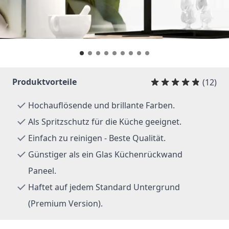
Produktvorteile
(12)
Hochauflösende und brillante Farben.
Als Spritzschutz für die Küche geeignet.
Einfach zu reinigen - Beste Qualität.
Günstiger als ein Glas Küchenrückwand
Paneel.
Haftet auf jedem Standard Untergrund
(Premium Version).