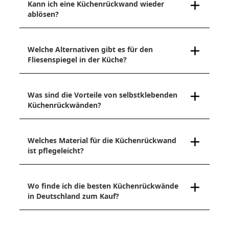
Kann ich eine Küchenrückwand wieder
ablösen?
Welche Alternativen gibt es für den
Fliesenspiegel in der Küche?
Was sind die Vorteile von selbstklebenden
Küchenrückwänden?
Welches Material für die Küchenrückwand
ist pflegeleicht?
Wo finde ich die besten Küchenrückwände
in Deutschland zum Kauf?