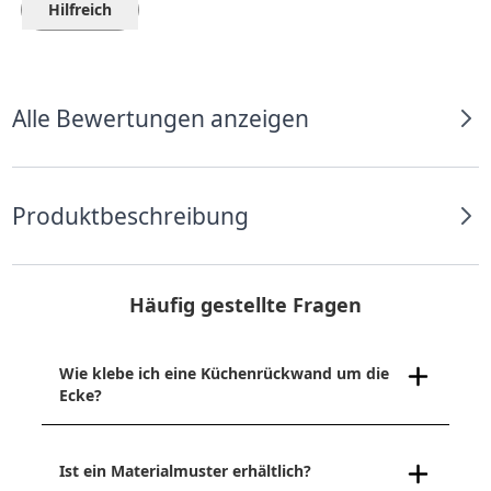
Hilfreich
Alle Bewertungen anzeigen
Produktbeschreibung
Häufig gestellte Fragen
Wie klebe ich eine Küchenrückwand um die
Ecke?
Ist ein Materialmuster erhältlich?