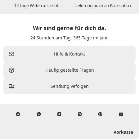
14 Tage Widerrufsrecht
Lieferung auch an Packstation
Wir sind gerne für dich da.
24 Stunden am Tag. 365 Tage im Jahr.
Hilfe & Kontakt
Häufig gestellte Fragen
Sendung vefolgen
Vorkasse