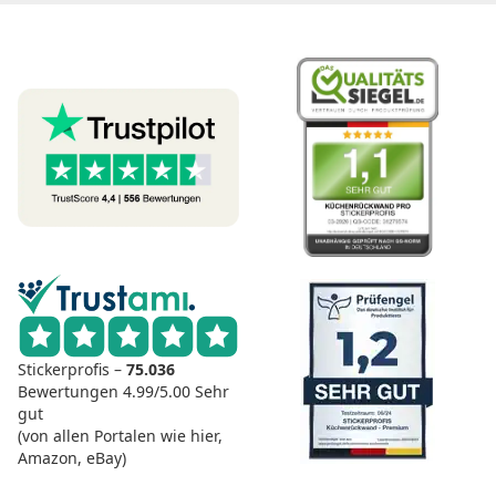
Stickerprofis –
75.036
Bewertungen
4.99/5.00
Sehr
gut
(von allen Portalen wie hier,
Amazon, eBay)