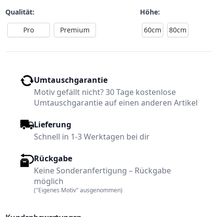
Qualität:
Höhe:
Pro
Premium
60cm
80cm
Umtauschgarantie
Motiv gefällt nicht? 30 Tage kostenlose
Umtauschgarantie auf einen anderen Artikel
Lieferung
Schnell in 1-3 Werktagen bei dir
Rückgabe
Keine Sonderanfertigung – Rückgabe
möglich
("Eigenes Motiv" ausgenommen)