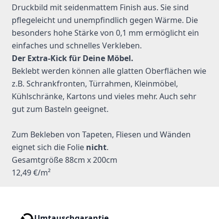
Druckbild mit seidenmattem Finish aus. Sie sind
pflegeleicht und unempfindlich gegen Wärme. Die
besonders hohe Stärke von 0,1 mm ermöglicht ein
einfaches und schnelles Verkleben.
Der Extra-Kick für Deine Möbel.
Beklebt werden können alle glatten Oberflächen wie
z.B. Schrankfronten, Türrahmen, Kleinmöbel,
Kühlschränke, Kartons und vieles mehr. Auch sehr
gut zum Basteln geeignet.
Zum Bekleben von Tapeten, Fliesen und Wänden
eignet sich die Folie
nicht
.
Gesamtgröße 88cm x 200cm
12,49 €/m²
Umtauschgarantie