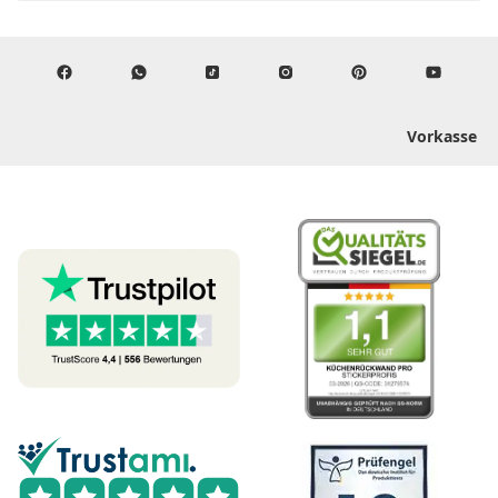
Vorkasse