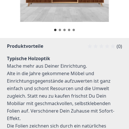
Produktvorteile
(0)
Typische Holzoptik
Mache mehr aus Deiner Einrichtung.
Alte in die Jahre gekommene Möbel und
Einrichtungsgegenstände aufzuwerten ist ganz
einfach und schont Resourcen und die Umwelt
zugleich. Statt neu zu kaufen frischst Du Dein
Mobiliar mit geschmackvollen, selbstklebenden
Folien auf. Verschönere Dein Zuhause mit Sofort-
Effekt.
Die Folien zeichnen sich durch ein natürliches