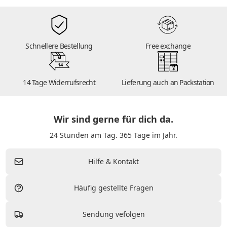
Schnellere Bestellung
Free exchange
14
14 Tage Widerrufsrecht
Lieferung auch an Packstation
Wir sind gerne für dich da.
24 Stunden am Tag. 365 Tage im Jahr.
Hilfe & Kontakt
Häufig gestellte Fragen
Sendung vefolgen