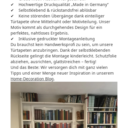
✔ Hochwertige Druckqualität „Made in Germany“
✔ Selbstklebend & rückstandsfrei ablösbar
✔ Keine störenden Übergänge dank einteiliger
Türtapete ohne Mittelnaht oder Motivteilung. Unser
Motiv kommt als durchgehendes Design für ein
perfektes, nahtloses Ergebnis.
✔ Inklusive gedruckter Montageanleitung
Du brauchst kein Handwerksprofi zu sein, um unsere
Türtapeten anzubringen. Dank der selbstklebenden
Rückseite gelingt die Montage kinderleicht. Schutzfolie
abziehen, ausrichten, glattstreichen – fertig!
Und das Beste: Wir versorgen dich mit ganz vielen
Tipps und einer Menge neuer Inspiration in unserem
Home-Decoration Blog
.