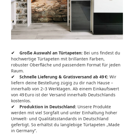
✔ Große Auswahl an Türtapeten:
Bei uns findest du
hochwertige Türtapeten mit brillanten Farben,
robuster Oberfläche und passendem Format für jeden
Raum.
✔ Schnelle Lieferung & Gratisversand ab 49 €:
Wir
liefern deine Bestellung zügig zu dir nach Hause –
innerhalb von 2–3 Werktagen. Ab einem Einkaufswert
von 49 Euro ist der Versand innerhalb Deutschlands
kostenlos.
✔ Produktion in Deutschland:
Unsere Produkte
werden mit viel Sorgfalt und unter Einhaltung hoher
Umwelt- und Qualitätsstandards in Deutschland
gefertigt. So erhältst du langlebige Türtapeten „Made
in Germany“.