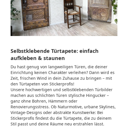
Selbstklebende Türtapete: einfach
aufkleben & staunen
Du hast genug von langweiligen Türen, die deiner
Einrichtung keinen Charakter verleihen? Dann wird es
Zeit, frischen Wind in dein Zuhause zu bringen – mit
den Türtapeten von Stickerprofis!
Unsere hochwertigen und selbstklebenden Türbilder
machen aus schlichten Türen stylische Hingucker –
ganz ohne Bohren, Hämmern oder
Renovierungsstress. Ob Naturmotive, urbane Skylines,
Vintage-Designs oder abstrakte Kunstwerke: Bei
Stickerprofis findest du die Türtapete, die zu deinem
Stil passt und deine Räume neu erstrahlen lässt.