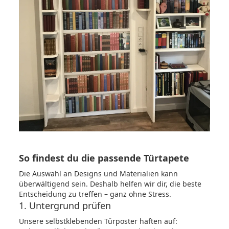
So findest du die passende Türtapete
Die Auswahl an Designs und Materialien kann
überwältigend sein. Deshalb helfen wir dir, die beste
Entscheidung zu treffen – ganz ohne Stress.
1. Untergrund prüfen
Unsere selbstklebenden Türposter haften auf: