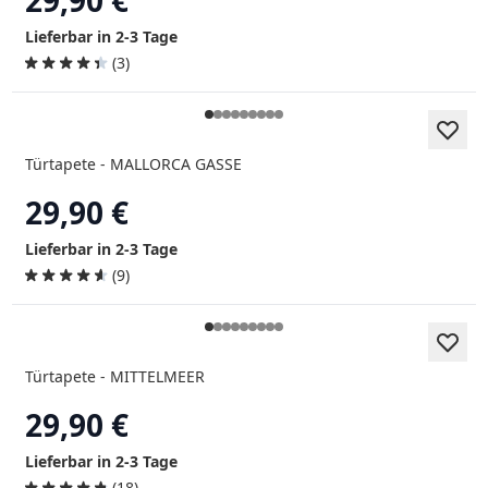
Lieferbar in 2-3 Tage
(3)
Türtapete - MALLORCA GASSE
29,90 €
Lieferbar in 2-3 Tage
(9)
Türtapete - MITTELMEER
29,90 €
Lieferbar in 2-3 Tage
(18)