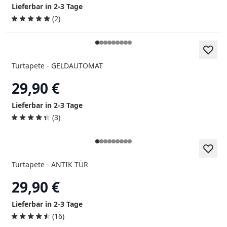
Lieferbar in 2-3 Tage
(2)
Türtapete - GELDAUTOMAT
29,90 €
Lieferbar in 2-3 Tage
(3)
Türtapete - ANTIK TÜR
29,90 €
Lieferbar in 2-3 Tage
(16)