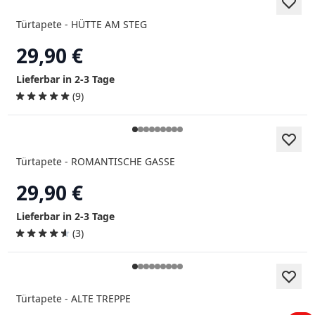
Türtapete - HÜTTE AM STEG
29,90 €
Lieferbar in 2-3 Tage
(9)
Türtapete - ROMANTISCHE GASSE
29,90 €
Lieferbar in 2-3 Tage
(3)
Türtapete - ALTE TREPPE