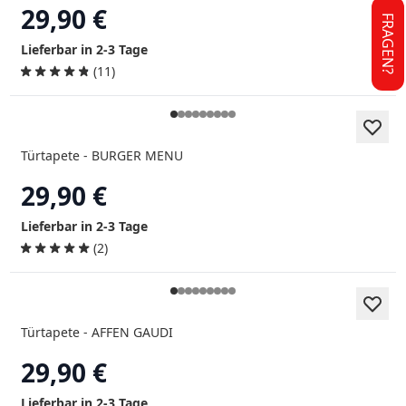
29,90 €
FRAGEN?
Lieferbar in 2-3 Tage
(11)
Türtapete - BURGER MENU
29,90 €
Lieferbar in 2-3 Tage
(2)
Türtapete - AFFEN GAUDI
29,90 €
Lieferbar in 2-3 Tage