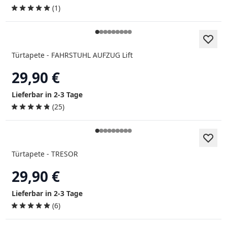
(1)
Türtapete - FAHRSTUHL AUFZUG Lift
29,90 €
Lieferbar in 2-3 Tage
(25)
Türtapete - TRESOR
29,90 €
Lieferbar in 2-3 Tage
(6)