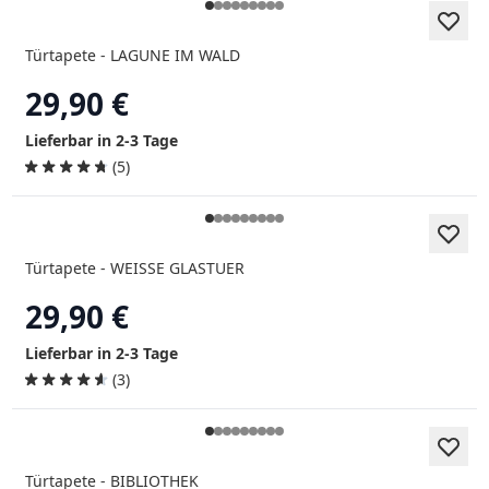
Türtapete - LAGUNE IM WALD
29,90 €
Lieferbar in 2-3 Tage
(5)
Türtapete - WEISSE GLASTUER
29,90 €
Lieferbar in 2-3 Tage
(3)
Türtapete - BIBLIOTHEK