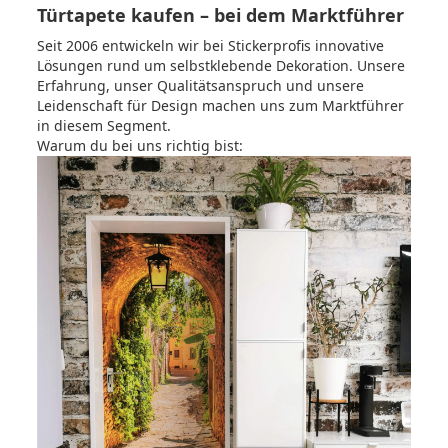
Türtapete kaufen – bei dem Marktführer
Seit 2006 entwickeln wir bei Stickerprofis innovative
Lösungen rund um selbstklebende Dekoration.
Unsere
Erfahrung, unser Qualitätsanspruch und unsere
Leidenschaft für Design machen uns zum Marktführer
in diesem Segment.
Warum du bei uns richtig bist: