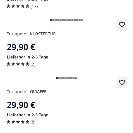
(17)
Türtapete - KLOSTERTÜR
29,90 €
Lieferbar in 2-3 Tage
(7)
Türtapete - GIRAFFE
29,90 €
Lieferbar in 2-3 Tage
(8)