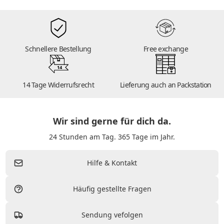
Schnellere Bestellung
Free exchange
14
14 Tage Widerrufsrecht
Lieferung auch an Packstation
Wir sind gerne für dich da.
24 Stunden am Tag. 365 Tage im Jahr.
Hilfe & Kontakt
Häufig gestellte Fragen
Sendung vefolgen