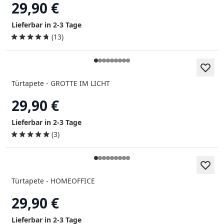
29,90 €
Lieferbar in 2-3 Tage
(13)
Türtapete - GROTTE IM LICHT
29,90 €
Lieferbar in 2-3 Tage
(3)
Türtapete - HOMEOFFICE
29,90 €
Lieferbar in 2-3 Tage