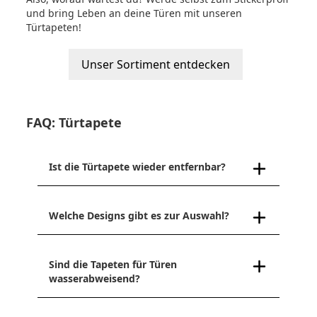
und bring Leben an deine Türen mit unseren
Türtapeten!
Unser Sortiment entdecken
FAQ: Türtapete
Ist die Türtapete wieder entfernbar?
Welche Designs gibt es zur Auswahl?
Sind die Tapeten für Türen
wasserabweisend?