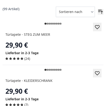
(
99
Artikel)
Türtapete - STEG ZUM MEER
29,90 €
Lieferbar in 2-3 Tage
(24)
Türtapete - KLEIDERSCHRANK
29,90 €
Lieferbar in 2-3 Tage
(7)