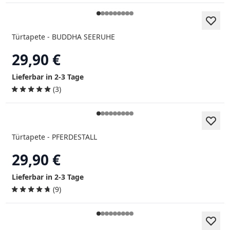
Türtapete - BUDDHA SEERUHE
29,90 €
Lieferbar in 2-3 Tage
(3)
Türtapete - PFERDESTALL
29,90 €
Lieferbar in 2-3 Tage
(9)