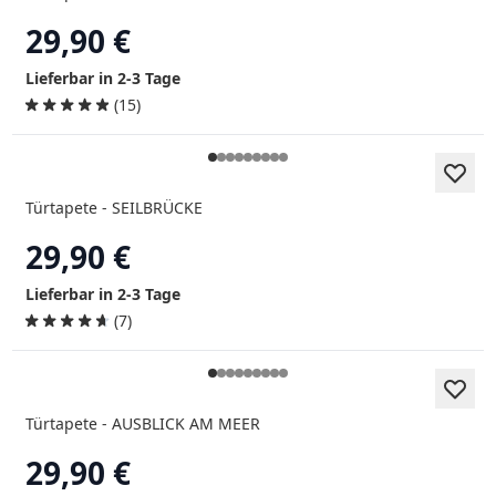
29,90 €
Lieferbar in 2-3 Tage
(15)
Türtapete - SEILBRÜCKE
29,90 €
Lieferbar in 2-3 Tage
(7)
Türtapete - AUSBLICK AM MEER
29,90 €