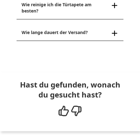
Wie reinige ich die Türtapete am
besten?
Wie lange dauert der Versand?
Hast du gefunden, wonach
du gesucht hast?