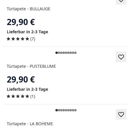
Türtapete - BULLAUGE
29,90 €
Lieferbar in 2-3 Tage
(7)
Türtapete - PUSTEBLUME
29,90 €
Lieferbar in 2-3 Tage
(1)
Türtapete - LA BOHEME