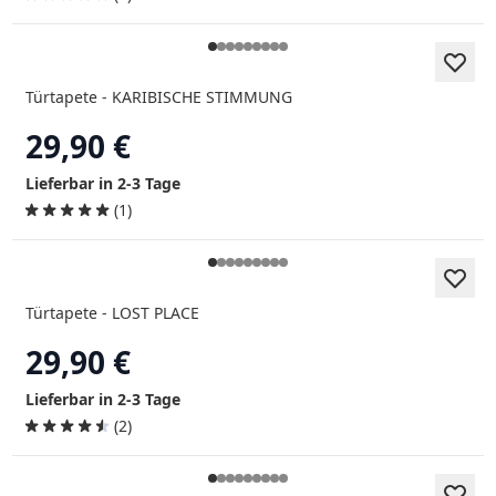
Türtapete - KARIBISCHE STIMMUNG
29,90 €
Lieferbar in 2-3 Tage
(1)
Türtapete - LOST PLACE
29,90 €
Lieferbar in 2-3 Tage
(2)