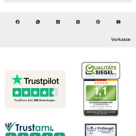
Vorkasse