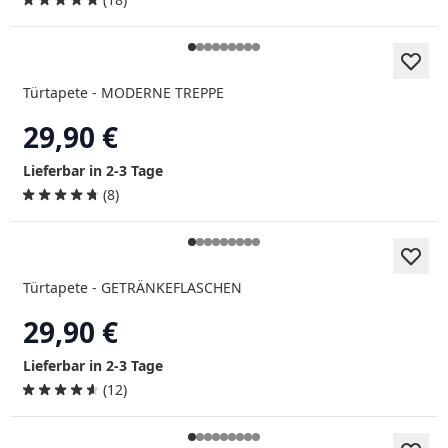
Türtapete - MODERNE TREPPE
29,90 €
Lieferbar in 2-3 Tage
(8)
Türtapete - GETRÄNKEFLASCHEN
29,90 €
Lieferbar in 2-3 Tage
(12)