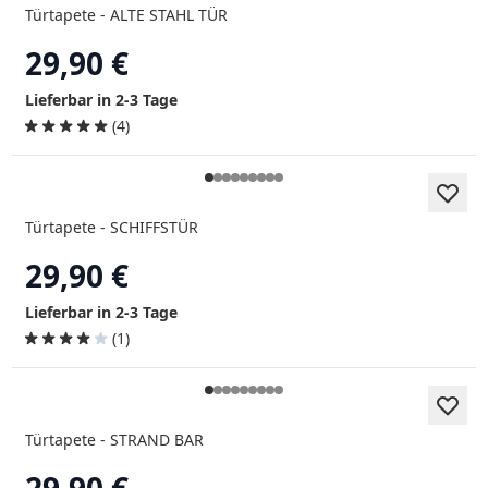
Türtapete - ALTE STAHL TÜR
29,90 €
Lieferbar in 2-3 Tage
(4)
Türtapete - SCHIFFSTÜR
29,90 €
Lieferbar in 2-3 Tage
(1)
Türtapete - STRAND BAR
29,90 €