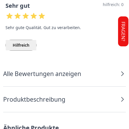
Sehr gut
hilfreich:
0
FRAGEN?
Sehr gute Qualität. Gut zu verarbeiten.
Hilfreich
Alle Bewertungen anzeigen
Produktbeschreibung
Ähnliche Produkte