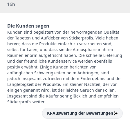
16h
Die Kunden sagen
Kunden sind begeistert von der hervorragenden Qualität
der Tapeten und Aufkleber von Stickerprofis. Viele heben
hervor, dass die Produkte einfach zu verarbeiten sind,
selbst für Laien, und dass sie die Atmosphäre in ihren
Räumen enorm aufgefrischt haben. Die schnelle Lieferung
und der freundliche Kundenservice werden ebenfalls
positiv erwähnt. Einige Kunden berichten von
anfänglichen Schwierigkeiten beim Anbringen, sind
jedoch insgesamt zufrieden mit dem Endergebnis und der
Langlebigkeit der Produkte. Ein kleiner Nachteil, der von
einigen genannt wird, ist der leichte Geruch der Folien.
Insgesamt sind die Käufer sehr glücklich und empfehlen
Stickerprofis weiter.
KI-Auswertung der Bewertungen