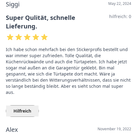
Siggi
May 22, 2024
Super Qulität, schnelle
hilfreich:
0
Lieferung.
Ich habe schon mehrfach bei den Stickerprofis bestellt und
war immer super zufrieden. Tolle Qualität, die
Küchenrückwände und auch die Türtapeten. Ich habe jetzt
sogar mal außen an die Garagentür geklebt. Bin mal
gespannt, wie sich die Türtapete dort macht. Wäre ja
verständlich bei den Witterungsverhältnissen, dass sie nicht
so lange beständig bleibt. Aber es sieht schon mal super
aus.
Hilfreich
Alex
November 19, 2022