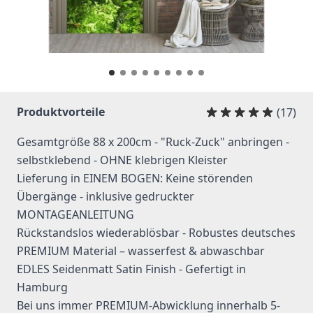
Produktvorteile
(17)
Gesamtgröße 88 x 200cm - "Ruck-Zuck" anbringen -
selbstklebend - OHNE klebrigen Kleister
Lieferung in EINEM BOGEN: Keine störenden
Übergänge - inklusive gedruckter
MONTAGEANLEITUNG
Rückstandslos wiederablösbar - Robustes deutsches
PREMIUM Material – wasserfest & abwaschbar
EDLES Seidenmatt Satin Finish - Gefertigt in
Hamburg
Bei uns immer PREMIUM-Abwicklung innerhalb 5-