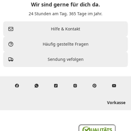
Wir sind gerne für dich da.
24 Stunden am Tag. 365 Tage im Jahr.
Hilfe & Kontakt
Häufig gestellte Fragen
Sendung vefolgen
Vorkasse