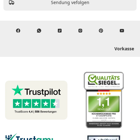
Sendung vefolgen
Vorkasse