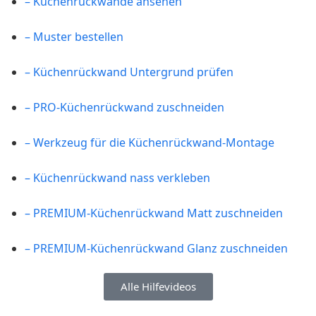
– Küchenrückwände ansehen
– Muster bestellen
– Küchenrückwand Untergrund prüfen
– PRO-Küchenrückwand zuschneiden
– Werkzeug für die Küchenrückwand-Montage
– Küchenrückwand nass verkleben
– PREMIUM-Küchenrückwand Matt zuschneiden
– PREMIUM-Küchenrückwand Glanz zuschneiden
Alle Hilfevideos