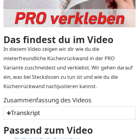
Das findest du im Video
In diesem Video zeigen wir dir wie du die
mieterfreundliche Küchenrückwand in der PRO
Variante zuschneidest und verklebst. Wir gehen darauf
ein, was bei Steckdosen zu tun ist und wie du die
Küchenrückwand nachjustieren kannst.
Zusammenfassung des Videos
Transkript
Passend zum Video