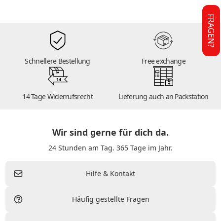
FRAGEN?
Schnellere Bestellung
Free exchange
14
14 Tage Widerrufsrecht
Lieferung auch an Packstation
Wir sind gerne für dich da.
24 Stunden am Tag. 365 Tage im Jahr.
Hilfe & Kontakt
Häufig gestellte Fragen