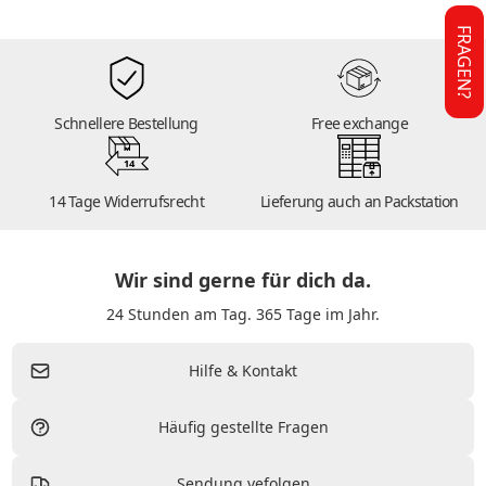
FRAGEN?
Schnellere Bestellung
Free exchange
14
14 Tage Widerrufsrecht
Lieferung auch an Packstation
Wir sind gerne für dich da.
24 Stunden am Tag. 365 Tage im Jahr.
Hilfe & Kontakt
Häufig gestellte Fragen
Sendung vefolgen