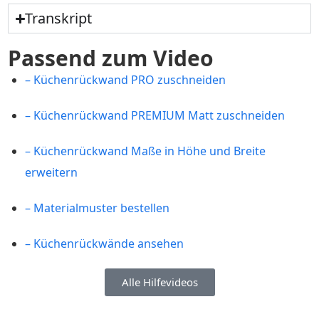
Transkript
Passend zum Video
– Küchenrückwand PRO zuschneiden
– Küchenrückwand PREMIUM Matt zuschneiden
– Küchenrückwand Maße in Höhe und Breite
erweitern
– Materialmuster bestellen
– Küchenrückwände ansehen
Alle Hilfevideos