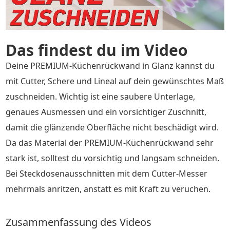
Das findest du im Video
Deine PREMIUM-Küchenrückwand in Glanz kannst du
mit Cutter, Schere und Lineal auf dein gewünschtes Maß
zuschneiden. Wichtig ist eine saubere Unterlage,
genaues Ausmessen und ein vorsichtiger Zuschnitt,
damit die glänzende Oberfläche nicht beschädigt wird.
Da das Material der PREMIUM-Küchenrückwand sehr
stark ist, solltest du vorsichtig und langsam schneiden.
Bei Steckdosenausschnitten mit dem Cutter-Messer
mehrmals anritzen, anstatt es mit Kraft zu veruchen.
Zusammenfassung des Videos