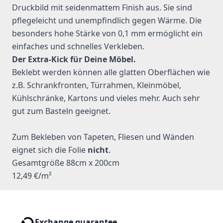
Druckbild mit seidenmattem Finish aus. Sie sind
pflegeleicht und unempfindlich gegen Wärme. Die
besonders hohe Stärke von 0,1 mm ermöglicht ein
einfaches und schnelles Verkleben.
Der Extra-Kick für Deine Möbel.
Beklebt werden können alle glatten Oberflächen wie
z.B. Schrankfronten, Türrahmen, Kleinmöbel,
Kühlschränke, Kartons und vieles mehr. Auch sehr
gut zum Basteln geeignet.
Zum Bekleben von Tapeten, Fliesen und Wänden
eignet sich die Folie
nicht
.
Gesamtgröße 88cm x 200cm
12,49 €/m²
Exchange guarantee