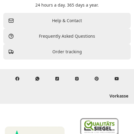
24 hours a day. 365 days a year.
Help & Contact
Frequently Asked Questions
Order tracking
Vorkasse