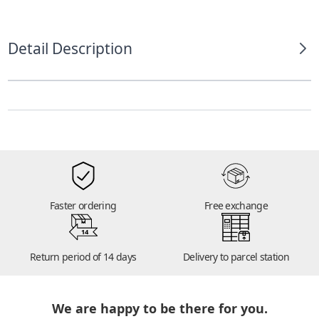
Detail Description
Faster ordering
Free exchange
14
Return period of 14 days
Delivery to parcel station
We are happy to be there for you.