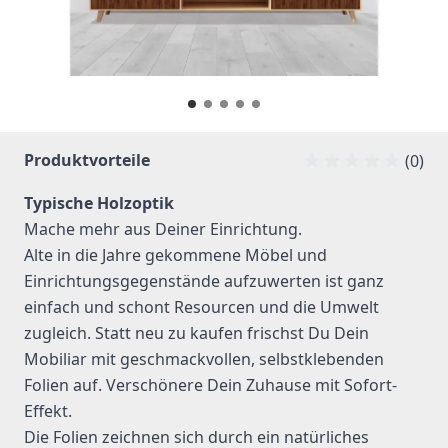
Produktvorteile
(0)
Typische Holzoptik
Mache mehr aus Deiner Einrichtung.
Alte in die Jahre gekommene Möbel und
Einrichtungsgegenstände aufzuwerten ist ganz
einfach und schont Resourcen und die Umwelt
zugleich. Statt neu zu kaufen frischst Du Dein
Mobiliar mit geschmackvollen, selbstklebenden
Folien auf. Verschönere Dein Zuhause mit Sofort-
Effekt.
Die Folien zeichnen sich durch ein natürliches