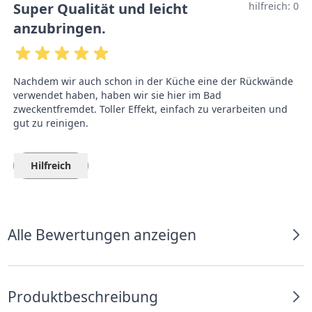
Super Qualität und leicht
hilfreich:
0
anzubringen.
Nachdem wir auch schon in der Küche eine der Rückwände
verwendet haben, haben wir sie hier im Bad
zweckentfremdet. Toller Effekt, einfach zu verarbeiten und
gut zu reinigen.
Hilfreich
Alle Bewertungen anzeigen
Produktbeschreibung