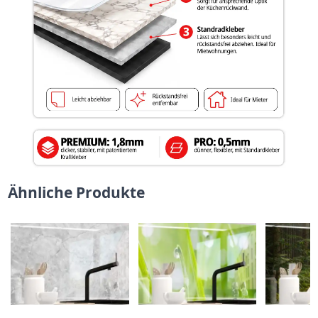
Ähnliche Produkte