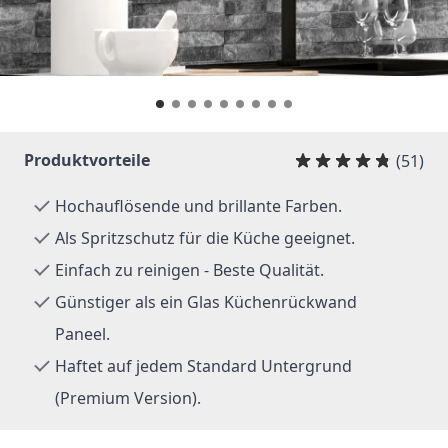
Produktvorteile
(51)
Hochauflösende und brillante Farben.
Als Spritzschutz für die Küche geeignet.
Einfach zu reinigen - Beste Qualität.
Günstiger als ein Glas Küchenrückwand
Paneel.
Haftet auf jedem Standard Untergrund
(Premium Version).