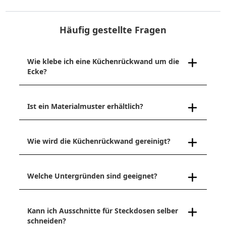
Häufig gestellte Fragen
Wie klebe ich eine Küchenrückwand um die
Ecke?
Ist ein Materialmuster erhältlich?
Wie wird die Küchenrückwand gereinigt?
Welche Untergründen sind geeignet?
Kann ich Ausschnitte für Steckdosen selber
schneiden?