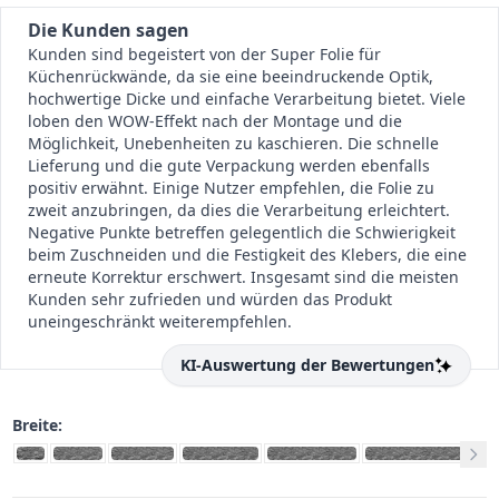
Die Kunden sagen
Kunden sind begeistert von der Super Folie für
Küchenrückwände, da sie eine beeindruckende Optik,
hochwertige Dicke und einfache Verarbeitung bietet. Viele
loben den WOW-Effekt nach der Montage und die
Möglichkeit, Unebenheiten zu kaschieren. Die schnelle
Lieferung und die gute Verpackung werden ebenfalls
positiv erwähnt. Einige Nutzer empfehlen, die Folie zu
zweit anzubringen, da dies die Verarbeitung erleichtert.
Negative Punkte betreffen gelegentlich die Schwierigkeit
beim Zuschneiden und die Festigkeit des Klebers, die eine
erneute Korrektur erschwert. Insgesamt sind die meisten
Kunden sehr zufrieden und würden das Produkt
uneingeschränkt weiterempfehlen.
KI-Auswertung der Bewertungen
Breite: