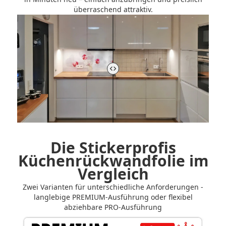
überraschend attraktiv.
Vorher-Nachher-Vergleich der Küchenrückwand steuern
Die Stickerprofis
Küchenrückwandfolie im
Vergleich
Zwei Varianten für unterschiedliche Anforderungen -
langlebige PREMIUM-Ausführung oder flexibel
abziehbare PRO-Ausführung