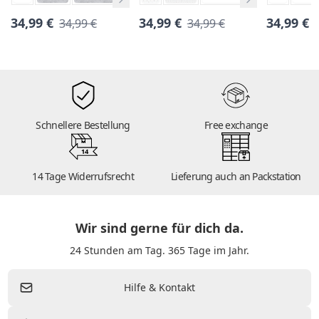
34,99 €
34,99 €
34,99 €
34,99 €
34,99 €
Schnellere Bestellung
Free exchange
14
14 Tage Widerrufsrecht
Lieferung auch an Packstation
Wir sind gerne für dich da.
24 Stunden am Tag. 365 Tage im Jahr.
Hilfe & Kontakt