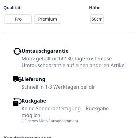
Qualität:
Höhe:
Pro
Premium
60cm
Umtauschgarantie
Motiv gefällt nicht? 30 Tage kostenlose
Umtauschgarantie auf einen anderen Artikel
Lieferung
Schnell in 1-3 Werktagen bei dir
Rückgabe
Keine Sonderanfertigung – Rückgabe
möglich
("Eigenes Motiv" ausgenommen)