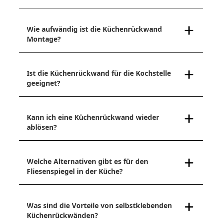
Wie aufwändig ist die Küchenrückwand
Montage?
Ist die Küchenrückwand für die Kochstelle
geeignet?
Kann ich eine Küchenrückwand wieder
ablösen?
Welche Alternativen gibt es für den
Fliesenspiegel in der Küche?
Was sind die Vorteile von selbstklebenden
Küchenrückwänden?