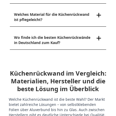
Welches Material für die Küchenrückwand
ist pflegeleicht?
Wo finde ich die besten Küchenrückwände
in Deutschland zum Kauf?
Küchenrückwand im Vergleich:
Materialien, Hersteller und die
beste Lösung im Überblick
Welche Küchenrückwand ist die beste Wahl? Der Markt
bietet zahlreiche Lösungen – von selbstklebenden
Folien über Aluverbund bis hin zu Glas. Auch zwischen
Herstellern gibt es deutliche Unterschiede bei Qualität,