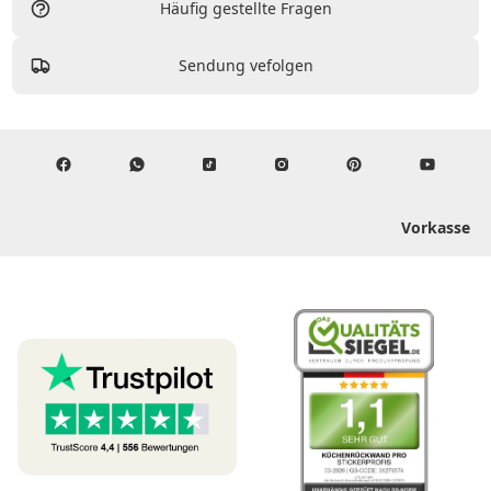
Häufig gestellte Fragen
Sendung vefolgen
Vorkasse