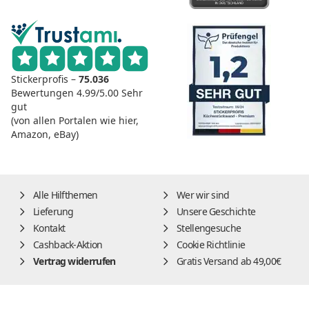
Stickerprofis –
75.036
Bewertungen
4.99/5.00
Sehr
gut
(von allen Portalen wie hier,
Amazon, eBay)
Alle Hilfthemen
Wer wir sind
Lieferung
Unsere Geschichte
Kontakt
Stellengesuche
Cashback-Aktion
Cookie Richtlinie
Vertrag widerrufen
Gratis Versand ab 49,00€