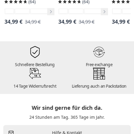
(64)
(64)
34,99 €
34,99 €
34,99 €
34,99 €
34,99 €
Schnellere Bestellung
Free exchange
14
14 Tage Widerrufsrecht
Lieferung auch an Packstation
Wir sind gerne für dich da.
24 Stunden am Tag. 365 Tage im Jahr.
Hilfe & Kontakt