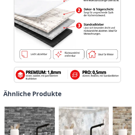
Ähnliche Produkte