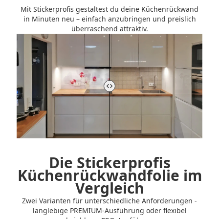
Mit Stickerprofis gestaltest du deine Küchenrückwand
in Minuten neu – einfach anzubringen und preislich
überraschend attraktiv.
Vorher-Nachher-Vergleich der Küchenrückwand steuern
Die Stickerprofis
Küchenrückwandfolie im
Vergleich
Zwei Varianten für unterschiedliche Anforderungen -
langlebige PREMIUM-Ausführung oder flexibel