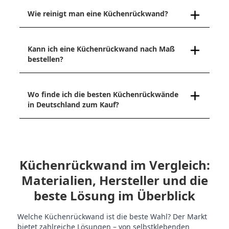
Wie reinigt man eine Küchenrückwand?
Kann ich eine Küchenrückwand nach Maß
bestellen?
Wo finde ich die besten Küchenrückwände
in Deutschland zum Kauf?
Küchenrückwand im Vergleich:
Materialien, Hersteller und die
beste Lösung im Überblick
Welche Küchenrückwand ist die beste Wahl? Der Markt
bietet zahlreiche Lösungen – von selbstklebenden