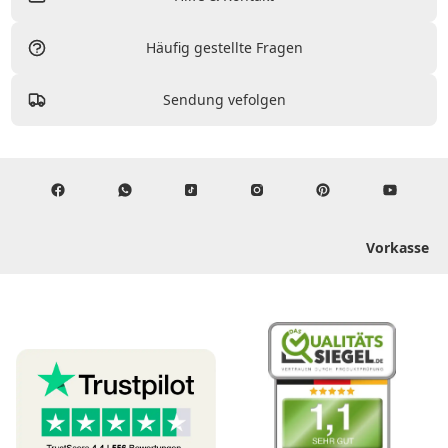
Häufig gestellte Fragen
Sendung vefolgen
Vorkasse