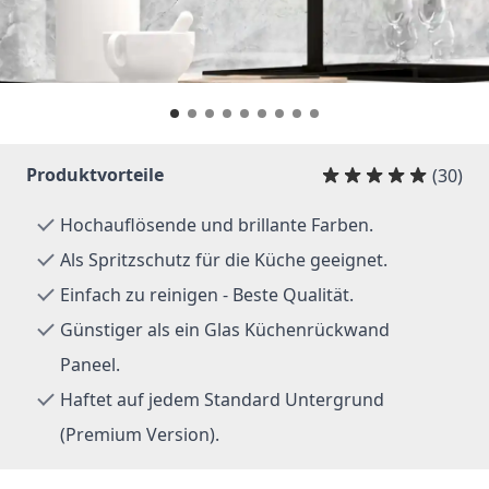
Produktvorteile
(30)
Hochauflösende und brillante Farben.
Als Spritzschutz für die Küche geeignet.
Einfach zu reinigen - Beste Qualität.
Günstiger als ein Glas Küchenrückwand
Paneel.
Haftet auf jedem Standard Untergrund
(Premium Version).