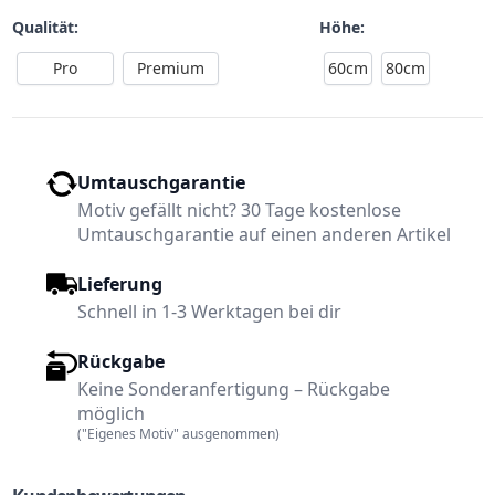
Qualität:
Höhe:
Pro
Premium
60cm
80cm
Umtauschgarantie
Motiv gefällt nicht? 30 Tage kostenlose
Umtauschgarantie auf einen anderen Artikel
Lieferung
Schnell in 1-3 Werktagen bei dir
Rückgabe
Keine Sonderanfertigung – Rückgabe
möglich
("Eigenes Motiv" ausgenommen)