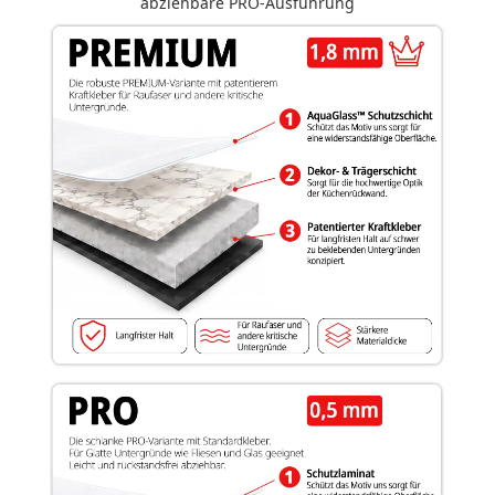
abziehbare PRO-Ausführung