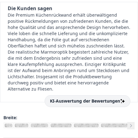
Die Kunden sagen
Die Premium Küchenrückwand erhält überwältigend
positive Rückmeldungen von zufriedenen Kunden, die die
hohe Qualität und das ansprechende Design hervorheben.
Viele loben die schnelle Lieferung und die unkomplizierte
Handhabung, da die Folie gut auf verschiedenen
Oberflächen haftet und sich mühelos zuschneiden lässt.
Die realistische Marmoroptik begeistert zahlreiche Nutzer,
die mit dem Endergebnis sehr zufrieden sind und eine
klare Kaufempfehlung aussprechen. Einziger Kritikpunkt
ist der Aufwand beim Anbringen rund um Steckdosen und
Lichtschalter. Insgesamt ist die Produktbewertung
durchweg positiv und bietet eine hervorragende
Alternative zu Fliesen.
KI-Auswertung der Bewertungen
Breite: