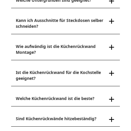
Welche Untergründen sind geeignet?
Kann ich Ausschnitte für Steckdosen selber
schneiden?
Wie aufwändig ist die Küchenrückwand
Montage?
Ist die Küchenrückwand für die Kochstelle
geeignet?
Welche Küchenrückwand ist die beste?
Sind Küchenrückwände hitzebeständig?