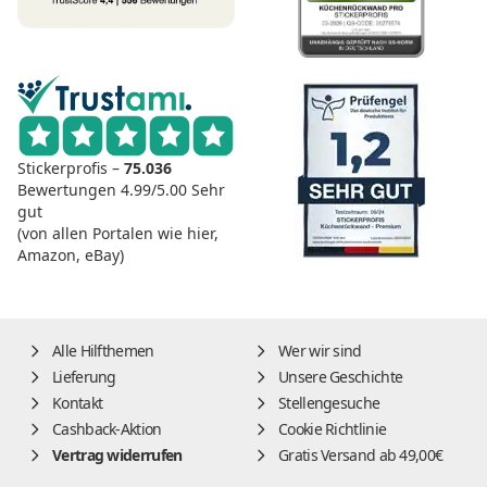
Stickerprofis –
75.036
Bewertungen
4.99/5.00
Sehr
gut
(von allen Portalen wie hier,
Amazon, eBay)
Alle Hilfthemen
Wer wir sind
Lieferung
Unsere Geschichte
Kontakt
Stellengesuche
Cashback-Aktion
Cookie Richtlinie
Vertrag widerrufen
Gratis Versand ab 49,00€