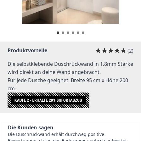
Produktvorteile
(2)
Die selbstklebende Duschrückwand in 1.8mm Stärke
wird direkt an deine Wand angebracht.
Für jede Dusche geeignet. Breite 95 cm x Höhe 200
cm.
Die Kunden sagen
Die Duschrückwand erhält durchweg positive
Bewertungen, da sie das Badezimmer optisch aufwertet