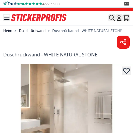
Direkt zum Inhalt
4.99 / 5.00
Heim
>
Duschrückwand
>
Duschrückwand - WHITE NATURAL STONE
Duschrückwand - WHITE NATURAL STONE