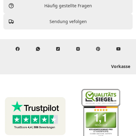
Häufig gestellte Fragen
Sendung vefolgen
Vorkasse