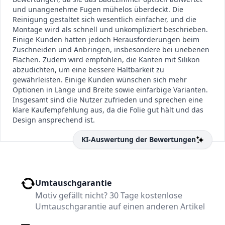
und unangenehme Fugen mühelos überdeckt. Die
Reinigung gestaltet sich wesentlich einfacher, und die
Montage wird als schnell und unkompliziert beschrieben.
Einige Kunden hatten jedoch Herausforderungen beim
Zuschneiden und Anbringen, insbesondere bei unebenen
Flächen. Zudem wird empfohlen, die Kanten mit Silikon
abzudichten, um eine bessere Haltbarkeit zu
gewährleisten. Einige Kunden wünschen sich mehr
Optionen in Länge und Breite sowie einfarbige Varianten.
Insgesamt sind die Nutzer zufrieden und sprechen eine
klare Kaufempfehlung aus, da die Folie gut hält und das
Design ansprechend ist.
KI-Auswertung der Bewertungen
Umtauschgarantie
Motiv gefällt nicht? 30 Tage kostenlose
Umtauschgarantie auf einen anderen Artikel