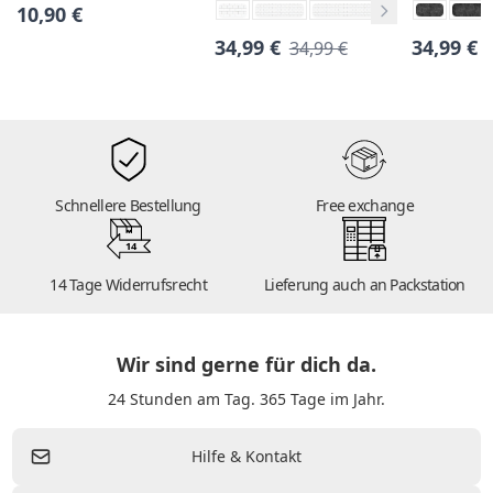
10,90 €
34,99 €
34,99 €
34,99 €
Schnellere Bestellung
Free exchange
14
14 Tage Widerrufsrecht
Lieferung auch an Packstation
Wir sind gerne für dich da.
24 Stunden am Tag. 365 Tage im Jahr.
Hilfe & Kontakt