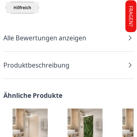
Hilfreich
FRAGEN?
Alle Bewertungen anzeigen
Produktbeschreibung
Ähnliche Produkte