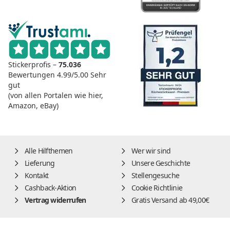
Stickerprofis –
75.036
Bewertungen
4.99/5.00
Sehr
gut
(von allen Portalen wie hier,
Amazon, eBay)
Alle Hilfthemen
Wer wir sind
Lieferung
Unsere Geschichte
Kontakt
Stellengesuche
Cashback-Aktion
Cookie Richtlinie
Vertrag widerrufen
Gratis Versand ab 49,00€