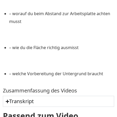
– worauf du beim Abstand zur Arbeitsplatte achten
musst
– wie du die Fläche richtig ausmisst
– welche Vorbereitung der Untergrund braucht
Zusammenfassung des Videos
Transkript
Passend zum Video