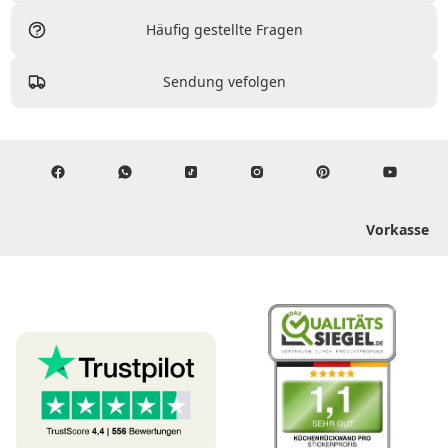
Häufig gestellte Fragen
Sendung vefolgen
Vorkasse