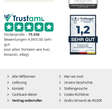
Stickerprofis –
75.036
Bewertungen
4.99/5.00
Sehr
gut
(von allen Portalen wie hier,
Amazon, eBay)
Alle Hilfthemen
Wer wir sind
Lieferung
Unsere Geschichte
Kontakt
Stellengesuche
Cashback-Aktion
Cookie Richtlinie
Vertrag widerrufen
Gratis Versand ab 49,00€