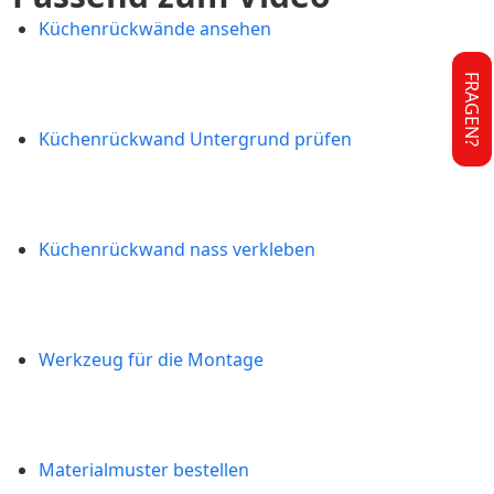
Küchenrückwände ansehen
FRAGEN?
Küchenrückwand Untergrund prüfen
Küchenrückwand nass verkleben
Werkzeug für die Montage
Materialmuster bestellen