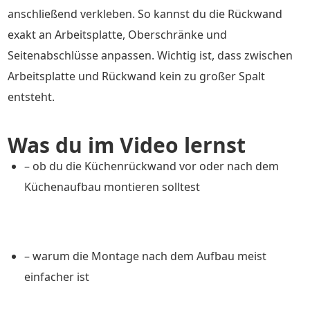
anschließend verkleben. So kannst du die Rückwand
exakt an Arbeitsplatte, Oberschränke und
Seitenabschlüsse anpassen. Wichtig ist, dass zwischen
Arbeitsplatte und Rückwand kein zu großer Spalt
entsteht.
Was du im Video lernst
– ob du die Küchenrückwand vor oder nach dem
Küchenaufbau montieren solltest
– warum die Montage nach dem Aufbau meist
einfacher ist