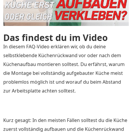
Das findest du im Video
In diesem FAQ-Video erklären wir, ob du deine
selbstklebende Küchenrückwand vor oder nach dem
Küchenaufbau montieren solltest. Du erfährst, warum
die Montage bei vollständig aufgebauter Küche meist
problemlos möglich ist und worauf du beim Abstand
zur Arbeitsplatte achten solltest.
Kurz gesagt: In den meisten Fällen solltest du die Küche
zuerst vollständig aufbauen und die Küchenrückwand