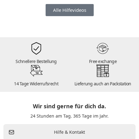
Alle Hilfevideos
Schnellere Bestellung
Free exchange
14
14 Tage Widerrufsrecht
Lieferung auch an Packstation
Wir sind gerne für dich da.
24 Stunden am Tag. 365 Tage im Jahr.
Hilfe & Kontakt