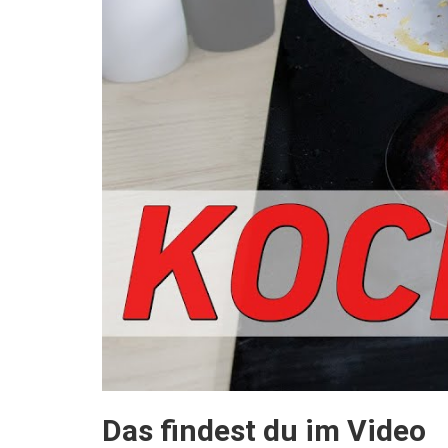
Das findest du im Video