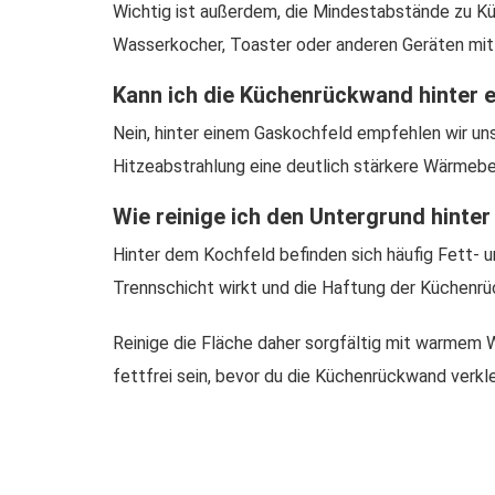
Wichtig ist außerdem, die Mindestabstände zu Küc
Wasserkocher, Toaster oder anderen Geräten mit
Kann ich die Küchenrückwand hinter
Nein, hinter einem Gaskochfeld empfehlen wir un
Hitzeabstrahlung eine deutlich stärkere Wärmebe
Wie reinige ich den Untergrund hint
Hinter dem Kochfeld befinden sich häufig Fett- 
Trennschicht wirkt und die Haftung der Küchenrü
Reinige die Fläche daher sorgfältig mit warmem W
fettfrei sein, bevor du die Küchenrückwand verkl