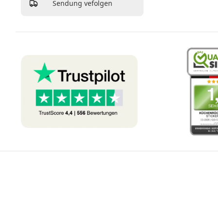
Sendung vefolgen