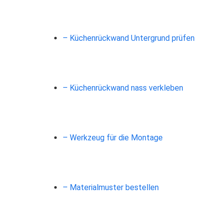
– Küchenrückwand Untergrund prüfen
– Küchenrückwand nass verkleben
– Werkzeug für die Montage
– Materialmuster bestellen