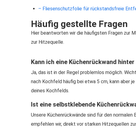
– Fliesenschutzfolie für rückstandsfreie Ent
Häufig gestellte Fragen
Hier beantworten wir die häufigsten Fragen zur 
zur Hitzequelle.
Kann ich eine Küchenrückwand hinter
Ja, das ist in der Regel problemlos möglich. Wich
nach Kochfeld häufig bei etwa 5 cm, kann aber j
deines Kochfelds.
Ist eine selbstklebende Küchenrückw
Unsere Küchenrückwände sind für den normalen Ein
empfehlen wir, direkt vor starken Hitzequellen z