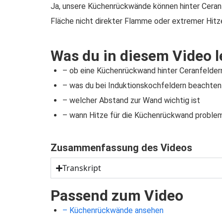
Ja, unsere Küchenrückwände können hinter Ceran
Fläche nicht direkter Flamme oder extremer Hitze
Was du in diesem Video l
– ob eine Küchenrückwand hinter Ceranfeldern
– was du bei Induktionskochfeldern beachten
– welcher Abstand zur Wand wichtig ist
– wann Hitze für die Küchenrückwand proble
Zusammenfassung des Videos
Transkript
Passend zum Video
– Küchenrückwände ansehen