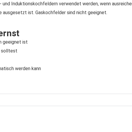
- und Induktionskochfeldern verwendet werden, wenn ausreiche
 ausgesetzt ist. Gaskochfelder sind nicht geeignet.
ernst
 geeignet ist
 solltest
matisch werden kann