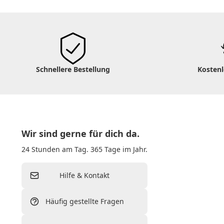
Schnellere Bestellung
Kosten
Wir sind gerne für dich da.
24 Stunden am Tag. 365 Tage im Jahr.
Hilfe & Kontakt
Häufig gestellte Fragen