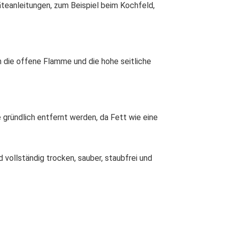
äteanleitungen, zum Beispiel beim Kochfeld,
 die offene Flamme und die hohe seitliche
gründlich entfernt werden, da Fett wie eine
vollständig trocken, sauber, staubfrei und