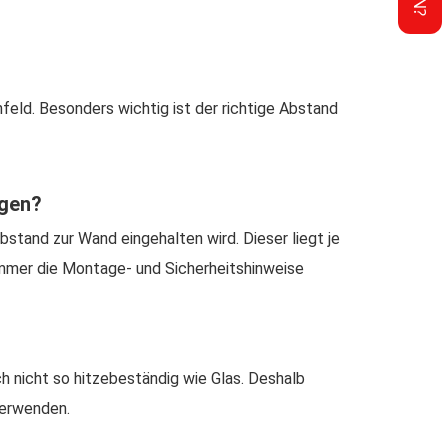
eld. Besonders wichtig ist der richtige Abstand
ngen?
bstand zur Wand eingehalten wird. Dieser liegt je
immer die Montage- und Sicherheitshinweise
h nicht so hitzebeständig wie Glas. Deshalb
verwenden.