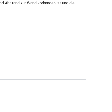
nd Abstand zur Wand vorhanden ist und die