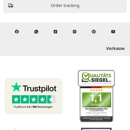
Order tracking
Vorkasse