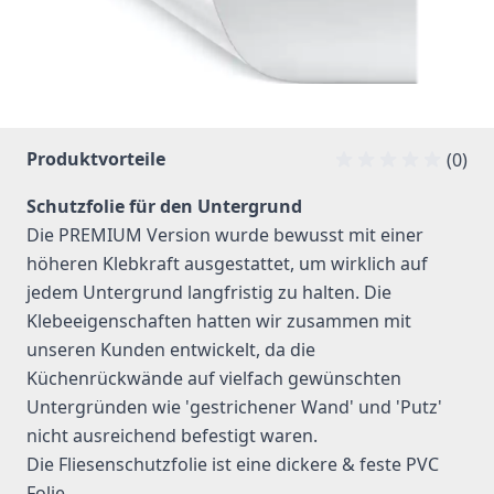
Produktvorteile
(0)
Schutzfolie für den Untergrund
Die PREMIUM Version wurde bewusst mit einer
höheren Klebkraft ausgestattet, um wirklich auf
jedem Untergrund langfristig zu halten. Die
Klebeeigenschaften hatten wir zusammen mit
unseren Kunden entwickelt, da die
Küchenrückwände auf vielfach gewünschten
Untergründen wie 'gestrichener Wand' und 'Putz'
nicht ausreichend befestigt waren.
Die Fliesenschutzfolie ist eine dickere & feste PVC
Folie.