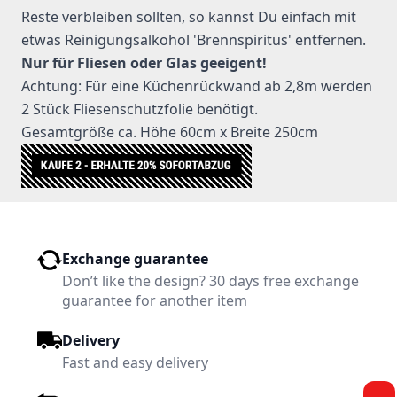
Reste verbleiben sollten, so kannst Du einfach mit
etwas Reinigungsalkohol 'Brennspiritus' entfernen.
Nur für Fliesen oder Glas geeigent!
Achtung: Für eine Küchenrückwand ab 2,8m werden
2 Stück Fliesenschutzfolie benötigt.
Gesamtgröße ca. Höhe 60cm x Breite 250cm
Exchange guarantee
Don’t like the design? 30 days free exchange
guarantee for another item
Delivery
Fast and easy delivery