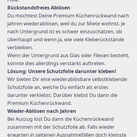
Rückstandsfreies Ablösen
Du möchtest Deine Premium Küchenrückwand nach
Jahren wiederablösen, weil du zur Miete wohnst. Je
nach Untergrund ist es schwer einzuschätzen, ob
überhaupt und wenn ja, wie viele Kleberückstände
verbleiben.
Wenn der Untergrund aus Glas oder Fliesen besteht,
könnte dies allerdings verstärkt auftreten.
Lösung: Unsere Schutzfolie darunter kleben!
Wir bieten Dir eine wiederablösbare selbstklebende
Schutzfolie an, welche Du einfach als erstes
darunter verklebst. Darüber klebst Du dann die
Premium Küchenrückwand.
Wieder-Ablösen nach Jahren
Bei Auszug löst Du dann die Küchenrückwand
zusammen mit der Schutzfolie ab. Falls wieder
erwarten in seltenen Ausnahmefällen doch kleinste