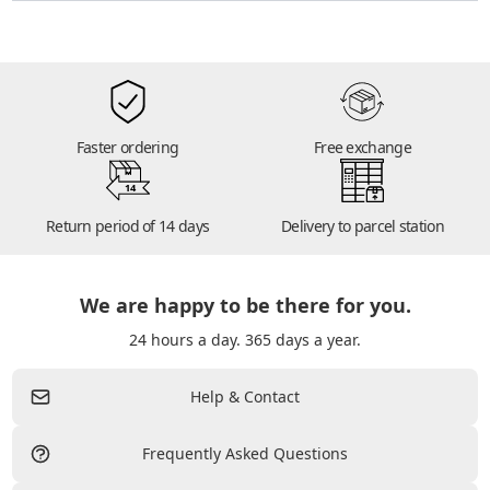
Faster ordering
Free exchange
14
Return period of 14 days
Delivery to parcel station
We are happy to be there for you.
24 hours a day. 365 days a year.
Help & Contact
Frequently Asked Questions