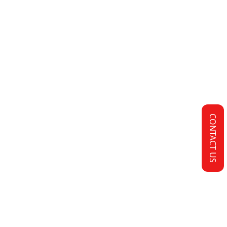
CONTACT US