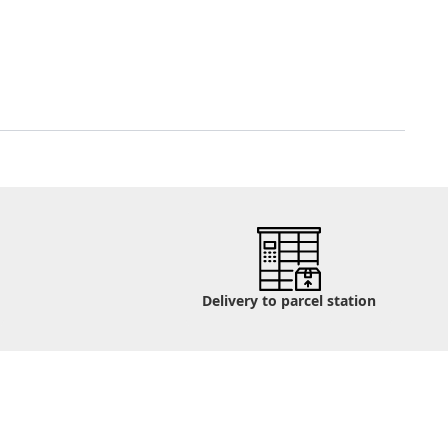
Delivery to parcel station