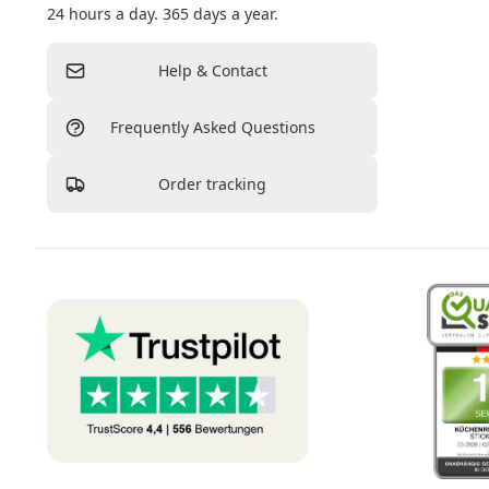
24 hours a day. 365 days a year.
Help & Contact
Frequently Asked Questions
Order tracking