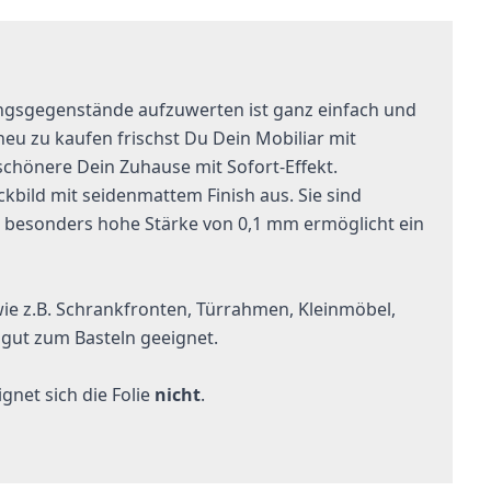
ngsgegenstände aufzuwerten ist ganz einfach und
eu zu kaufen frischst Du Dein Mobiliar mit
schönere Dein Zuhause mit Sofort-Effekt.
ckbild mit seidenmattem Finish aus. Sie sind
 besonders hohe Stärke von 0,1 mm ermöglicht ein
ie z.B. Schrankfronten, Türrahmen, Kleinmöbel,
 gut zum Basteln geeignet.
net sich die Folie
nicht
.