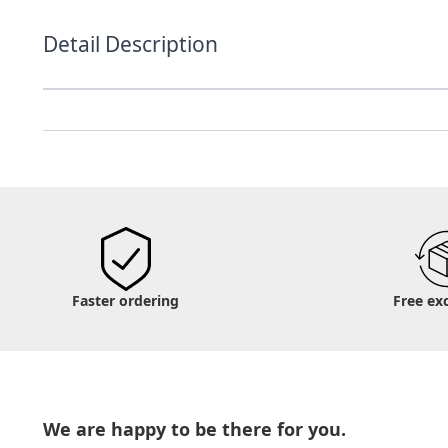
Detail Description
Faster ordering
Free ex
We are happy to be there for you.