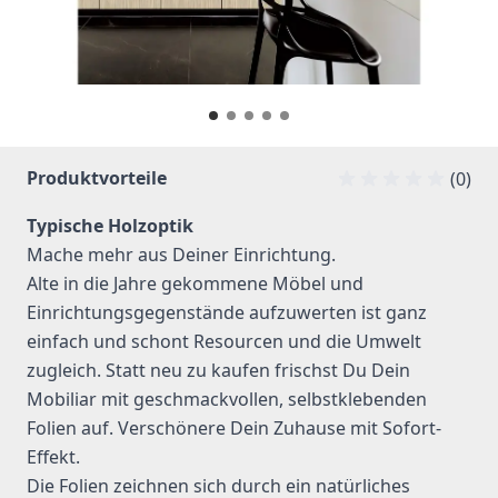
Produktvorteile
(0)
Typische Holzoptik
Mache mehr aus Deiner Einrichtung.
Alte in die Jahre gekommene Möbel und
Einrichtungsgegenstände aufzuwerten ist ganz
einfach und schont Resourcen und die Umwelt
zugleich. Statt neu zu kaufen frischst Du Dein
Mobiliar mit geschmackvollen, selbstklebenden
Folien auf. Verschönere Dein Zuhause mit Sofort-
Effekt.
Die Folien zeichnen sich durch ein natürliches