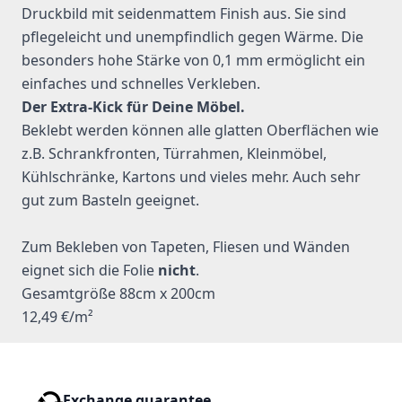
Druckbild mit seidenmattem Finish aus. Sie sind
pflegeleicht und unempfindlich gegen Wärme. Die
besonders hohe Stärke von 0,1 mm ermöglicht ein
einfaches und schnelles Verkleben.
Der Extra-Kick für Deine Möbel.
Beklebt werden können alle glatten Oberflächen wie
z.B. Schrankfronten, Türrahmen, Kleinmöbel,
Kühlschränke, Kartons und vieles mehr. Auch sehr
gut zum Basteln geeignet.
Zum Bekleben von Tapeten, Fliesen und Wänden
eignet sich die Folie
nicht
.
Gesamtgröße 88cm x 200cm
12,49 €/m²
Exchange guarantee