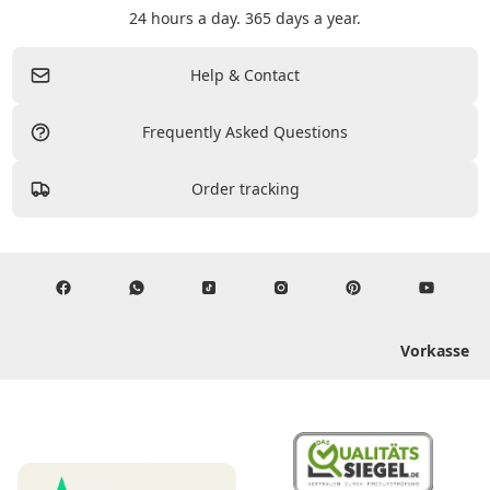
24 hours a day. 365 days a year.
Help & Contact
Frequently Asked Questions
Order tracking
Vorkasse