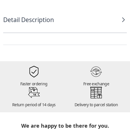
Detail Description
Faster ordering
Free exchange
14
Return period of 14 days
Delivery to parcel station
We are happy to be there for you.