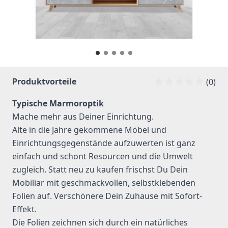
Produktvorteile
(0)
Typische Marmoroptik
Mache mehr aus Deiner Einrichtung.
Alte in die Jahre gekommene Möbel und
Einrichtungsgegenstände aufzuwerten ist ganz
einfach und schont Resourcen und die Umwelt
zugleich. Statt neu zu kaufen frischst Du Dein
Mobiliar mit geschmackvollen, selbstklebenden
Folien auf. Verschönere Dein Zuhause mit Sofort-
Effekt.
Die Folien zeichnen sich durch ein natürliches