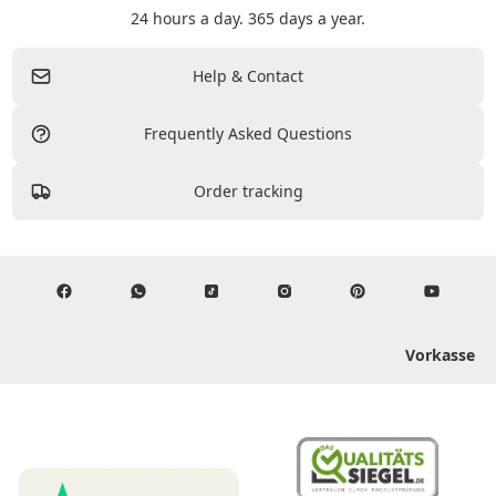
24 hours a day. 365 days a year.
Help & Contact
Frequently Asked Questions
Order tracking
Vorkasse