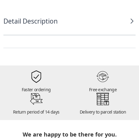
Detail Description
Faster ordering
Free exchange
14
Return period of 14 days
Delivery to parcel station
We are happy to be there for you.