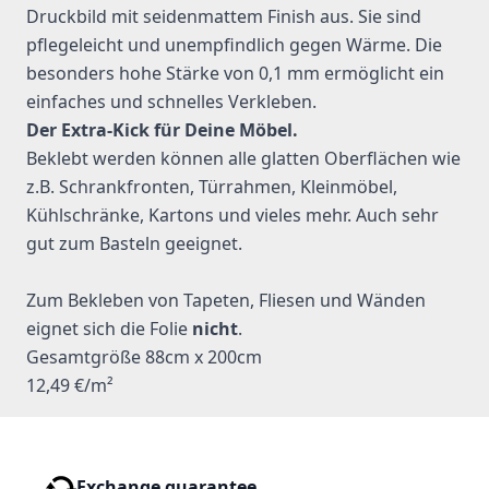
Druckbild mit seidenmattem Finish aus. Sie sind
pflegeleicht und unempfindlich gegen Wärme. Die
besonders hohe Stärke von 0,1 mm ermöglicht ein
einfaches und schnelles Verkleben.
Der Extra-Kick für Deine Möbel.
Beklebt werden können alle glatten Oberflächen wie
z.B. Schrankfronten, Türrahmen, Kleinmöbel,
Kühlschränke, Kartons und vieles mehr. Auch sehr
gut zum Basteln geeignet.
Zum Bekleben von Tapeten, Fliesen und Wänden
eignet sich die Folie
nicht
.
Gesamtgröße 88cm x 200cm
12,49 €/m²
Exchange guarantee