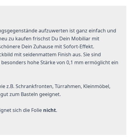
ngsgegenstände aufzuwerten ist ganz einfach und
eu zu kaufen frischst Du Dein Mobiliar mit
schönere Dein Zuhause mit Sofort-Effekt.
ckbild mit seidenmattem Finish aus. Sie sind
 besonders hohe Stärke von 0,1 mm ermöglicht ein
ie z.B. Schrankfronten, Türrahmen, Kleinmöbel,
 gut zum Basteln geeignet.
net sich die Folie
nicht
.