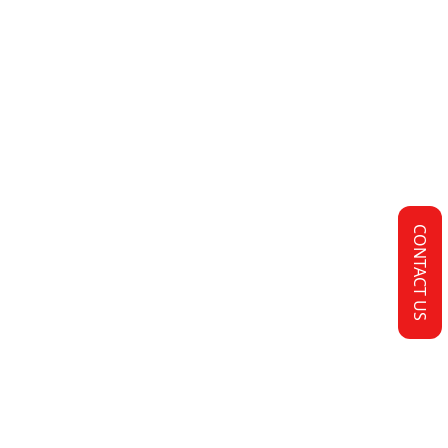
CONTACT US