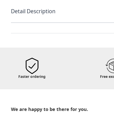
Detail Description
Faster ordering
Free ex
We are happy to be there for you.