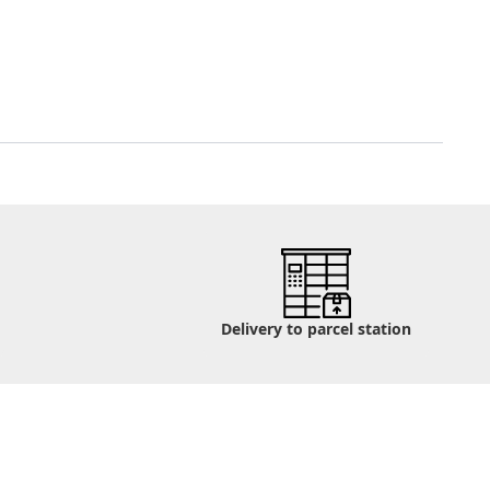
Delivery to parcel station