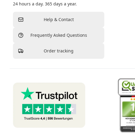
24 hours a day. 365 days a year.
Help & Contact
Frequently Asked Questions
Order tracking